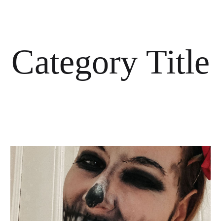
Category Title