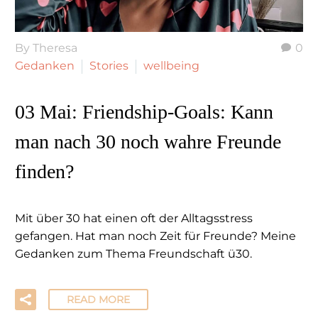
By Theresa
0
Gedanken
Stories
wellbeing
03 Mai:
Friendship-Goals: Kann
man nach 30 noch wahre Freunde
finden?
Mit über 30 hat einen oft der Alltagsstress
gefangen. Hat man noch Zeit für Freunde? Meine
Gedanken zum Thema Freundschaft ü30.
READ MORE