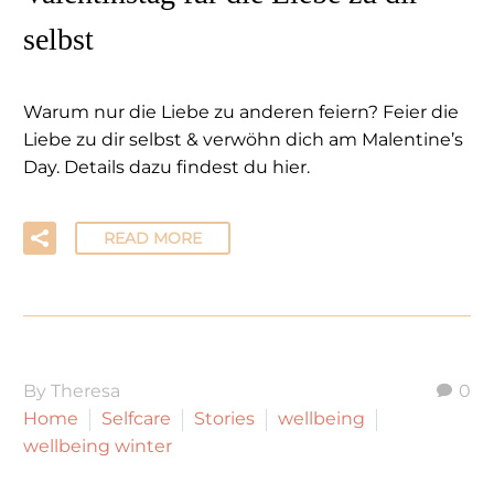
selbst
Warum nur die Liebe zu anderen feiern? Feier die
Liebe zu dir selbst & verwöhn dich am Malentine’s
Day. Details dazu findest du hier.
READ MORE
By Theresa
0
Home
Selfcare
Stories
wellbeing
wellbeing winter