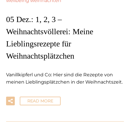
wellbeing weihnachten
05 Dez.:
1, 2, 3 –
Weihnachtsvöllerei: Meine
Lieblingsrezepte für
Weihnachtsplätzchen
Vanillkipferl und Co: Hier sind die Rezepte von
meinen Lieblingsplätzchen in der Weihnachtszeit.
READ MORE