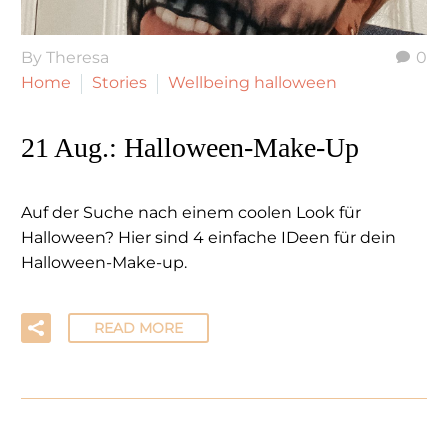
By Theresa
0
Home
Stories
Wellbeing halloween
21 Aug.:
Halloween-Make-Up
Auf der Suche nach einem coolen Look für
Halloween? Hier sind 4 einfache IDeen für dein
Halloween-Make-up.
READ MORE