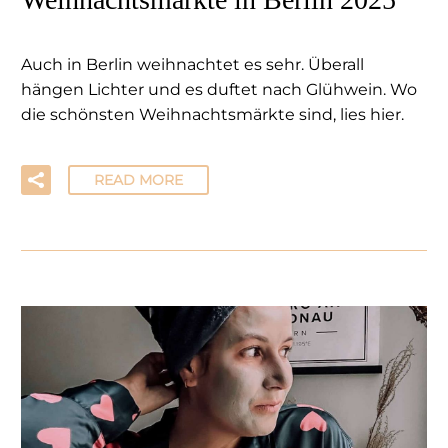
Auch in Berlin weihnachtet es sehr. Überall
hängen Lichter und es duftet nach Glühwein. Wo
die schönsten Weihnachtsmärkte sind, lies hier.
READ MORE