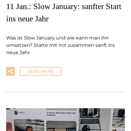
11 Jan.:
Slow January: sanfter Start
ins neue Jahr
Was ist Slow January und wie kann man ihn
umsetzen? Starte mit mir zusammen sanft ins
neue Jahr.
READ MORE