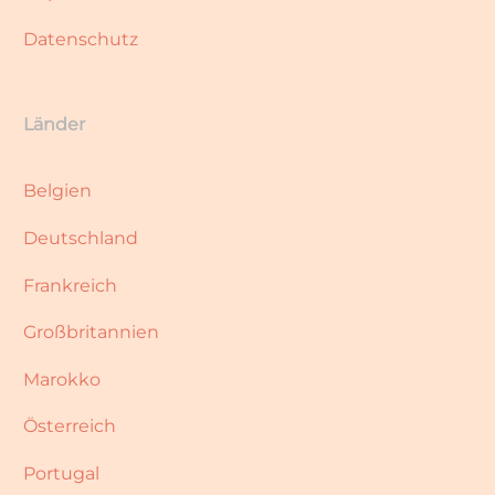
Datenschutz
Länder
Belgien
Deutschland
Frankreich
Großbritannien
Marokko
Österreich
Portugal