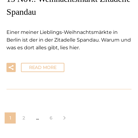
Spandau
Einer meiner Lieblings-Weihnachtsmärkte in
Berlin ist der in der Zitadelle Spandau. Warum und
was es dort alles gibt, lies hier.
READ MORE
1
2
…
6