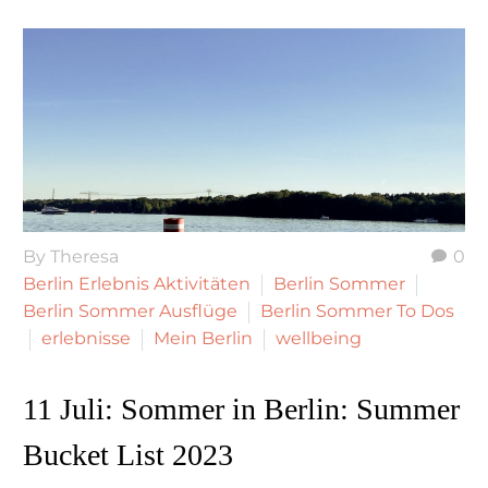
By Theresa
0
Berlin Erlebnis Aktivitäten
Berlin Sommer
Berlin Sommer Ausflüge
Berlin Sommer To Dos
erlebnisse
Mein Berlin
wellbeing
11 Juli:
Sommer in Berlin: Summer
Bucket List 2023