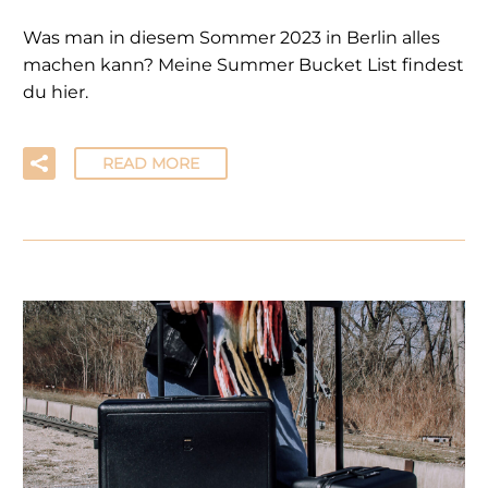
Was man in diesem Sommer 2023 in Berlin alles
machen kann? Meine Summer Bucket List findest
du hier.
READ MORE