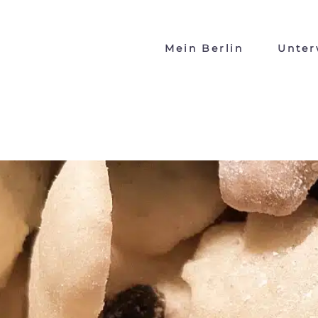
Mein Berlin
Unter