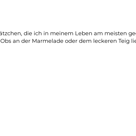
ätzchen, die ich in meinem Leben am meisten geg
Obs an der Marmelade oder dem leckeren Teig liegt 