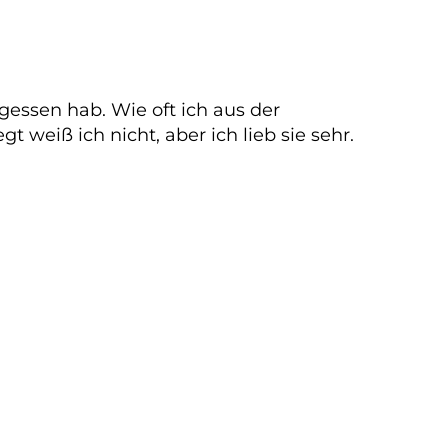
essen hab. Wie oft ich aus der
weiß ich nicht, aber ich lieb sie sehr.