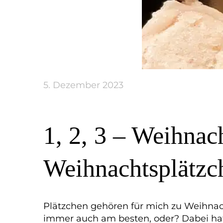
5. Dezember 2023
1, 2, 3 – Weihnac
Weihnachtsplätzc
Plätzchen gehören für mich zu Weihn
immer auch am besten, oder? Dabei hat