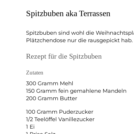
Spitzbuben aka Terrassen
Spitzbuben sind wohl die Weihnachtspl
Plätzchendose nur die rausgepickt hab. 
Rezept für die Spitzbuben
Zutaten
300 Gramm Mehl
150 Gramm fein gemahlene Mandeln
200 Gramm Butter
100 Gramm Puderzucker
1/2 Teelöffel Vanillezucker
1 Ei