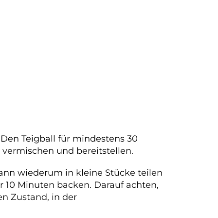
 Den Teigball für mindestens 30
 vermischen und bereitstellen.
dann wiederum in kleine Stücke teilen
r 10 Minuten backen. Darauf achten,
n Zustand, in der