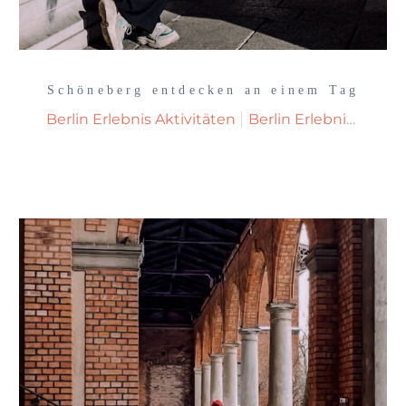
Schöneberg entdecken an einem Tag
Berlin Erlebnis Aktivitäten
Berlin Erlebnisse Sehenswürdigkeiten