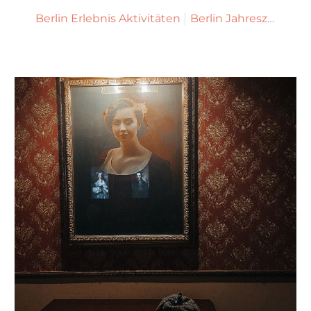
Berlin Erlebnis Aktivitäten
Berlin Jahreszeiten Weihnachten