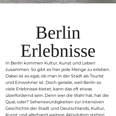
Berlin
Erlebnisse
In Berlin kommen Kultur, Kunst und Leben
zusammen. So gibt es hier jede Menge zu erleben.
Dabei ist es egal, ob man in der Stadt als Tourist
und Einwohner ist. Doch gerade, weil Berlin so
viele Erlebnisse bietet, kann das oft etwas
überfordernd sein. Denn wer die Wahl hat, hat die
Qual, oder? Sehenswürdigkeiten zur intensiven
Geschichte der Stadt und Deutschlands, Kultur,
Kunst und allerhand weitere Aktivitäten stehen