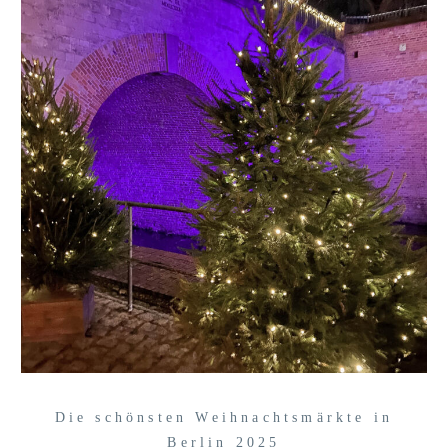
Die schönsten Weihnachtsmärkte in
Berlin 2025