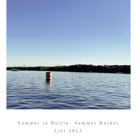
Sommer in Berlin: Summer Bucket
List 2023