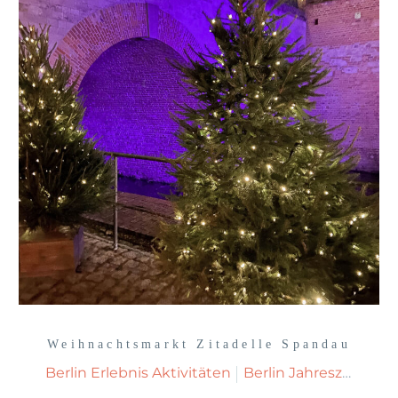
Weihnachtsmarkt Zitadelle Spandau
Berlin Erlebnis Aktivitäten
Berlin Jahreszeiten Weihnachten