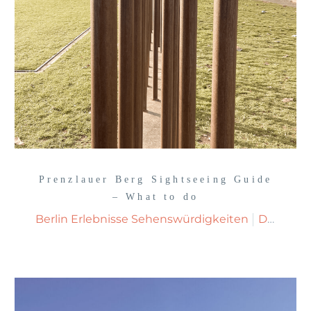
Prenzlauer Berg Sightseeing Guide
– What to do
Berlin Erlebnisse Sehenswürdigkeiten
Deutschland