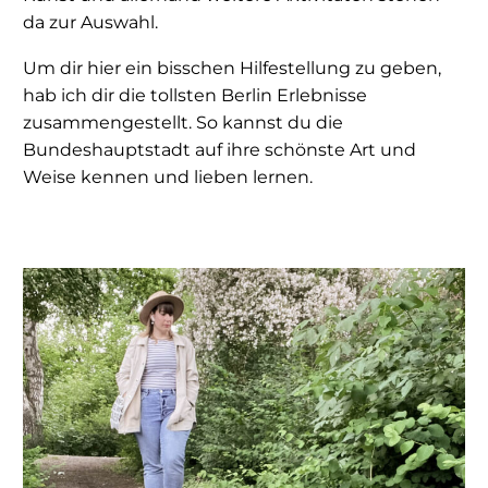
da zur Auswahl.
Um dir hier ein bisschen Hilfestellung zu geben,
hab ich dir die tollsten Berlin Erlebnisse
zusammengestellt. So kannst du die
Bundeshauptstadt auf ihre schönste Art und
Weise kennen und lieben lernen.