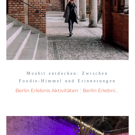
Moabit entdecken: Zwischen
Foodie-Himmel und Erinnerungen
Berlin Erlebnis Aktivitäten
Berlin Erlebnisse Sehenswürdigkeiten