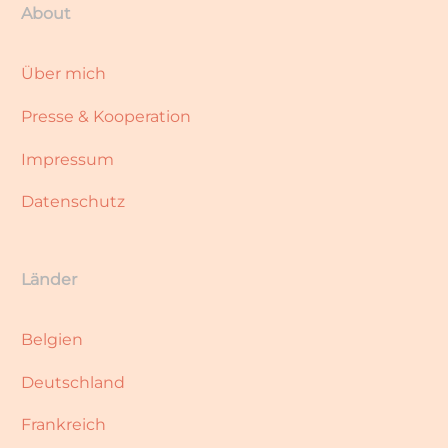
About
Über mich
Presse & Kooperation
Impressum
Datenschutz
Länder
Belgien
Deutschland
Frankreich