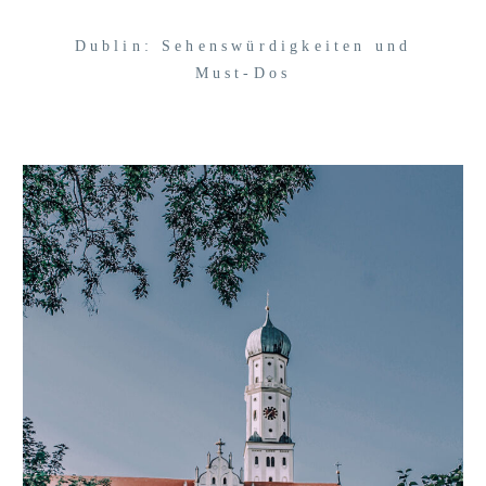
Dublin: Sehenswürdigkeiten und
Must-Dos