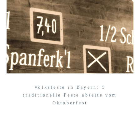
Volksfeste in Bayern: 5
traditionelle Feste abseits vom
Oktoberfest