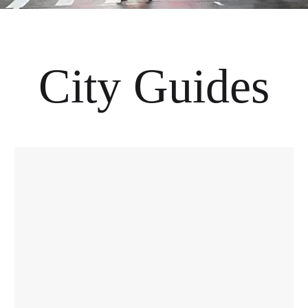
City Guides