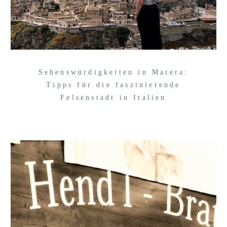
Sehenswürdigkeiten in Matera:
Tipps für die faszinierende
Felsenstadt in Italien