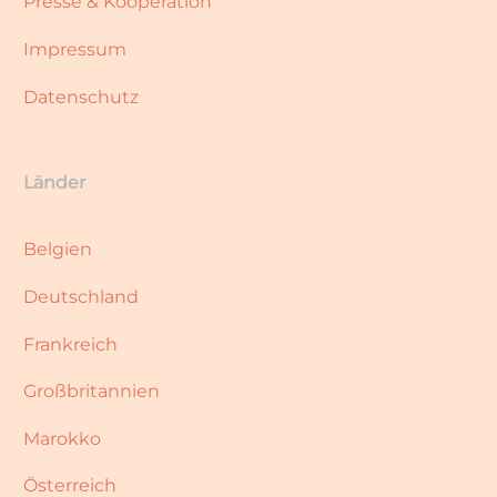
Presse & Kooperation
Impressum
Datenschutz
Länder
Belgien
Deutschland
Frankreich
Großbritannien
Marokko
Österreich