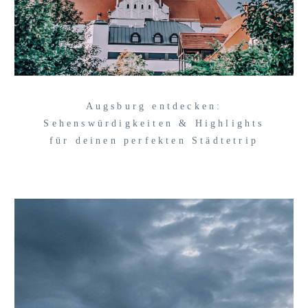
Augsburg entdecken:
Sehenswürdigkeiten & Highlights
für deinen perfekten Städtetrip