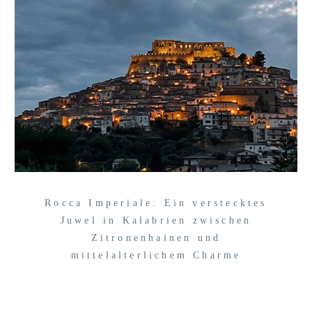
Rocca Imperiale: Ein verstecktes
Juwel in Kalabrien zwischen
Zitronenhainen und
mittelalterlichem Charme