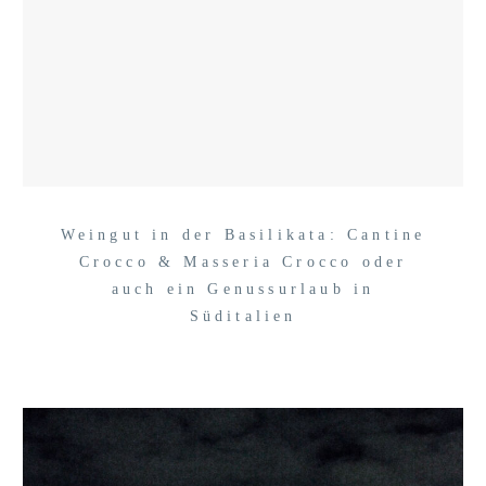
Weingut in der Basilikata: Cantine
Crocco & Masseria Crocco oder
auch ein Genussurlaub in
Süditalien