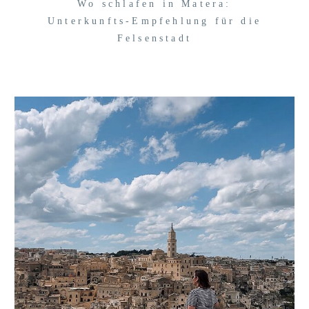
Wo schlafen in Matera:
Unterkunfts-Empfehlung für die
Felsenstadt