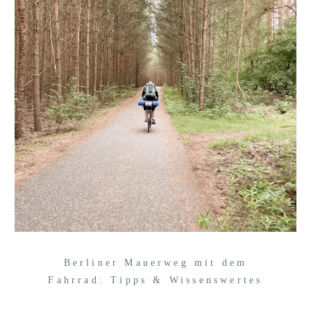
Berliner Mauerweg mit dem
Fahrrad: Tipps & Wissenswertes