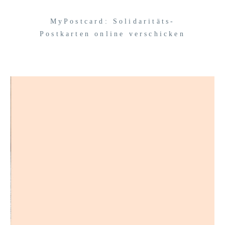
MyPostcard: Solidaritäts-
Postkarten online verschicken