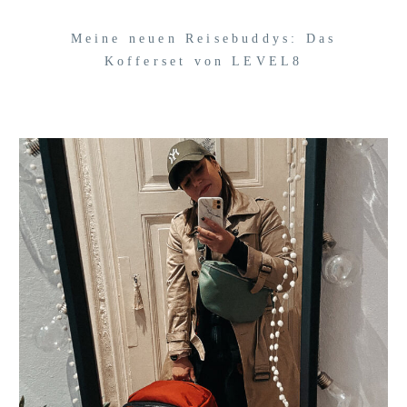
Meine neuen Reisebuddys: Das
Kofferset von LEVEL8