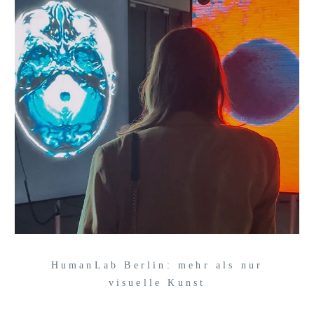
HumanLab Berlin: mehr als nur
visuelle Kunst