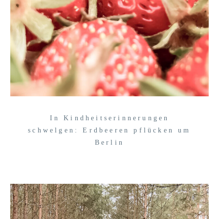
In Kindheitserinnerungen
schwelgen: Erdbeeren pflücken um
Berlin