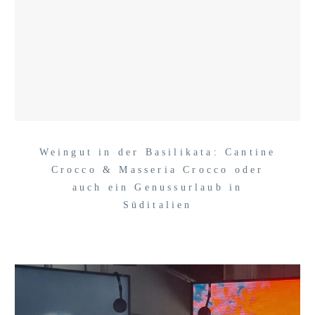
Weingut in der Basilikata: Cantine
Crocco & Masseria Crocco oder
auch ein Genussurlaub in
Süditalien