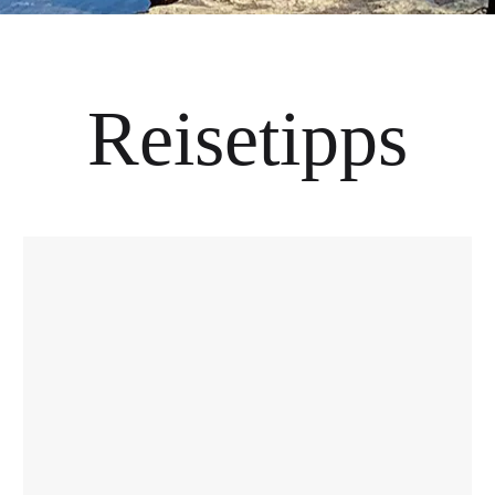
Reisetipps