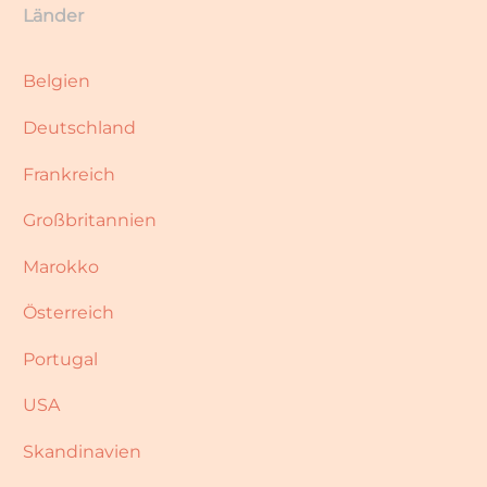
Länder
Belgien
Deutschland
Frankreich
Großbritannien
Marokko
Österreich
Portugal
USA
Skandinavien