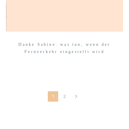
Danke Sabine: was tun, wenn der
Fernverkehr eingestellt wird
1
2