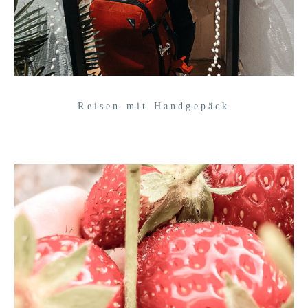
Reisen mit Handgepäck