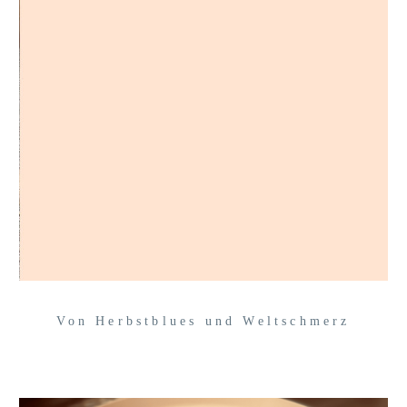
Von Herbstblues und Weltschmerz