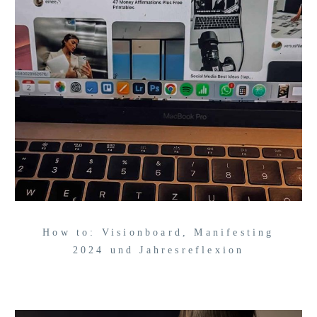
How to: Visionboard, Manifesting
2024 und Jahresreflexion