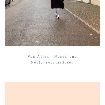
Von Altem, Neuen und
Neujahresvorsätzen