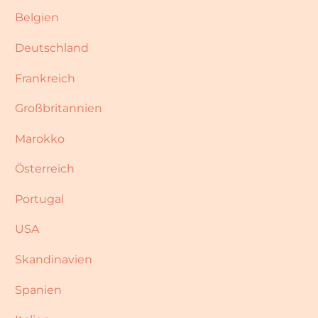
Belgien
Deutschland
Frankreich
Großbritannien
Marokko
Österreich
Portugal
USA
Skandinavien
Spanien