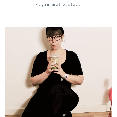
Vegan mal einfach