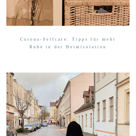
Corona-Selfcare: Tipps für mehr
Ruhe in der Heimisolation