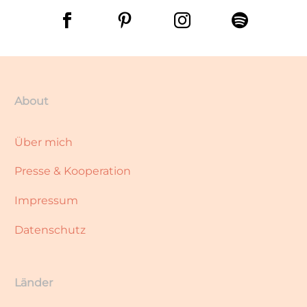
About
Über mich
Presse & Kooperation
Impressum
Datenschutz
Länder