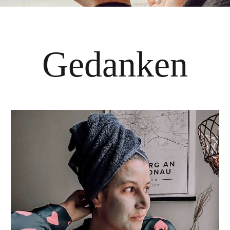
Gedanken