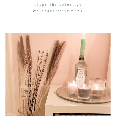
Tipps für sofortige
Weihnachtsstimmung