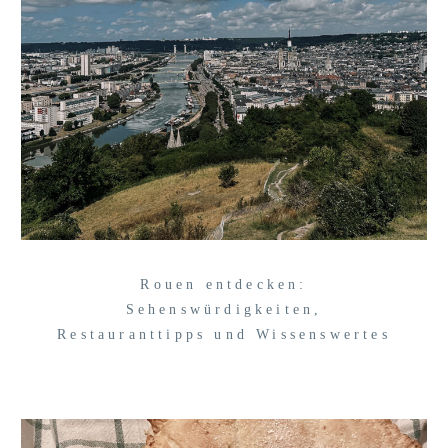
Rouen entdecken:
Sehenswürdigkeiten,
Restauranttipps und Wissenswertes