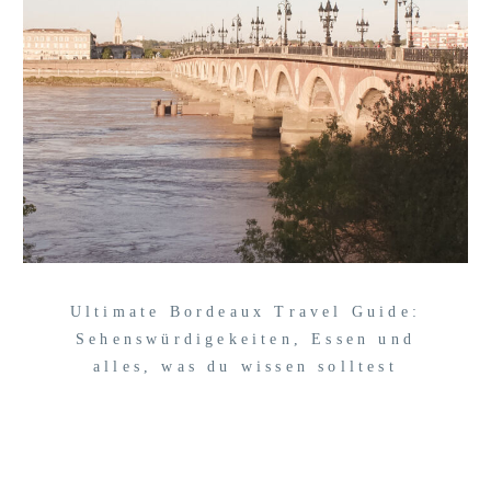
Ultimate Bordeaux Travel Guide:
Sehenswürdigekeiten, Essen und
alles, was du wissen solltest