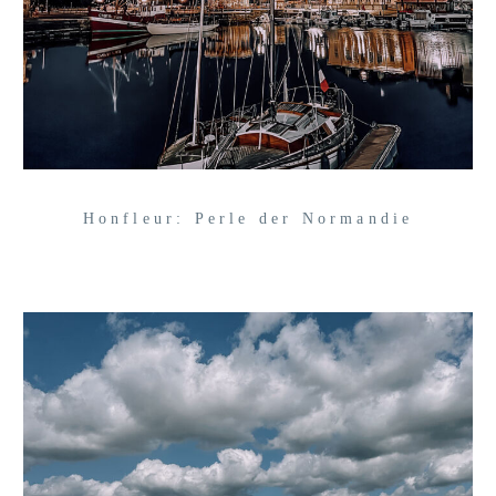
Honfleur: Perle der Normandie