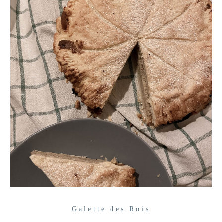
Galette des Rois