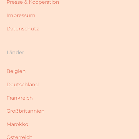
Presse & Kooperation
Impressum
Datenschutz
Länder
Belgien
Deutschland
Frankreich
Großbritannien
Marokko
Österreich