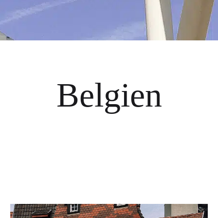
Belgien