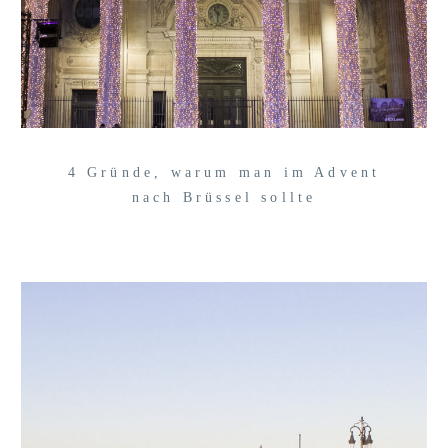
4 Gründe, warum man im Advent
nach Brüssel sollte