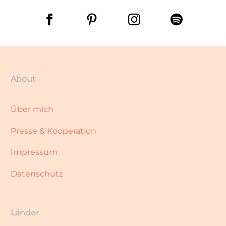
About
Über mich
Presse & Kooperation
Impressum
Datenschutz
Länder