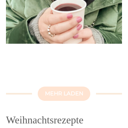
MEHR LADEN
Weihnachtsrezepte