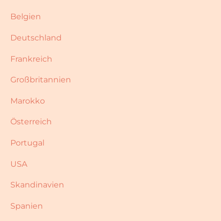
Belgien
Deutschland
Frankreich
Großbritannien
Marokko
Österreich
Portugal
USA
Skandinavien
Spanien