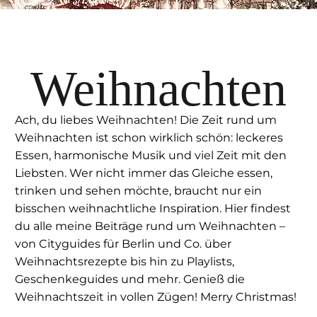
Weihnachten
Ach, du liebes Weihnachten! Die Zeit rund um
Weihnachten ist schon wirklich schön: leckeres
Essen, harmonische Musik und viel Zeit mit den
Liebsten. Wer nicht immer das Gleiche essen,
trinken und sehen möchte, braucht nur ein
bisschen weihnachtliche Inspiration. Hier findest
du alle meine Beiträge rund um Weihnachten –
von Cityguides für Berlin und Co. über
Weihnachtsrezepte bis hin zu Playlists,
Geschenkeguides und mehr. Genieß die
Weihnachtszeit in vollen Zügen! Merry Christmas!