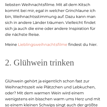
liebsten Weihnachtsfilme. Mit all dem Kitsch
kommt bei mir, egal in welcher Grinchlaune ich
bin, Weihnachtsstimmung auf. Dazu kann man
sich in andere Länder träumen. Vielleicht findet
sich ja auch die eine oder andere Inspiration für
die nächste Reise.
Meine
Lieblingsweihnachtsfilme
findest du hier.
2. Glühwein trinken
Glühwein gehört ja eigentlich schon fast zur
Weihnachtszeit wie Plätzchen und Lebkuchen,
oder? Mit dem warmen Wein wird einem
wenigstens ein bisschen warm ums Herz und mit
so einem kleinen Schwips singt auch der größte