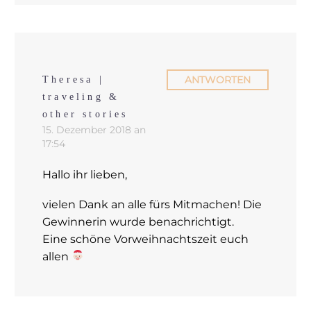
ANTWORTEN
Theresa |
traveling &
other stories
15. Dezember 2018 an
17:54
Hallo ihr lieben,
vielen Dank an alle fürs Mitmachen! Die
Gewinnerin wurde benachrichtigt.
Eine schöne Vorweihnachtszeit euch
allen