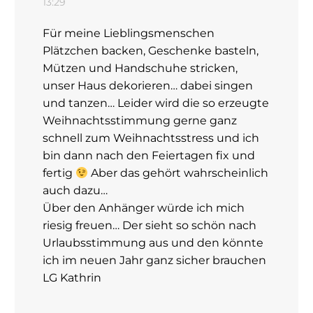
13:29
Für meine Lieblingsmenschen
Plätzchen backen, Geschenke basteln,
Mützen und Handschuhe stricken,
unser Haus dekorieren… dabei singen
und tanzen… Leider wird die so erzeugte
Weihnachtsstimmung gerne ganz
schnell zum Weihnachtsstress und ich
bin dann nach den Feiertagen fix und
fertig
Aber das gehört wahrscheinlich
auch dazu…
Über den Anhänger würde ich mich
riesig freuen… Der sieht so schön nach
Urlaubsstimmung aus und den könnte
ich im neuen Jahr ganz sicher brauchen
LG Kathrin