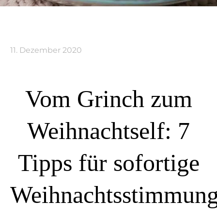
11. Dezember 2020
Vom Grinch zum
Weihnachtself: 7
Tipps für sofortige
Weihnachtsstimmun