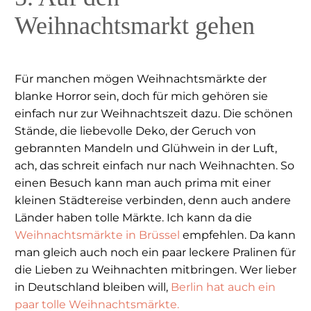
Weihnachtsmarkt gehen
Für manchen mögen Weihnachtsmärkte der
blanke Horror sein, doch für mich gehören sie
einfach nur zur Weihnachtszeit dazu. Die schönen
Stände, die liebevolle Deko, der Geruch von
gebrannten Mandeln und Glühwein in der Luft,
ach, das schreit einfach nur nach Weihnachten. So
einen Besuch kann man auch prima mit einer
kleinen Städtereise verbinden, denn auch andere
Länder haben tolle Märkte. Ich kann da die
Weihnachtsmärkte in Brüssel
empfehlen. Da kann
man gleich auch noch ein paar leckere Pralinen für
die Lieben zu Weihnachten mitbringen. Wer lieber
in Deutschland bleiben will,
Berlin hat auch ein
paar tolle Weihnachtsmärkte.