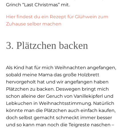
Grinch “Last Christmas” mit.
Hier findest du ein Rezept für Glühwein zum
Zuhause selber machen
3. Plätzchen backen
Als Kind hat für mich Weihnachten angefangen,
sobald meine Mama das große Holzbrett
hervorgeholt hat und wir angefangen haben
Plätzchen zu backen. Deswegen bringt mich
schon alleine der Geruch von Vanillekipferl und
Lebkuchen in Weihnachtsstimmung. Natürlich
könnte man die Plätzchen auch einfach kaufen,
doch selbst gemacht schmeckt immer besser
und so kann man noch die Teigreste naschen –