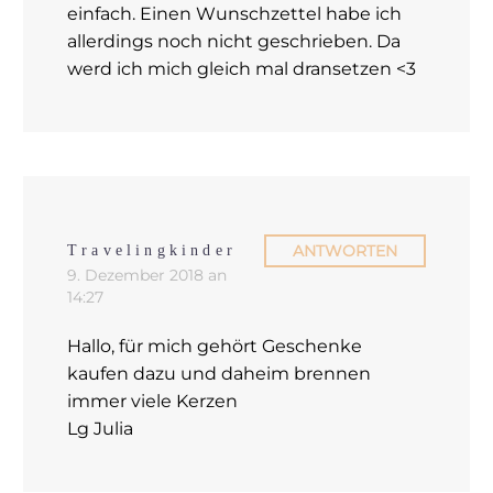
einfach. Einen Wunschzettel habe ich
allerdings noch nicht geschrieben. Da
werd ich mich gleich mal dransetzen <3
ANTWORTEN
Travelingkinder
9. Dezember 2018 an
14:27
Hallo, für mich gehört Geschenke
kaufen dazu und daheim brennen
immer viele Kerzen
Lg Julia