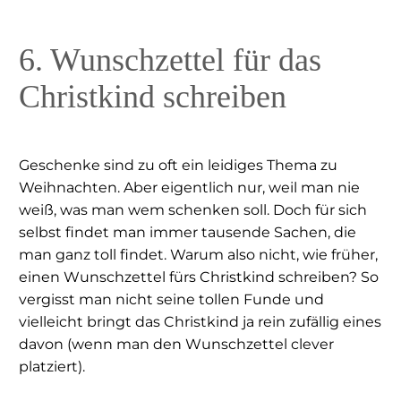
6. Wunschzettel für das
Christkind schreiben
Geschenke sind zu oft ein leidiges Thema zu
Weihnachten. Aber eigentlich nur, weil man nie
weiß, was man wem schenken soll. Doch für sich
selbst findet man immer tausende Sachen, die
man ganz toll findet. Warum also nicht, wie früher,
einen Wunschzettel fürs Christkind schreiben? So
vergisst man nicht seine tollen Funde und
vielleicht bringt das Christkind ja rein zufällig eines
davon (wenn man den Wunschzettel clever
platziert).