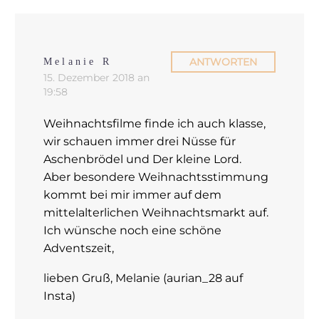
ANTWORTEN
Melanie R
15. Dezember 2018 an
19:58
Weihnachtsfilme finde ich auch klasse,
wir schauen immer drei Nüsse für
Aschenbrödel und Der kleine Lord.
Aber besondere Weihnachtsstimmung
kommt bei mir immer auf dem
mittelalterlichen Weihnachtsmarkt auf.
Ich wünsche noch eine schöne
Adventszeit,
lieben Gruß, Melanie (aurian_28 auf
Insta)