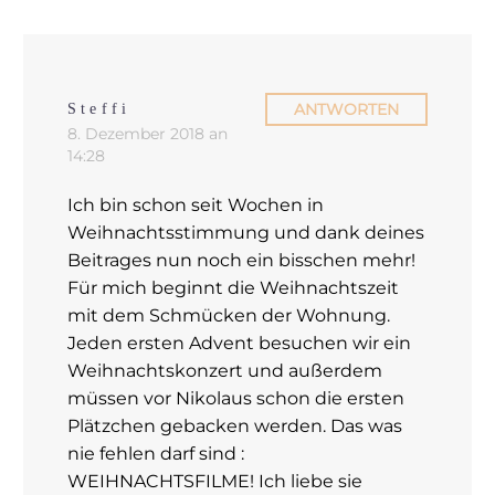
ANTWORTEN
Steffi
8. Dezember 2018 an
14:28
Ich bin schon seit Wochen in
Weihnachtsstimmung und dank deines
Beitrages nun noch ein bisschen mehr!
Für mich beginnt die Weihnachtszeit
mit dem Schmücken der Wohnung.
Jeden ersten Advent besuchen wir ein
Weihnachtskonzert und außerdem
müssen vor Nikolaus schon die ersten
Plätzchen gebacken werden. Das was
nie fehlen darf sind :
WEIHNACHTSFILME! Ich liebe sie