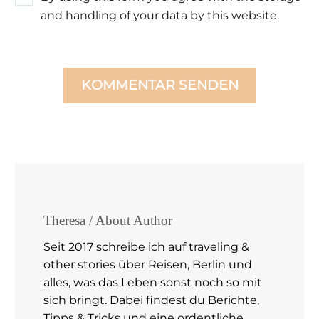
and handling of your data by this website.
KOMMENTAR SENDEN
Theresa
/ About Author
Seit 2017 schreibe ich auf traveling &
other stories über Reisen, Berlin und
alles, was das Leben sonst noch so mit
sich bringt. Dabei findest du Berichte,
Tipps & Tricks und eine ordentliche