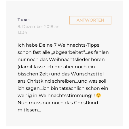
ANTWORTEN
Tami
8. Dezember 2018 an
13:34
Ich habe Deine 7 Weihnachts-Tipps
schon fast alle „abgearbeitet“…es fehlen
nur noch das Weihnachtslieder hören
(damit lasse ich mir aber noch ein
bisschen Zeit) und das Wunschzettel
ans Christkind schreiben…und was soll
ich sagen…ich bin tatsächlich schon ein
wenig in Weihnachtsstimmung!!!
Nun muss nur noch das Christkind
mitlesen…