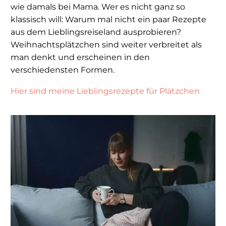
wie damals bei Mama. Wer es nicht ganz so
klassisch will: Warum mal nicht ein paar Rezepte
aus dem Lieblingsreiseland ausprobieren?
Weihnachtsplätzchen sind weiter verbreitet als
man denkt und erscheinen in den
verschiedensten Formen.
Hier sind meine Lieblingsrezepte für Plätzchen