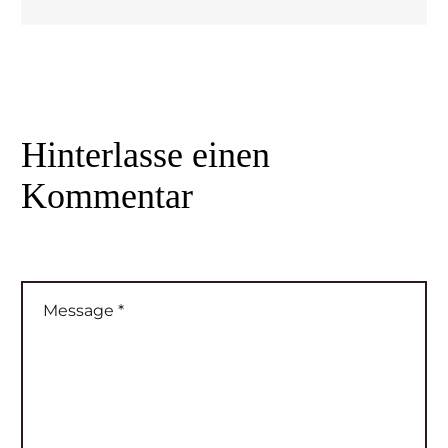
Hinterlasse
einen
Kommentar