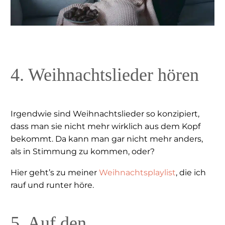
4. Weihnachtslieder hören
Irgendwie sind Weihnachtslieder so konzipiert,
dass man sie nicht mehr wirklich aus dem Kopf
bekommt. Da kann man gar nicht mehr anders,
als in Stimmung zu kommen, oder?
Hier geht’s zu meiner
Weihnachtsplaylist
, die ich
rauf und runter höre.
5. Auf den