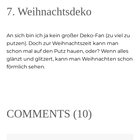
7. Weihnachtsdeko
An sich bin ich ja kein großer Deko-Fan (zu viel zu
putzen). Doch zur Weihnachtszeit kann man
schon mal auf den Putz hauen, oder? Wenn alles
glänzt und glitzert, kann man Weihnachten schon
förmlich sehen.
COMMENTS
(10)