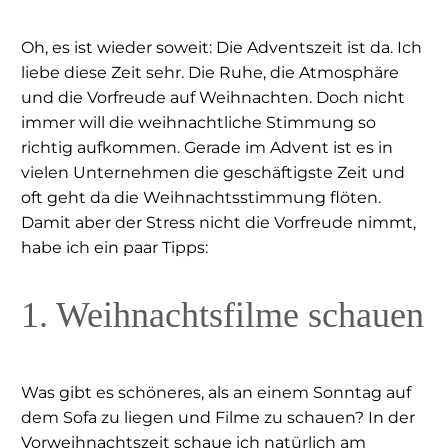
Oh, es ist wieder soweit: Die Adventszeit ist da. Ich
liebe diese Zeit sehr. Die Ruhe, die Atmosphäre
und die Vorfreude auf Weihnachten. Doch nicht
immer will die weihnachtliche Stimmung so
richtig aufkommen. Gerade im Advent ist es in
vielen Unternehmen die geschäftigste Zeit und
oft geht da die Weihnachtsstimmung flöten.
Damit aber der Stress nicht die Vorfreude nimmt,
habe ich ein paar Tipps:
1. Weihnachtsfilme schauen
Was gibt es schöneres, als an einem Sonntag auf
dem Sofa zu liegen und Filme zu schauen? In der
Vorweihnachtszeit schaue ich natürlich am