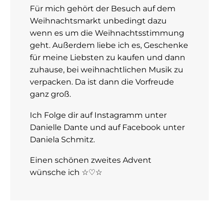
Für mich gehört der Besuch auf dem
Weihnachtsmarkt unbedingt dazu
wenn es um die Weihnachtsstimmung
geht. Außerdem liebe ich es, Geschenke
für meine Liebsten zu kaufen und dann
zuhause, bei weihnachtlichen Musik zu
verpacken. Da ist dann die Vorfreude
ganz groß.
Ich Folge dir auf Instagramm unter
Danielle Dante und auf Facebook unter
Daniela Schmitz.
Einen schönen zweites Advent
wünsche ich ☆♡☆