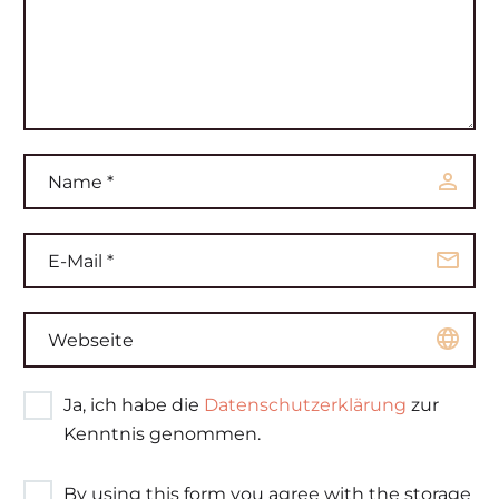
Ja, ich habe die
Datenschutzerklärung
zur
Kenntnis genommen.
By using this form you agree with the storage