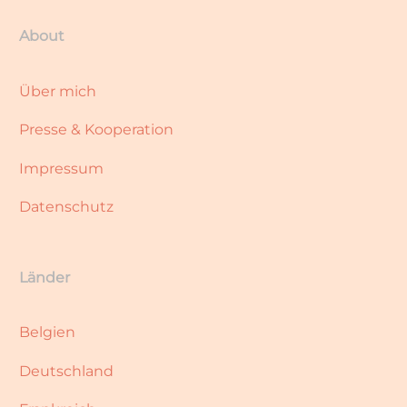
About
Über mich
Presse & Kooperation
Impressum
Datenschutz
Länder
Belgien
Deutschland