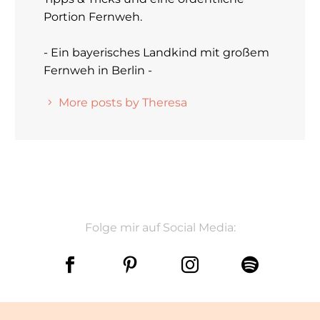
Portion Fernweh.
- Ein bayerisches Landkind mit großem
Fernweh in Berlin -
More posts by Theresa
Folge mir auf Social Media: