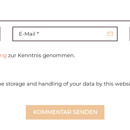
ung
zur Kenntnis genommen.
he storage and handling of your data by this websi
KOMMENTAR SENDEN