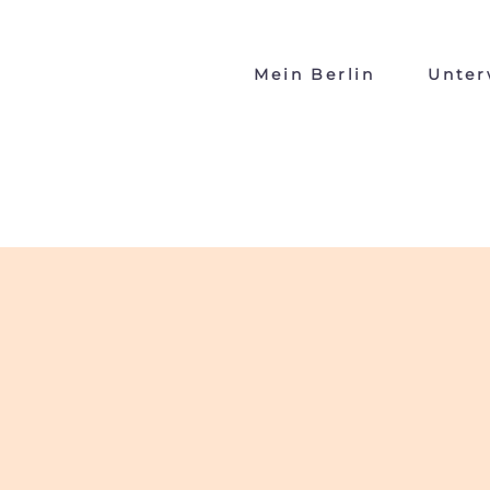
Mein Berlin
Unter