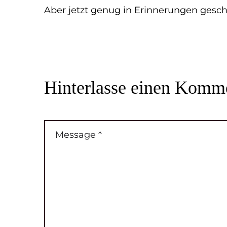
Aber jetzt genug in Erinnerungen gesch
Hinterlasse
einen Komme