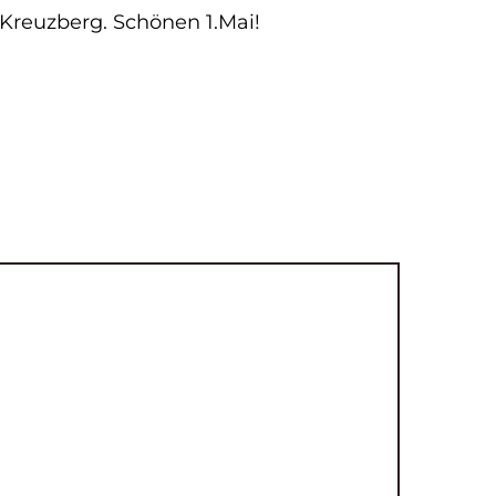
Kreuzberg. Schönen 1.Mai!