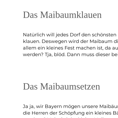
Das Maibaumklauen
Natürlich will jedes Dorf den schönst
klauen. Deswegen wird der Maibaum di
allem ein kleines Fest machen ist, da 
werden? Tja, blöd. Dann muss dieser be
Das Maibaumsetzen
Ja ja, wir Bayern mögen unsere Maibäu
die Herren der Schöpfung ein kleines 