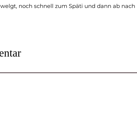
welgt, noch schnell zum Späti und dann ab nach 
ntar