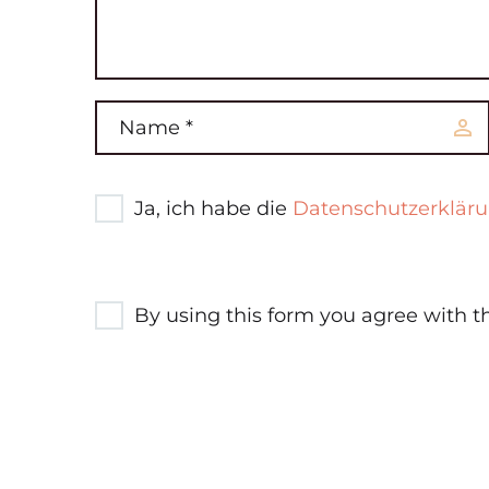
Ja, ich habe die
Datenschutzerklär
By using this form you agree with t