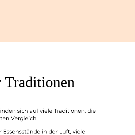
r Traditionen
nden sich auf viele Traditionen, die
ten Vergleich.
 Essensstände in der Luft, viele