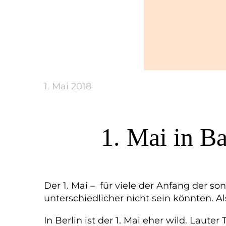
1. Mai 2018
1. Mai in Ba
Der 1. Mai – für viele der Anfang der so
unterschiedlicher nicht sein könnten. Al
In Berlin ist der 1. Mai eher wild. Laut