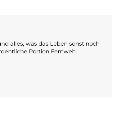
n und alles, was das Leben sonst noch
ordentliche Portion Fernweh.