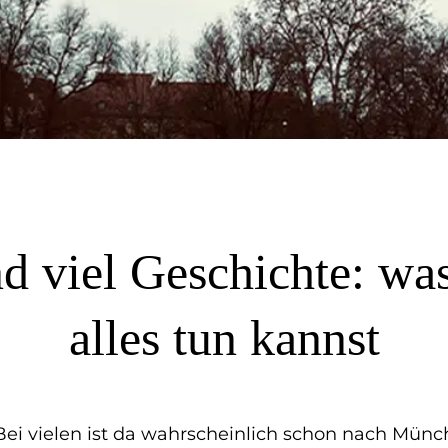
d viel Geschichte: was
alles tun kannst
ei vielen ist da wahrscheinlich schon nach Mün