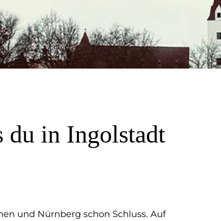
 du in Ingolstadt
chen und Nürnberg schon Schluss. Auf