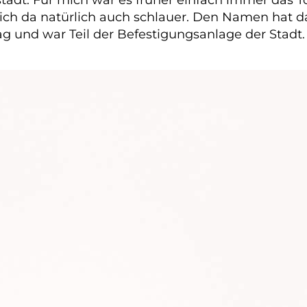
 ich da natürlich auch schlauer. Den Namen hat 
ag und war Teil der Befestigungsanlage der Stadt.