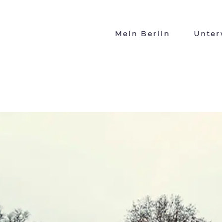
Mein Berlin
Unter