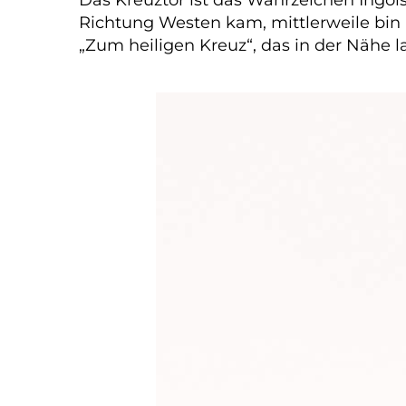
Richtung Westen kam, mittlerweile bin
„Zum heiligen Kreuz“, das in der Nähe l