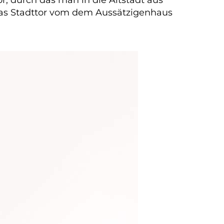
das Stadttor vom dem Aussätzigenhaus