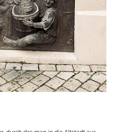
r, durch das man in die Altstadt aus