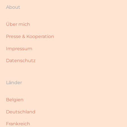
About
Über mich
Presse & Kooperation
Impressum
Datenschutz
Länder
Belgien
Deutschland
Frankreich