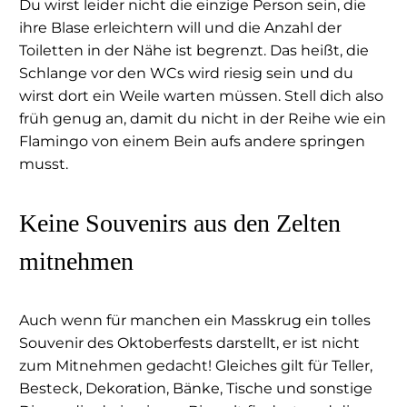
Du wirst leider nicht die einzige Person sein, die
ihre Blase erleichtern will und die Anzahl der
Toiletten in der Nähe ist begrenzt. Das heißt, die
Schlange vor den WCs wird riesig sein und du
wirst dort ein Weile warten müssen. Stell dich also
früh genug an, damit du nicht in der Reihe wie ein
Flamingo von einem Bein aufs andere springen
musst.
Keine Souvenirs aus den Zelten
mitnehmen
Auch wenn für manchen ein Masskrug ein tolles
Souvenir des Oktoberfests darstellt, er ist nicht
zum Mitnehmen gedacht! Gleiches gilt für Teller,
Besteck, Dekoration, Bänke, Tische und sonstige