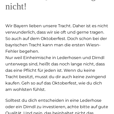
nicht!
Wir Bayern lieben unsere Tracht. Daher ist es nicht
verwunderlich, dass wir sie oft und gerne tragen.
So auch auf dem Oktoberfest. Doch schon bei der
bayrischen Tracht kann man die ersten Wiesn-
Fehler begehen.
Nur weil Einheimische in Lederhosen und Dirndl
unterwegs sind, heißt das noch lange nicht, dass
das eine Pflicht für jeden ist. Wenn du keine
Tracht besitzt, musst du dir auch keine zwingend
kaufen. Geh so auf das Oktoberfest, wie du dich
am wohlsten fühlst.
Solltest du dich entscheiden in eine Lederhose
oder ein Dirndl zu investieren, achte bitte auf gute
Qualität. Und nein, das beinhaltet nicht das