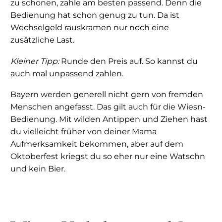
zu schonen, zahle am besten passend. Denn die
Bedienung hat schon genug zu tun. Da ist
Wechselgeld rauskramen nur noch eine
zusätzliche Last.
Kleiner Tipp:
Runde den Preis auf. So kannst du
auch mal unpassend zahlen.
Bayern werden generell nicht gern von fremden
Menschen angefasst. Das gilt auch für die Wiesn-
Bedienung. Mit wilden Antippen und Ziehen hast
du vielleicht früher von deiner Mama
Aufmerksamkeit bekommen, aber auf dem
Oktoberfest kriegst du so eher nur eine Watschn
und kein Bier.