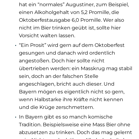
hat ein “normales” Augustiner, zum Beispiel,
einen Alkoholgehalt von 5,2 Promille, die
Oktoberfestausgabe 6,0 Promille. Wer also
nicht im Bier trinken geübt ist, sollte hier
Vorsicht walten lassen.
“Ein Prosit” wird gern auf dem Oktoberfest
gesungen und danach wird ordentlich
angestoßen. Doch hier sollte nicht
übertrieben werden: ein Masskrug mag stabil
sein, doch an der falschen Stelle
angeschlagen, bricht auch dieser. Und
Bayern mögen es eigentlich nicht so gern,
wenn Halbstarke ihre Kräfte nicht kennen
und die Krüge zerschmettern.
In Bayern gibt es so manch komische
Tradition. Beispielsweise eine Mass Bier ohne
abzusetzen zu trinken. Doch das mag gelernt