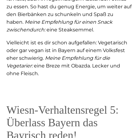
zu essen. So hast du genug Energie, um weiter auf
den Bierbänken zu schunkeln und Spaß zu
haben.
Meine Empfehlung für einen Snack
zwischendurch:
eine Steaksemmel.
Vielleicht ist es dir schon aufgefallen: Vegetarisch
oder gar vegan ist in Bayern auf einem Volksfest
eher schwierig.
Meine Empfehlung für die
Vegetarier:
eine Breze mit Obazda. Lecker und
ohne Fleisch.
Wiesn-Verhaltensregel 5:
Überlass Bayern das
Bayrisch reden!