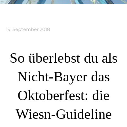
19. September 2018
So überlebst du als
Nicht-Bayer das
Oktoberfest: die
Wiesn-Guideline