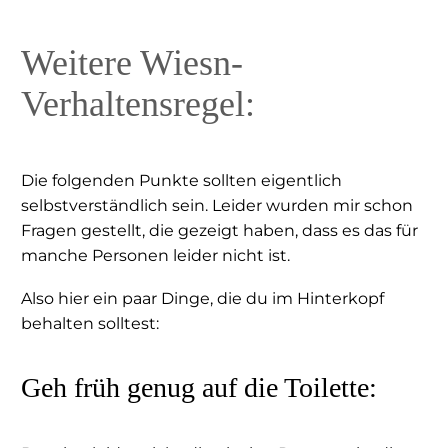
Weitere Wiesn-
Verhaltensregel:
Die folgenden Punkte sollten eigentlich
selbstverständlich sein. Leider wurden mir schon
Fragen gestellt, die gezeigt haben, dass es das für
manche Personen leider nicht ist.
Also hier ein paar Dinge, die du im Hinterkopf
behalten solltest:
Geh früh genug auf die Toilette: