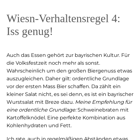
Wiesn-Verhaltensregel 4:
Iss genug!
Auch das Essen gehört zur bayrischen Kultur. Für
die Volksfestzeit noch mehr als sonst.
Wahrscheinlich um den großen Biergenuss etwas
auszugleichen. Daher gilt: ordentliche Grundlage
vor der ersten Mass Bier schaffen. Da zählt ein
kleiner Salat nicht, es sei denn, es ist ein bayrischer
Wurstsalat mit Breze dazu.
Meine Empfehlung für
eine ordentliche Grundlage:
Schweinebraten mit
Kartoffelknödel. Eine perfekte Kombination aus
Kohlenhydraten und Fett.
Ich rate, auch in regelmäßigen Abständen etwas