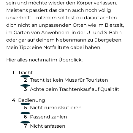
sein und möchte wieder den Körper verlassen.
Meistens passiert das dann auch noch völlig
unverhofft. Trotzdem solltest du darauf achten
dich nicht an unpassenden Orten wie im Bierzelt,
im Garten von Anwohnern, in der U- und S-Bahn
oder gar auf deinem Nebenmann zu übergeben.
Mein Tipp: eine Notfalltüte dabei haben.
Hier alles nochmal im Überblick:
Tracht
Tracht ist kein Muss für Touristen
Achte beim Trachtenkauf auf Qualität
Bedienung
Nicht rumdiskutieren
Passend zahlen
Nicht anfassen