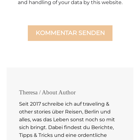
and handling of your data by this website.
KOMMENTAR SENDEN
Theresa
/ About Author
Seit 2017 schreibe ich auf traveling &
other stories über Reisen, Berlin und
alles, was das Leben sonst noch so mit
sich bringt. Dabei findest du Berichte,
Tipps & Tricks und eine ordentliche