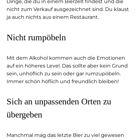
Dinge, die du in einem Bierzelt findest und die
nicht zum Verkauf ausgezeichnet sind. Du klaust
ja auch nichts aus einem Restaurant.
Nicht rumpöbeln
Mit dem Alkohol kommen auch die Emotionen
auf ein höheres Level. Das sollte aber kein Grund
sein, unhöflich zu sein oder gar rumzupöbeln.
Immer schön höflich und freundlich bleiben!
Sich an unpassenden Orten zu
übergeben
Manchmal mag das letzte Bier zu viel gewesen