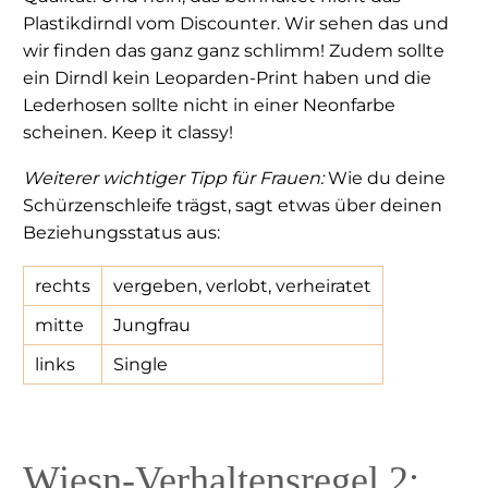
Plastikdirndl vom Discounter. Wir sehen das und
wir finden das ganz ganz schlimm! Zudem sollte
ein Dirndl kein Leoparden-Print haben und die
Lederhosen sollte nicht in einer Neonfarbe
scheinen. Keep it classy!
Weiterer wichtiger Tipp für Frauen:
Wie du deine
Schürzenschleife trägst, sagt etwas über deinen
Beziehungsstatus aus:
rechts
vergeben, verlobt, verheiratet
mitte
Jungfrau
links
Single
Wiesn-Verhaltensregel 2: