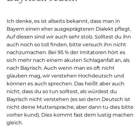
Ich denke, es ist allseits bekannt, dass man in
Bayern einen eher ausgeprägteren Dialekt pflegt.
Auf diesen sind wir auch sehr stolz. Solltest du ihn
auch noch so toll finden, bitte versuch ihn nicht
nachzumachen. Bei 95 % der Imitatoren hört es
sich mehr nach einem akuten Schlaganfall an, als
nach Bayrisch. Auch wenn man es oft nicht
glauben mag, wir verstehen Hochdeutsch und
können es auch sprechen. Das heißt aber auch
nicht, dass du so tun solltest, als würdest du
Bayrisch nicht verstehen (es sei denn Deutsch ist
nicht deine Muttersprache, aber dann tu dies bitte
vorher kund). Dies kommt fast dem lustig machen
gleich.