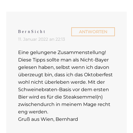
ANTWORTEN
BernSicht
11. Januar 2022 an 22:13
Eine gelungene Zusammenstellung!
Diese Tipps sollte man als Nicht-Bayer
gelesen haben, selbst wenn ich davon
überzeugt bin, dass ich das Oktoberfest
wohl nicht überleben werde. Mit der
Schweinebraten-Basis vor dem ersten
Bier wird es für die Steaksemmel(n)
zwischendurch in meinem Mage recht
eng werden.
Gruß aus Wien, Bernhard