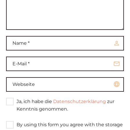
Ja, ich habe die
Datenschutzerklärung
zur
Kenntnis genommen.
By using this form you agree with the storage