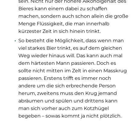
sein. Nicht nur der höhere Alkoholgehalt des
Bieres kann einem dabei zu schaffen
machen, sondern auch schon allein die große
Menge Flüssigkeit, die man innerhalb
kürzester Zeit in sich hinein trinkt.
So besteht die Möglichkeit, dass wenn man
viel starkes Bier trinkt, es auf dem gleichen
Weg wieder hinaus will. Das kann auch mal
dem härtesten Mann passieren. Doch es
sollte nicht mitten im Zelt in einen Masskrug
passieren. Erstens trifft es immer noch
andere um die sich erbrechende Person
herum, zweitens muss den Krug jemand
abräumen und spülen und drittens kann
man sich vorher auch zum Kotzhügel
begeben – sowas kommt ja nicht plötzlich.