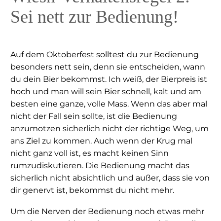
Sei nett zur Bedienung!
Auf dem Oktoberfest solltest du zur Bedienung
besonders nett sein, denn sie entscheiden, wann
du dein Bier bekommst. Ich weiß, der Bierpreis ist
hoch und man will sein Bier schnell, kalt und am
besten eine ganze, volle Mass. Wenn das aber mal
nicht der Fall sein sollte, ist die Bedienung
anzumotzen sicherlich nicht der richtige Weg, um
ans Ziel zu kommen. Auch wenn der Krug mal
nicht ganz voll ist, es macht keinen Sinn
rumzudiskutieren. Die Bedienung macht das
sicherlich nicht absichtlich und außer, dass sie von
dir genervt ist, bekommst du nicht mehr.
Um die Nerven der Bedienung noch etwas mehr