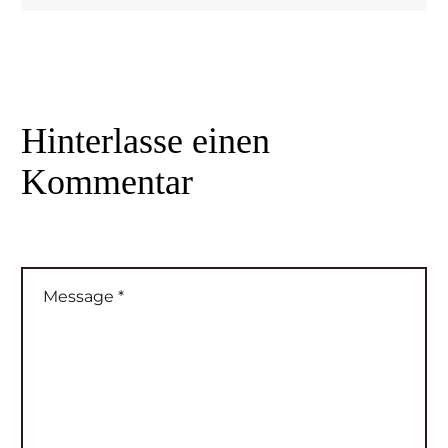
Hinterlasse
einen
Kommentar