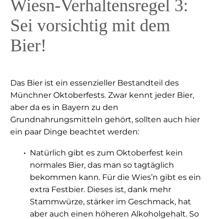
Wiesn-Verhaltensregel 3:
Sei vorsichtig mit dem
Bier!
Das Bier ist ein essenzieller Bestandteil des
Münchner Oktoberfests. Zwar kennt jeder Bier,
aber da es in Bayern zu den
Grundnahrungsmitteln gehört, sollten auch hier
ein paar Dinge beachtet werden:
Natürlich gibt es zum Oktoberfest kein
normales Bier, das man so tagtäglich
bekommen kann. Für die Wies’n gibt es ein
extra Festbier. Dieses ist, dank mehr
Stammwürze, stärker im Geschmack, hat
aber auch einen höheren Alkoholgehalt. So