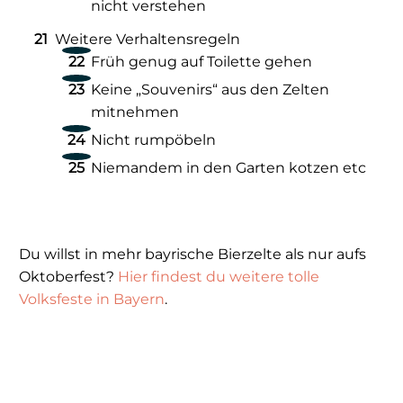
nicht verstehen
Weitere Verhaltensregeln
Früh genug auf Toilette gehen
Keine „Souvenirs“ aus den Zelten
mitnehmen
Nicht rumpöbeln
Niemandem in den Garten kotzen etc
Du willst in mehr bayrische Bierzelte als nur aufs
Oktoberfest?
Hier findest du weitere tolle
Volksfeste in Bayern
.