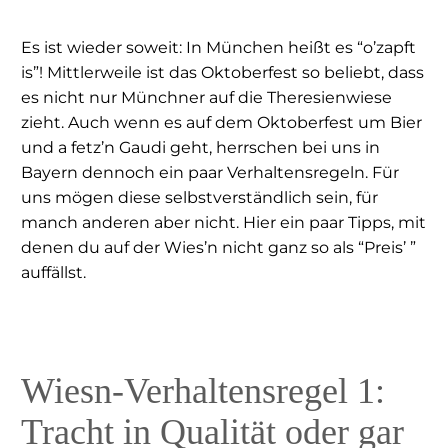
Es ist wieder soweit: In München heißt es “o’zapft
is”! Mittlerweile ist das Oktoberfest so beliebt, dass
es nicht nur Münchner auf die Theresienwiese
zieht. Auch wenn es auf dem Oktoberfest um Bier
und a fetz’n Gaudi geht, herrschen bei uns in
Bayern dennoch ein paar Verhaltensregeln. Für
uns mögen diese selbstverständlich sein, für
manch anderen aber nicht. Hier ein paar Tipps, mit
denen du auf der Wies’n nicht ganz so als “Preis’ ”
auffällst.
Wiesn-Verhaltensregel 1:
Tracht in Qualität oder gar