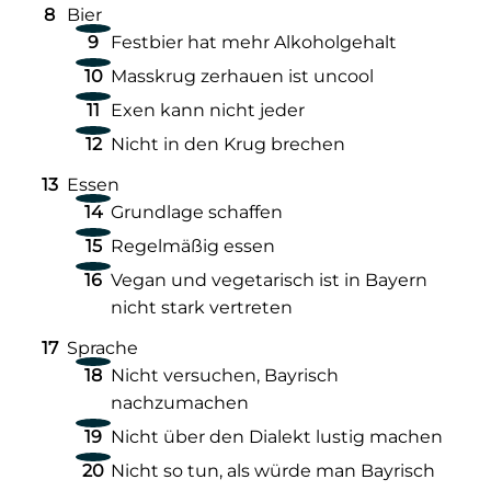
Bier
Festbier hat mehr Alkoholgehalt
Masskrug zerhauen ist uncool
Exen kann nicht jeder
Nicht in den Krug brechen
Essen
Grundlage schaffen
Regelmäßig essen
Vegan und vegetarisch ist in Bayern
nicht stark vertreten
Sprache
Nicht versuchen, Bayrisch
nachzumachen
Nicht über den Dialekt lustig machen
Nicht so tun, als würde man Bayrisch