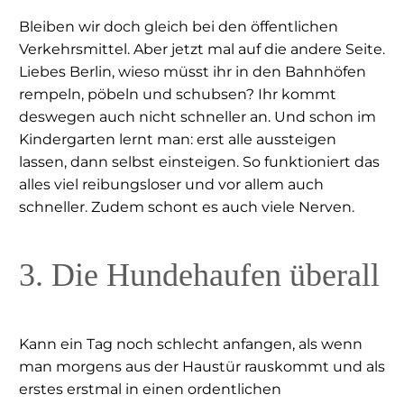
Bleiben wir doch gleich bei den öffentlichen
Verkehrsmittel. Aber jetzt mal auf die andere Seite.
Liebes Berlin, wieso müsst ihr in den Bahnhöfen
rempeln, pöbeln und schubsen? Ihr kommt
deswegen auch nicht schneller an. Und schon im
Kindergarten lernt man: erst alle aussteigen
lassen, dann selbst einsteigen. So funktioniert das
alles viel reibungsloser und vor allem auch
schneller. Zudem schont es auch viele Nerven.
3. Die Hundehaufen überall
Kann ein Tag noch schlecht anfangen, als wenn
man morgens aus der Haustür rauskommt und als
erstes erstmal in einen ordentlichen