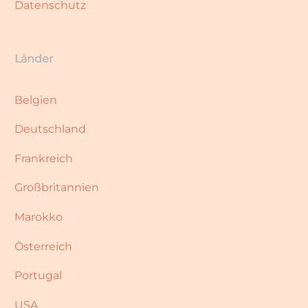
Datenschutz
Länder
Belgien
Deutschland
Frankreich
Großbritannien
Marokko
Österreich
Portugal
USA