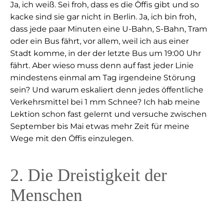
Ja, ich weiß. Sei froh, dass es die Öffis gibt und so
kacke sind sie gar nicht in Berlin. Ja, ich bin froh,
dass jede paar Minuten eine U-Bahn, S-Bahn, Tram
oder ein Bus fährt, vor allem, weil ich aus einer
Stadt komme, in der der letzte Bus um 19:00 Uhr
fährt. Aber wieso muss denn auf fast jeder Linie
mindestens einmal am Tag irgendeine Störung
sein? Und warum eskaliert denn jedes öffentliche
Verkehrsmittel bei 1 mm Schnee? Ich hab meine
Lektion schon fast gelernt und versuche zwischen
September bis Mai etwas mehr Zeit für meine
Wege mit den Öffis einzulegen.
2. Die Dreistigkeit der
Menschen