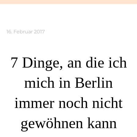
16. Februar 2017
7 Dinge, an die ich
mich in Berlin
immer noch nicht
gewöhnen kann