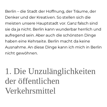
Berlin – die Stadt der Hoffnung, der Träume, der
Denker und der Kreativen. So stellen sich die
meisten unsere Hauptstadt vor. Ganz falsch sind
sie da ja nicht. Berlin kann wunderbar herrlich und
aufregend sein. Aber auch die schönsten Dinge
haben eine Kehrseite. Berlin macht da keine
Ausnahme. An diese Dinge kann ich mich in Berlin
nicht gewöhnen.
1. Die Unzulänglichkeiten
der öffentlichen
Verkehrsmittel