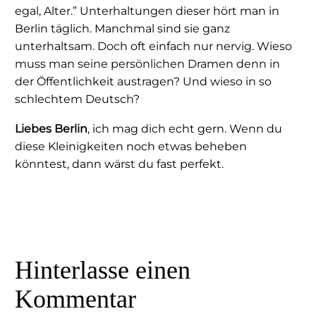
egal, Alter.” Unterhaltungen dieser hört man in
Berlin täglich. Manchmal sind sie ganz
unterhaltsam. Doch oft einfach nur nervig. Wieso
muss man seine persönlichen Dramen denn in
der Öffentlichkeit austragen? Und wieso in so
schlechtem Deutsch?
Liebes Berlin
, ich mag dich echt gern. Wenn du
diese Kleinigkeiten noch etwas beheben
könntest, dann wärst du fast perfekt.
Hinterlasse
einen
Kommentar