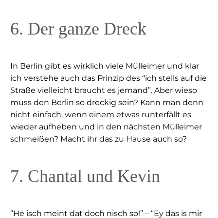
6. Der ganze Dreck
In Berlin gibt es wirklich viele Mülleimer und klar
ich verstehe auch das Prinzip des “ich stells auf die
Straße vielleicht braucht es jemand”. Aber wieso
muss den Berlin so dreckig sein? Kann man denn
nicht einfach, wenn einem etwas runterfällt es
wieder aufheben und in den nächsten Mülleimer
schmeißen? Macht ihr das zu Hause auch so?
7. Chantal und Kevin
“He isch meint dat doch nisch so!” – “Ey das is mir