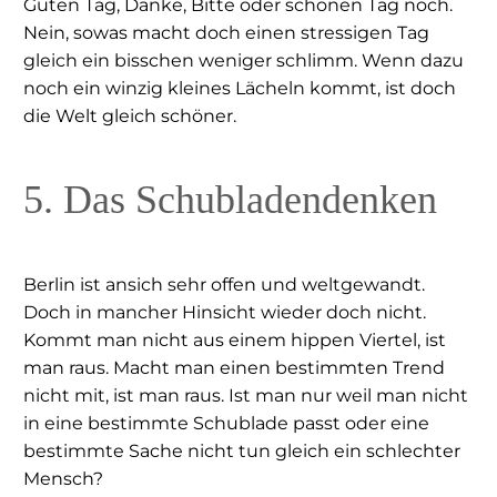
Guten Tag, Danke, Bitte oder schönen Tag noch.
Nein, sowas macht doch einen stressigen Tag
gleich ein bisschen weniger schlimm. Wenn dazu
noch ein winzig kleines Lächeln kommt, ist doch
die Welt gleich schöner.
5. Das Schubladendenken
Berlin ist ansich sehr offen und weltgewandt.
Doch in mancher Hinsicht wieder doch nicht.
Kommt man nicht aus einem hippen Viertel, ist
man raus. Macht man einen bestimmten Trend
nicht mit, ist man raus. Ist man nur weil man nicht
in eine bestimmte Schublade passt oder eine
bestimmte Sache nicht tun gleich ein schlechter
Mensch?