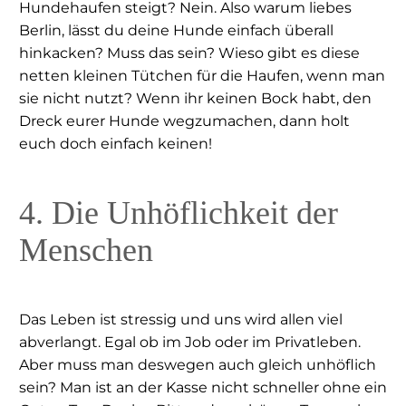
Hundehaufen steigt? Nein. Also warum liebes
Berlin, lässt du deine Hunde einfach überall
hinkacken? Muss das sein? Wieso gibt es diese
netten kleinen Tütchen für die Haufen, wenn man
sie nicht nutzt? Wenn ihr keinen Bock habt, den
Dreck eurer Hunde wegzumachen, dann holt
euch doch einfach keinen!
4. Die Unhöflichkeit der
Menschen
Das Leben ist stressig und uns wird allen viel
abverlangt. Egal ob im Job oder im Privatleben.
Aber muss man deswegen auch gleich unhöflich
sein? Man ist an der Kasse nicht schneller ohne ein