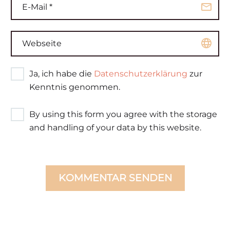
Ja, ich habe die
Datenschutzerklärung
zur
Kenntnis genommen.
By using this form you agree with the storage
and handling of your data by this website.
KOMMENTAR SENDEN