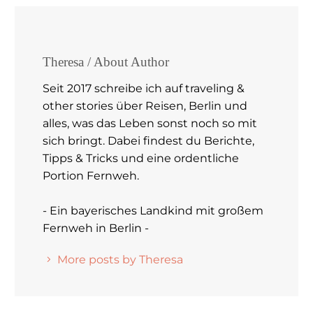
Theresa
/ About Author
Seit 2017 schreibe ich auf traveling &
other stories über Reisen, Berlin und
alles, was das Leben sonst noch so mit
sich bringt. Dabei findest du Berichte,
Tipps & Tricks und eine ordentliche
Portion Fernweh.
- Ein bayerisches Landkind mit großem
Fernweh in Berlin -
More posts by Theresa