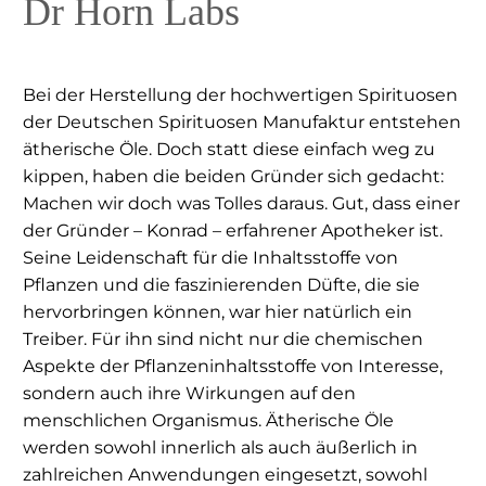
Dr Horn Labs
Bei der Herstellung der hochwertigen Spirituosen
der Deutschen Spirituosen Manufaktur entstehen
ätherische Öle. Doch statt diese einfach weg zu
kippen, haben die beiden Gründer sich gedacht:
Machen wir doch was Tolles daraus. Gut, dass einer
der Gründer – Konrad – erfahrener Apotheker ist.
Seine Leidenschaft für die Inhaltsstoffe von
Pflanzen und die faszinierenden Düfte, die sie
hervorbringen können, war hier natürlich ein
Treiber. Für ihn sind nicht nur die chemischen
Aspekte der Pflanzeninhaltsstoffe von Interesse,
sondern auch ihre Wirkungen auf den
menschlichen Organismus. Ätherische Öle
werden sowohl innerlich als auch äußerlich in
zahlreichen Anwendungen eingesetzt, sowohl