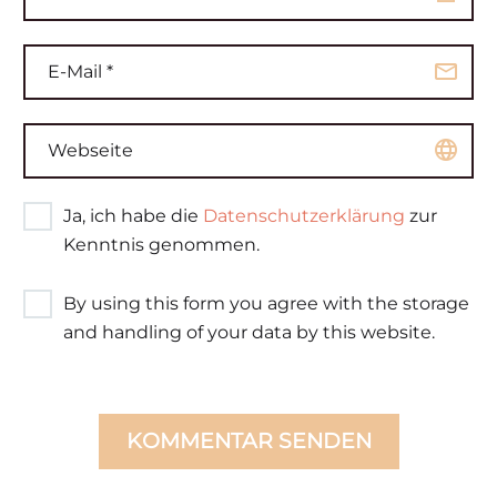
Ja, ich habe die
Datenschutzerklärung
zur
Kenntnis genommen.
By using this form you agree with the storage
and handling of your data by this website.
KOMMENTAR SENDEN