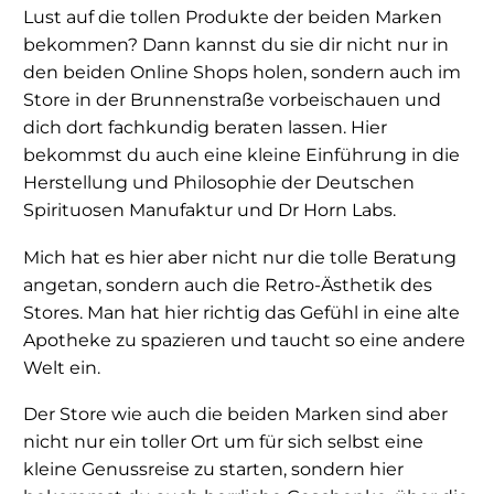
Lust auf die tollen Produkte der beiden Marken
bekommen? Dann kannst du sie dir nicht nur in
den beiden Online Shops holen, sondern auch im
Store in der Brunnenstraße vorbeischauen und
dich dort fachkundig beraten lassen. Hier
bekommst du auch eine kleine Einführung in die
Herstellung und Philosophie der Deutschen
Spirituosen Manufaktur und Dr Horn Labs.
Mich hat es hier aber nicht nur die tolle Beratung
angetan, sondern auch die Retro-Ästhetik des
Stores. Man hat hier richtig das Gefühl in eine alte
Apotheke zu spazieren und taucht so eine andere
Welt ein.
Der Store wie auch die beiden Marken sind aber
nicht nur ein toller Ort um für sich selbst eine
kleine Genussreise zu starten, sondern hier