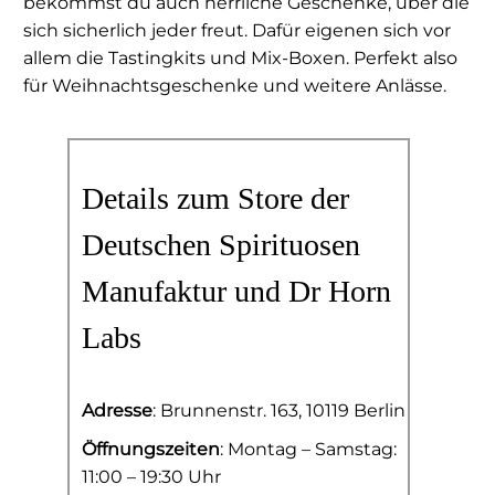
bekommst du auch herrliche Geschenke, über die
sich sicherlich jeder freut. Dafür eigenen sich vor
allem die Tastingkits und Mix-Boxen. Perfekt also
für Weihnachtsgeschenke und weitere Anlässe.
Details zum Store der
Deutschen Spirituosen
Manufaktur und Dr Horn
Labs
Adresse
: Brunnenstr. 163, 10119 Berlin
Öffnungszeiten
: Montag – Samstag:
11:00 – 19:30 Uhr