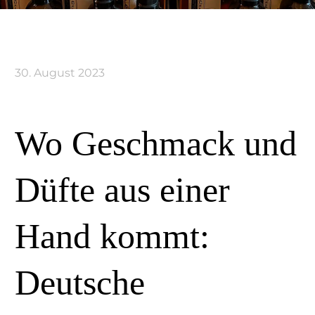
30. August 2023
Wo Geschmack und
Düfte aus einer
Hand kommt:
Deutsche