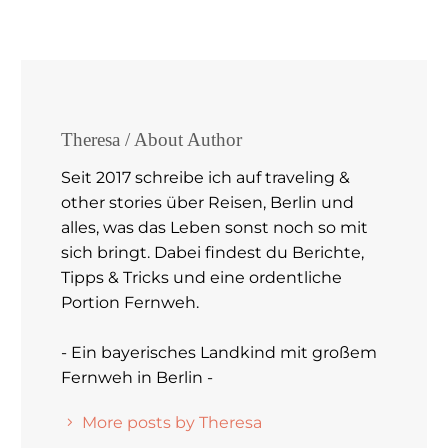
Theresa
/ About Author
Seit 2017 schreibe ich auf traveling &
other stories über Reisen, Berlin und
alles, was das Leben sonst noch so mit
sich bringt. Dabei findest du Berichte,
Tipps & Tricks und eine ordentliche
Portion Fernweh.
- Ein bayerisches Landkind mit großem
Fernweh in Berlin -
More posts by Theresa