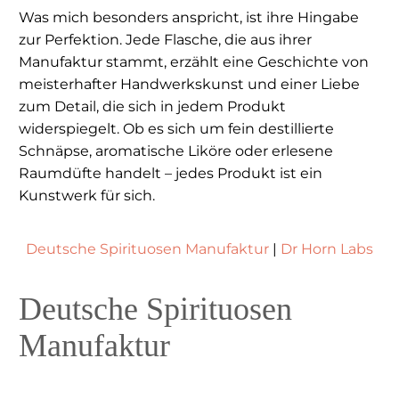
Was mich besonders anspricht, ist ihre Hingabe
zur Perfektion. Jede Flasche, die aus ihrer
Manufaktur stammt, erzählt eine Geschichte von
meisterhafter Handwerkskunst und einer Liebe
zum Detail, die sich in jedem Produkt
widerspiegelt. Ob es sich um fein destillierte
Schnäpse, aromatische Liköre oder erlesene
Raumdüfte handelt – jedes Produkt ist ein
Kunstwerk für sich.
Deutsche Spirituosen Manufaktur
|
Dr Horn Labs
Deutsche Spirituosen
Manufaktur