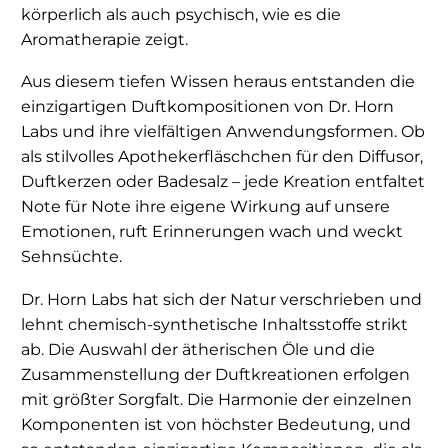
körperlich als auch psychisch, wie es die
Aromatherapie zeigt.
Aus diesem tiefen Wissen heraus entstanden die
einzigartigen Duftkompositionen von Dr. Horn
Labs und ihre vielfältigen Anwendungsformen. Ob
als stilvolles Apothekerfläschchen für den Diffusor,
Duftkerzen oder Badesalz – jede Kreation entfaltet
Note für Note ihre eigene Wirkung auf unsere
Emotionen, ruft Erinnerungen wach und weckt
Sehnsüchte.
Dr. Horn Labs hat sich der Natur verschrieben und
lehnt chemisch-synthetische Inhaltsstoffe strikt
ab. Die Auswahl der ätherischen Öle und die
Zusammenstellung der Duftkreationen erfolgen
mit größter Sorgfalt. Die Harmonie der einzelnen
Komponenten ist von höchster Bedeutung, und