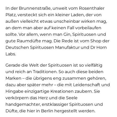
In der Brunnenstraße, unweit vom Rosenthaler
Platz, versteckt sich ein kleiner Laden, der von
außen vielleicht etwas unscheinbar wirken mag,
an dem man aber auf keinen Fall vorbeilaufen
sollte. Vor allem, wenn man Gin, Spirituosen und
gute Raumdüfte mag. Die Rede ist vom Shop der
Deutschen Spirituosen Manufaktur und Dr Horn
Labs.
Gerade die Welt der Spirituosen ist so vielfältig
und reich an Traditionen. So auch diese beiden
Marken – die übrigens eng zusammen gehören,
dazu aber später mehr – die mit Leidenschaft und
Hingabe einzigartige Kreationen zaubern. Sie
verkörpern das Herz und die Seele
handgemachter, erstklassiger Spirituosen und
Düfte, die hier in Berlin hergestellt werden.