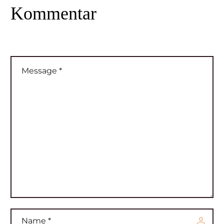
Kommentar