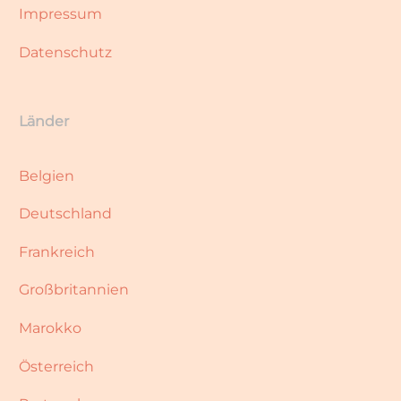
Impressum
Datenschutz
Länder
Belgien
Deutschland
Frankreich
Großbritannien
Marokko
Österreich