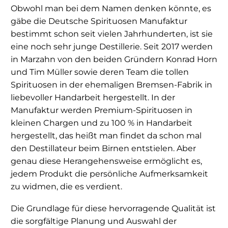
Obwohl man bei dem Namen denken könnte, es
gäbe die Deutsche Spirituosen Manufaktur
bestimmt schon seit vielen Jahrhunderten, ist sie
eine noch sehr junge Destillerie. Seit 2017 werden
in Marzahn von den beiden Gründern Konrad Horn
und Tim Müller sowie deren Team die tollen
Spirituosen in der ehemaligen Bremsen-Fabrik in
liebevoller Handarbeit hergestellt. In der
Manufaktur werden Premium-Spirituosen in
kleinen Chargen und zu 100 % in Handarbeit
hergestellt, das heißt man findet da schon mal
den Destillateur beim Birnen entstielen. Aber
genau diese Herangehensweise ermöglicht es,
jedem Produkt die persönliche Aufmerksamkeit
zu widmen, die es verdient.
Die Grundlage für diese hervorragende Qualität ist
die sorgfältige Planung und Auswahl der