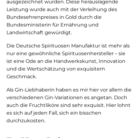
ausgezeichnet wurden. Diese herausragende
Leistung wurde auch mit der Verleihung des
Bundesehrenpreises in Gold durch die
Bundesministerin für Ernährung und
Landwirtschaft gewürdigt.
Die Deutsche Spirituosen Manufaktur ist mehr als
nur eine gewöhnliche Spirituosenhersteller – sie
ist eine Ode an die Handwerkskunst, Innovation
und die Wertschätzung von exquisitem
Geschmack.
Als Gin-Liebhaberin haben es mir hier vor allem die
verschiedenen Gin-Variationen es angetan. Doch
auch die Fruchtliköre sind sehr exquisit. Hier lohnt
es sich auf jeden Fall, sich ein bisschen
durchzukosten.