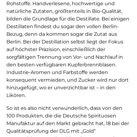
Rohstoffe. Handverlesene, hochwertige und
natürliche Zutaten, größtenteils in Bio-Qualität,
bilden die Grundlage für die Destillate. Bei einigen
Destillaten findest du sogar den vollen Berlin-
Bezug, denn da kommen sogar die Zutat aus
Berlin. Bei der Destillation selbst liegt der Fokus
auf höchster Präzision, einschließlich der
sorgfältigen Trennung von Vor- und Nachlauf in
den besten verfügbaren Kupferbrennblasen.
Industrie-Aromen und Farbstoffe werden
konsequent vermieden, und Zucker wird nur dort
hinzugefügt, wo er unverzichtbar ist – in den
Likören.
So ist es also nicht verwunderlich, dass von den
100 Produkten, die die Deutsche Spirituosen
Manufaktur auf den Markt gebracht hat, 18 bei der
Qualitätsprüfung der DLG mit „Gold“