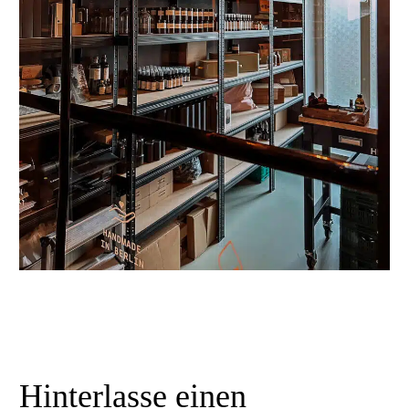
Hinterlasse
einen