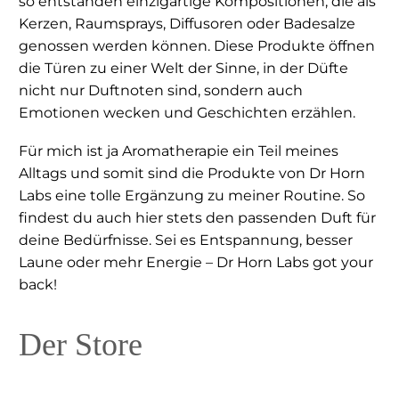
so entstanden einzigartige Kompositionen, die als
Kerzen, Raumsprays, Diffusoren oder Badesalze
genossen werden können. Diese Produkte öffnen
die Türen zu einer Welt der Sinne, in der Düfte
nicht nur Duftnoten sind, sondern auch
Emotionen wecken und Geschichten erzählen.
Für mich ist ja Aromatherapie ein Teil meines
Alltags und somit sind die Produkte von Dr Horn
Labs eine tolle Ergänzung zu meiner Routine. So
findest du auch hier stets den passenden Duft für
deine Bedürfnisse. Sei es Entspannung, besser
Laune oder mehr Energie – Dr Horn Labs got your
back!
Der Store