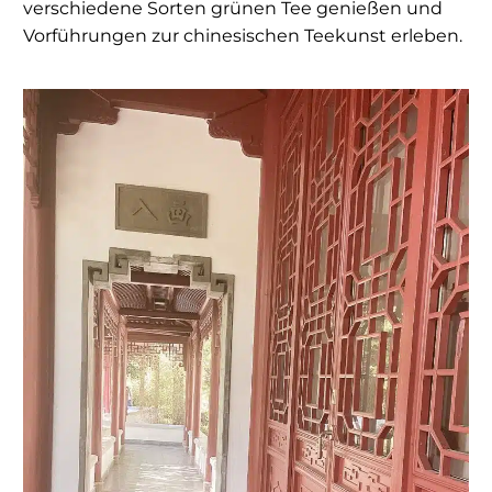
verschiedene Sorten grünen Tee genießen und
Vorführungen zur chinesischen Teekunst erleben.