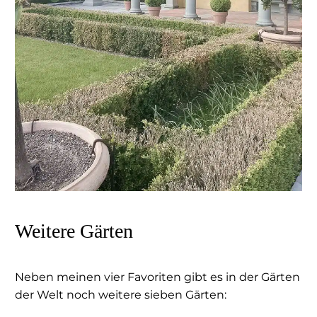
Weitere Gärten
Neben meinen vier Favoriten gibt es in der Gärten
der Welt noch weitere sieben Gärten: