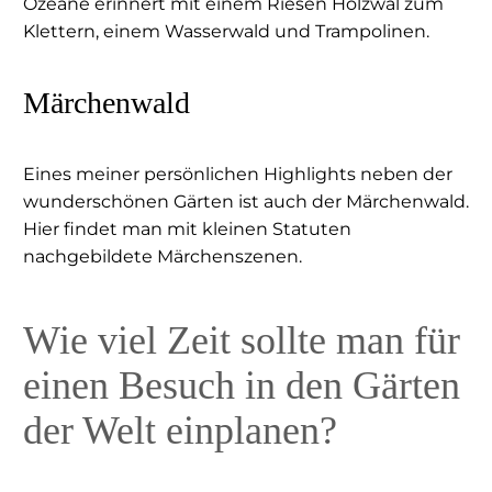
Ozeane erinnert mit einem Riesen Holzwal zum
Klettern, einem Wasserwald und Trampolinen.
Märchenwald
Eines meiner persönlichen Highlights neben der
wunderschönen Gärten ist auch der Märchenwald.
Hier findet man mit kleinen Statuten
nachgebildete Märchenszenen.
Wie viel Zeit sollte man für
einen Besuch in den Gärten
der Welt einplanen?