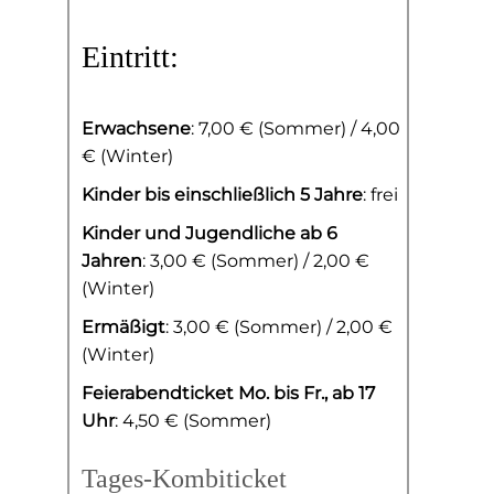
Eintritt:
Erwachsene
: 7,00 € (Sommer) / 4,00
€ (Winter)
Kinder bis einschließlich 5 Jahre
: frei
Kinder und Jugendliche ab 6
Jahren
: 3,00 € (Sommer) / 2,00 €
(Winter)
Ermäßigt
: 3,00 € (Sommer) / 2,00 €
(Winter)
Feierabendticket Mo. bis Fr., ab 17
Uhr
: 4,50 € (Sommer)
Tages-Kombiticket