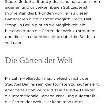
Städte. Jede Stadt und jedes Land hat dabei einen
eigenen und unverkennbaren Stil. Leider ist
momentan das Erkunden von genau diesen
Gärtenstilen nicht ganz so möglich. Doch, Halt!
Stopp! In Berlin gibt es die Möglichkeit, ein
bisschen durch die Gärten der Welt zu streunen
und diese zu erkunden, ohne dabei die Stadt zu
verlassen.
Die Gärten der Welt
Marzahn-Hellersdorf mag vielleicht nicht der
Stadtteil Berlins sein, der Touristen zuhauf anzieht.
Aber genau dort wurde 2017 auf rund 48 Hektar
die Internationale Gartenausstellung aufgestellt –
die Gärten der Welt. Hier kann man unter