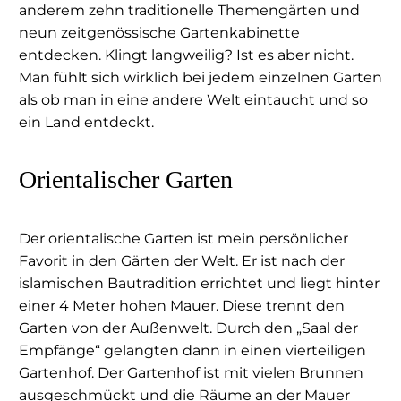
anderem zehn traditionelle Themengärten und
neun zeitgenössische Gartenkabinette
entdecken. Klingt langweilig? Ist es aber nicht.
Man fühlt sich wirklich bei jedem einzelnen Garten
als ob man in eine andere Welt eintaucht und so
ein Land entdeckt.
Orientalischer Garten
Der orientalische Garten ist mein persönlicher
Favorit in den Gärten der Welt. Er ist nach der
islamischen Bautradition errichtet und liegt hinter
einer 4 Meter hohen Mauer. Diese trennt den
Garten von der Außenwelt. Durch den „Saal der
Empfänge“ gelangten dann in einen vierteiligen
Gartenhof. Der Gartenhof ist mit vielen Brunnen
ausgeschmückt und die Räume an der Mauer