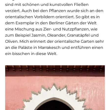
sind mit schönen und kunstvollen Fließen
verziert. Auch bei den Pflanzen wurde sich an den
orientalischen Vorbildern orientiert. So gibt es in
dem Exemplar in den Berliner Gärten der Welt
eine Mischung aus Zier- und Nutzpflanzen, wie
zum Beispiel Jasmin, Oleander, Granatäpfel und
Oliven. Mich erinnert der orientalische Garten sehr
an die Paläste in Marrakesch und entführen einen
ein bisschen in diese Welt.