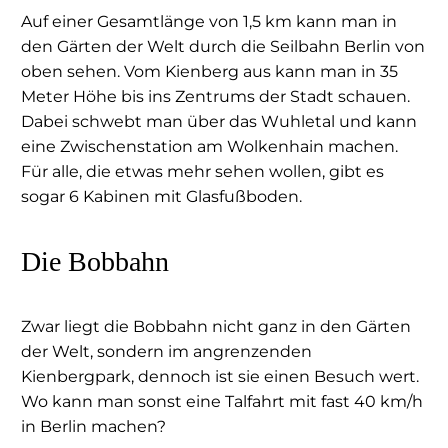
Auf einer Gesamtlänge von 1,5 km kann man in
den Gärten der Welt durch die Seilbahn Berlin von
oben sehen. Vom Kienberg aus kann man in 35
Meter Höhe bis ins Zentrums der Stadt schauen.
Dabei schwebt man über das Wuhletal und kann
eine Zwischenstation am Wolkenhain machen.
Für alle, die etwas mehr sehen wollen, gibt es
sogar 6 Kabinen mit Glasfußboden.
Die Bobbahn
Zwar liegt die Bobbahn nicht ganz in den Gärten
der Welt, sondern im angrenzenden
Kienbergpark, dennoch ist sie einen Besuch wert.
Wo kann man sonst eine Talfahrt mit fast 40 km/h
in Berlin machen?