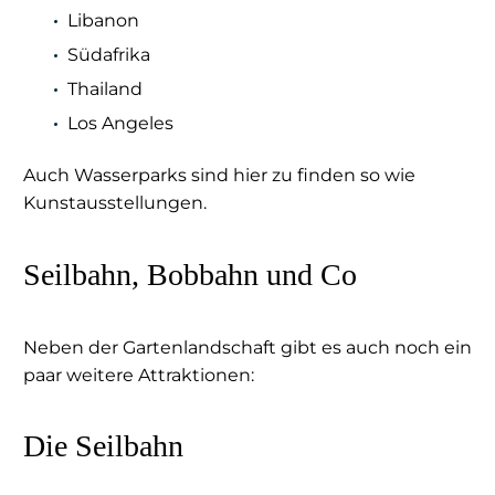
Libanon
Südafrika
Thailand
Los Angeles
Auch Wasserparks sind hier zu finden so wie
Kunstausstellungen.
Seilbahn, Bobbahn und Co
Neben der Gartenlandschaft gibt es auch noch ein
paar weitere Attraktionen:
Die Seilbahn