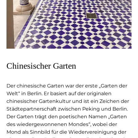
Chinesischer Garten
Der chinesische Garten war der erste „Garten der
Welt“ in Berlin. Er basiert auf der originalen
chinesischer Gartenkultur und ist ein Zeichen der
Städtepartnerschaft zwischen Peking und Berlin.
Der Garten trägt den poetischen Namen „Garten
des wiedergewonnenen Mondes“, wobei der
Mond als Sinnbild für die Wiedervereinigung der