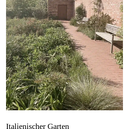
Italienischer Garten