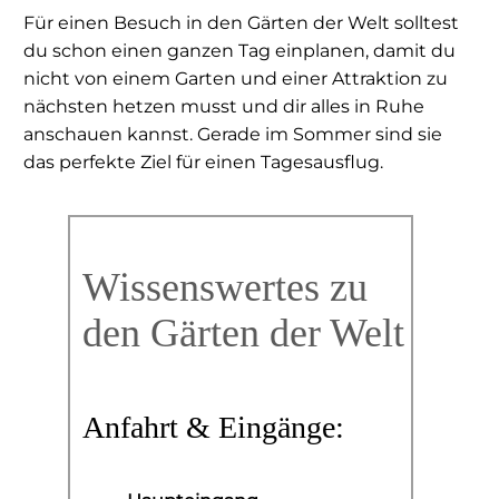
Für einen Besuch in den Gärten der Welt solltest
du schon einen ganzen Tag einplanen, damit du
nicht von einem Garten und einer Attraktion zu
nächsten hetzen musst und dir alles in Ruhe
anschauen kannst. Gerade im Sommer sind sie
das perfekte Ziel für einen Tagesausflug.
Wissenswertes zu
den Gärten der Welt
Anfahrt & Eingänge: