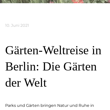
10. Juni 2021
Gärten-Weltreise in
Berlin: Die Gärten
der Welt
Parks und Gärten bringen Natur und Ruhe in