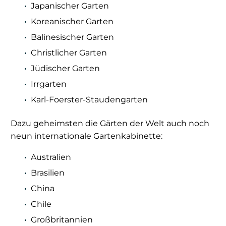
Japanischer Garten
Koreanischer Garten
Balinesischer Garten
Christlicher Garten
Jüdischer Garten
Irrgarten
Karl-Foerster-Staudengarten
Dazu geheimsten die Gärten der Welt auch noch
neun internationale Gartenkabinette:
Australien
Brasilien
China
Chile
Großbritannien