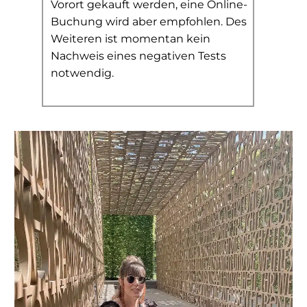
Vorort gekauft werden, eine Online-
Buchung wird aber empfohlen. Des
Weiteren ist momentan kein
Nachweis eines negativen Tests
notwendig.