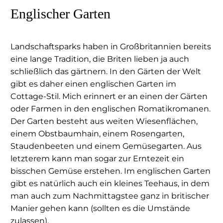
Englischer Garten
Landschaftsparks haben in Großbritannien bereits
eine lange Tradition, die Briten lieben ja auch
schließlich das gärtnern. In den Gärten der Welt
gibt es daher einen englischen Garten im
Cottage-Stil. Mich erinnert er an einen der Gärten
oder Farmen in den englischen Romatikromanen.
Der Garten besteht aus weiten Wiesenflächen,
einem Obstbaumhain, einem Rosengarten,
Staudenbeeten und einem Gemüsegarten. Aus
letzterem kann man sogar zur Erntezeit ein
bisschen Gemüse erstehen. Im englischen Garten
gibt es natürlich auch ein kleines Teehaus, in dem
man auch zum Nachmittagstee ganz in britischer
Manier gehen kann (sollten es die Umstände
zulassen).