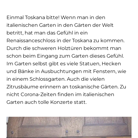
Einmal Toskana bitte! Wenn man in den
italienischen Garten in den Gärten der Welt
betritt, hat man das Gefühl in ein
Renaissanceschloss in der Toskana zu kommen.
Durch die schweren Holztüren bekommt man
schon beim Eingang zum Garten dieses Gefühl.
Im Garten selbst gibt es viele Statuen, Hecken
und Bänke in Ausbuchtungen mit Fenstern, wie
in einem Schlossgarten. Auch die vielen
Zitrusbäume erinnern an toskanische Gärten. Zu
nicht Corona-Zeiten finden im italienischen
Garten auch tolle Konzerte statt.