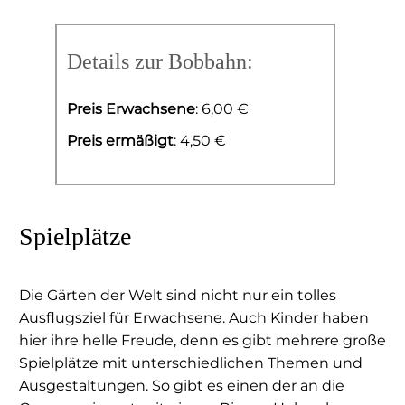
Details zur Bobbahn:
Preis Erwachsene
: 6,00 €
Preis ermäßigt
: 4,50 €
Spielplätze
Die Gärten der Welt sind nicht nur ein tolles
Ausflugsziel für Erwachsene. Auch Kinder haben
hier ihre helle Freude, denn es gibt mehrere große
Spielplätze mit unterschiedlichen Themen und
Ausgestaltungen. So gibt es einen der an die