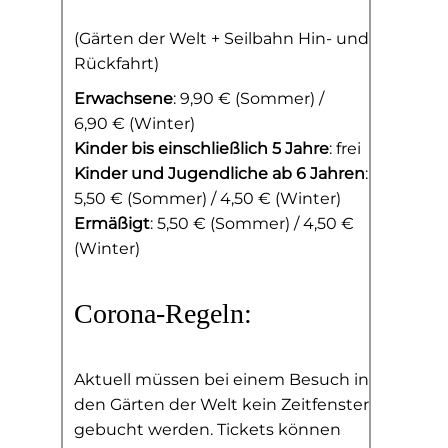
(Gärten der Welt + Seilbahn Hin- und
Rückfahrt)
Erwachsene
: 9,90 € (Sommer) /
6,90 € (Winter)
Kinder bis einschließlich 5 Jahre
: frei
Kinder und Jugendliche ab 6 Jahren
:
5,50 € (Sommer) / 4,50 € (Winter)
Ermäßigt
: 5,50 € (Sommer) / 4,50 €
(Winter)
Corona-Regeln:
Aktuell müssen bei einem Besuch in
den Gärten der Welt kein Zeitfenster
gebucht werden. Tickets können