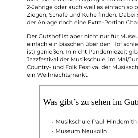
2-Jährige oder auch weil es einfach so p
Ziegen, Schafe und Kühe finden. Dabei 
der Anlage noch eine Extra-Portion Cha
Der Gutshof ist aber nicht nur für Mus
einfach ein bisschen über den Hof schle
ist) genießen. In nicht Pandemiezeit gi
Jazzfestival der Musikschule, im Mai/J
Country- und Folk Festival der Musiksc
ein Weihnachtsmarkt.
Was gibt’s zu sehen im Gut
Musikschule Paul-Hindemith
Museum Neukölln