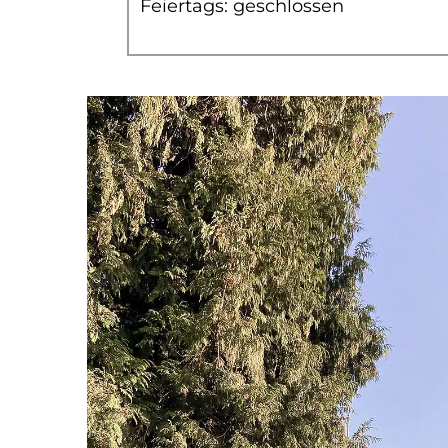
Feiertags: geschlossen