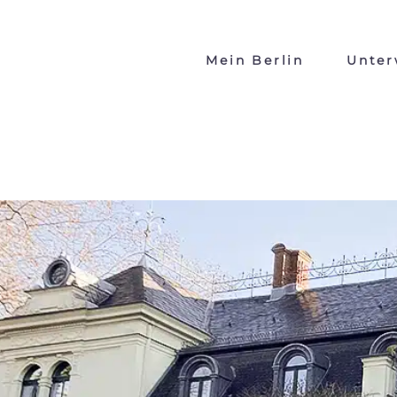
Mein Berlin
Unter