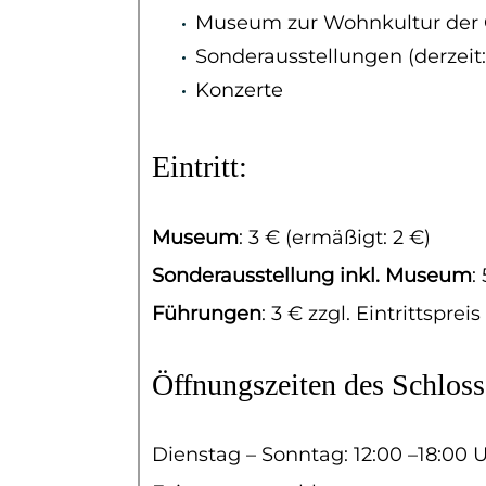
Museum zur Wohnkultur der 
Sonderausstellungen (derzeit:
Konzerte
Eintritt:
Museum
: 3 € (ermäßigt: 2 €)
Sonderausstellung inkl. Museum
:
Führungen
: 3 € zzgl. Eintrittspreis
Öffnungszeiten des Schloss
Dienstag – Sonntag: 12:00 –18:00 