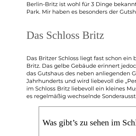
Berlin-Britz ist wohl für 3 Dinge bekan
Park. Mir haben es besonders der Gutsh
Das Schloss Britz
Das Britzer Schloss liegt fast schon ein
Britz. Das gelbe Gebäude erinnert jedoc
das Gutshaus des neben anliegenden Gut
Jahrhunderts und wird liebevoll die „Per
im Schloss Britz liebevoll ein kleines 
es regelmäßig wechselnde Sonderausstel
Was gibt’s zu sehen im Sch