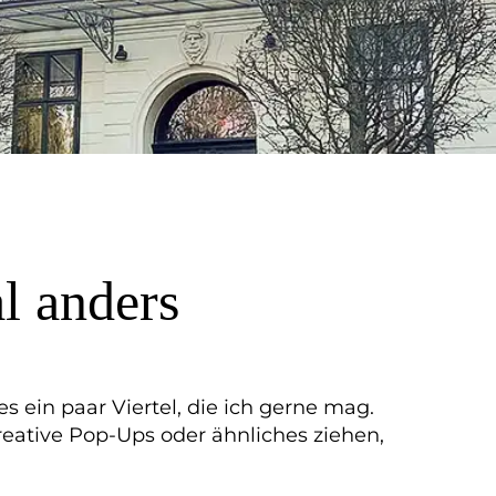
l anders
s ein paar Viertel, die ich gerne mag.
Creative Pop-Ups oder ähnliches ziehen,