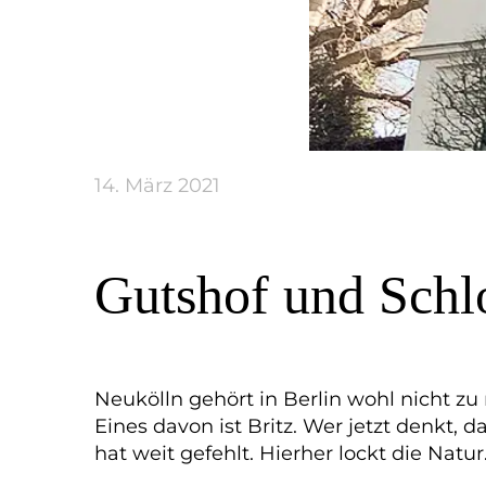
14. März 2021
Gutshof und Schlo
Neukölln gehört in Berlin wohl nicht zu 
Eines davon ist Britz. Wer jetzt denkt,
hat weit gefehlt. Hierher lockt die Natur