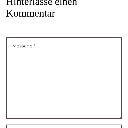
Hinterlasse
einen
Kommentar