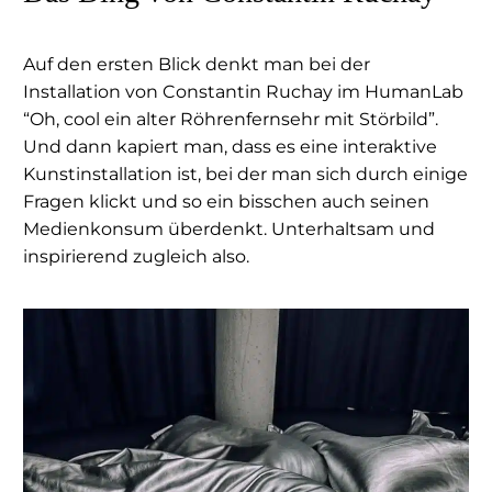
Auf den ersten Blick denkt man bei der
Installation von Constantin Ruchay im HumanLab
“Oh, cool ein alter Röhrenfernsehr mit Störbild”.
Und dann kapiert man, dass es eine interaktive
Kunstinstallation ist, bei der man sich durch einige
Fragen klickt und so ein bisschen auch seinen
Medienkonsum überdenkt. Unterhaltsam und
inspirierend zugleich also.