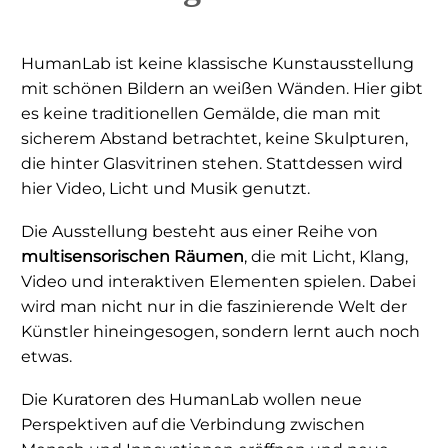
HumanLab ist keine klassische Kunstausstellung
mit schönen Bildern an weißen Wänden. Hier gibt
es keine traditionellen Gemälde, die man mit
sicherem Abstand betrachtet, keine Skulpturen,
die hinter Glasvitrinen stehen. Stattdessen wird
hier Video, Licht und Musik genutzt.
Die Ausstellung besteht aus einer Reihe von
multisensorischen Räumen
, die mit Licht, Klang,
Video und interaktiven Elementen spielen. Dabei
wird man nicht nur in die faszinierende Welt der
Künstler hineingesogen, sondern lernt auch noch
etwas.
Die Kuratoren des HumanLab wollen neue
Perspektiven auf die Verbindung zwischen