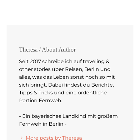
Theresa
/ About Author
Seit 2017 schreibe ich auf traveling &
other stories über Reisen, Berlin und
alles, was das Leben sonst noch so mit
sich bringt. Dabei findest du Berichte,
Tipps & Tricks und eine ordentliche
Portion Fernweh.
- Ein bayerisches Landkind mit großem
Fernweh in Berlin -
More posts by Theresa