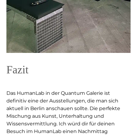
Fazit
Das HumanLab in der Quantum Galerie ist
definitiv eine der Ausstellungen, die man sich
aktuell in Berlin anschauen sollte. Die perfekte
Mischung aus Kunst, Unterhaltung und
Wissensvermittlung. Ich würd dir für deinen
Besuch im HumanLab einen Nachmittag