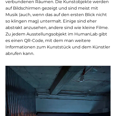
verbundenen Räumen. Die Kunstobjekte werden
auf Bildschirmen gezeigt und sind meist mit
Musik (auch, wenn das auf den ersten Blick nicht
so klingen mag) untermalt. Einige sind eher
abstrakt anzusehen, andere sind wie kleine Filme.
Zu jedem Ausstellungsobjekt im HumanLab gibt
es einen QR-Code, mit dem man weitere
Informationen zum Kunststück und dem Künstler
abrufen kann.