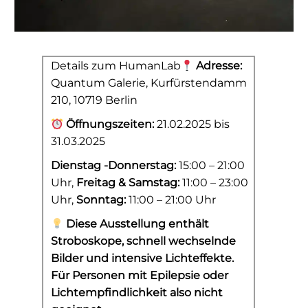
Details zum HumanLab
Adresse:
Quantum Galerie, Kurfürstendamm
210, 10719 Berlin
Öffnungszeiten:
21.02.2025 bis
31.03.2025
Dienstag -Donnerstag:
15:00 – 21:00
Uhr,
Freitag & Samstag:
11:00 – 23:00
Uhr,
Sonntag:
11:00 – 21:00 Uhr
Diese Ausstellung enthält
Stroboskope, schnell wechselnde
Bilder und intensive Lichteffekte.
Für Personen mit Epilepsie oder
Lichtempfindlichkeit also nicht