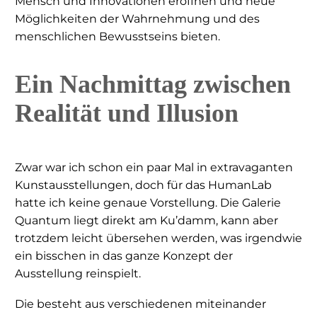
Mensch und Innovationen eröffnen und neue
Möglichkeiten der Wahrnehmung und des
menschlichen Bewusstseins bieten.
Ein Nachmittag zwischen
Realität und Illusion
Zwar war ich schon ein paar Mal in extravaganten
Kunstausstellungen, doch für das HumanLab
hatte ich keine genaue Vorstellung. Die Galerie
Quantum liegt direkt am Ku’damm, kann aber
trotzdem leicht übersehen werden, was irgendwie
ein bisschen in das ganze Konzept der
Ausstellung reinspielt.
Die besteht aus verschiedenen miteinander