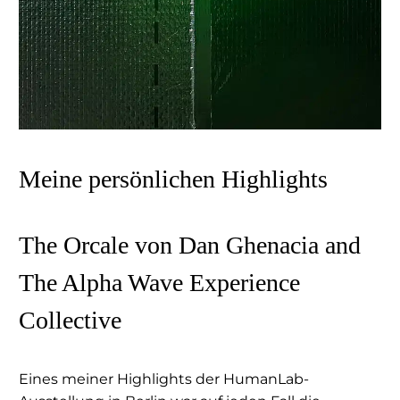
Meine persönlichen Highlights
The Orcale von Dan Ghenacia and
The Alpha Wave Experience
Collective
Eines meiner Highlights der HumanLab-