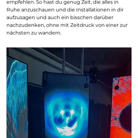
empfehlen. So hast du genug Zeit, die alles in
Ruhe anzuschauen und die Installationen in dir
aufzusagen und auch ein bisschen darüber
nachzudenken, ohne mit Zeitdruck von einer zur
nächsten zu wandern.