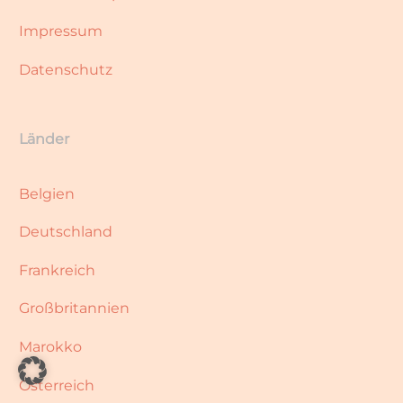
Impressum
Datenschutz
Länder
Belgien
Deutschland
Frankreich
Großbritannien
Marokko
Österreich