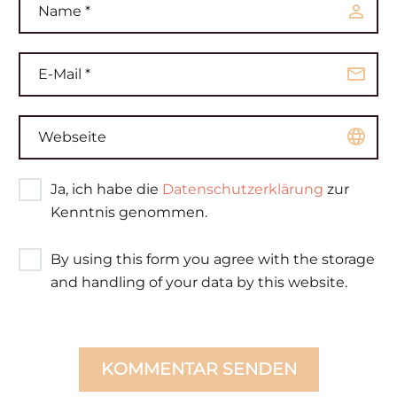
Ja, ich habe die
Datenschutzerklärung
zur
Kenntnis genommen.
By using this form you agree with the storage
and handling of your data by this website.
KOMMENTAR SENDEN