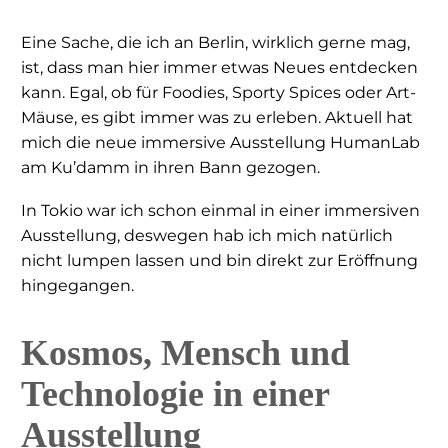
Eine Sache, die ich an Berlin, wirklich gerne mag,
ist, dass man hier immer etwas Neues entdecken
kann. Egal, ob für Foodies, Sporty Spices oder Art-
Mäuse, es gibt immer was zu erleben. Aktuell hat
mich die neue immersive Ausstellung HumanLab
am Ku’damm in ihren Bann gezogen.
In Tokio war ich schon einmal in einer immersiven
Ausstellung, deswegen hab ich mich natürlich
nicht lumpen lassen und bin direkt zur Eröffnung
hingegangen.
Kosmos, Mensch und
Technologie in einer
Ausstellung