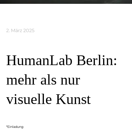
2. März 2025
HumanLab Berlin:
mehr als nur
visuelle Kunst
*Einladung