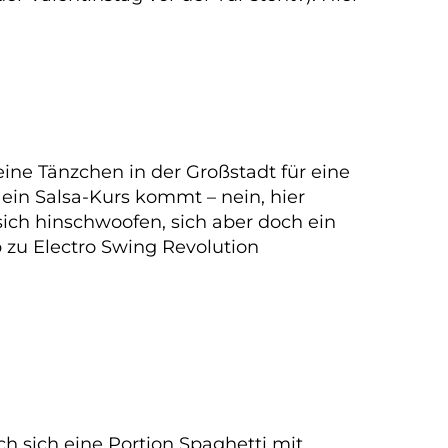
ine Tänzchen in der Großstadt für eine
 ein Salsa-Kurs kommt – nein, hier
ich hinschwoofen, sich aber doch ein
zu Electro Swing Revolution
h sich eine Portion Spaghetti mit