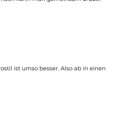
l ist umso besser. Also ab in einen