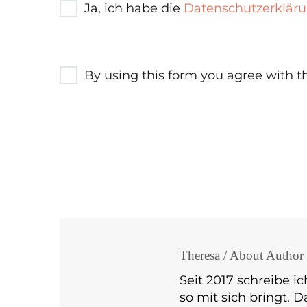
Ja, ich habe die
Datenschutzerklär
By using this form you agree with t
Theresa
/ About Author
Seit 2017 schreibe ic
so mit sich bringt. 