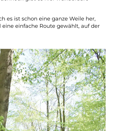
h es ist schon eine ganze Weile her,
eine einfache Route gewählt, auf der