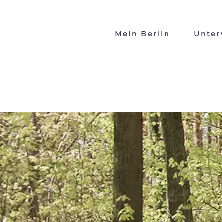
Mein Berlin
Unter