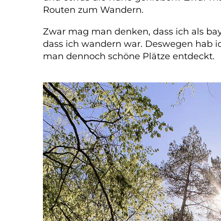
Routen zum Wandern.
Zwar mag man denken, dass ich als bayri
dass ich wandern war. Deswegen hab ic
man dennoch schöne Plätze entdeckt.