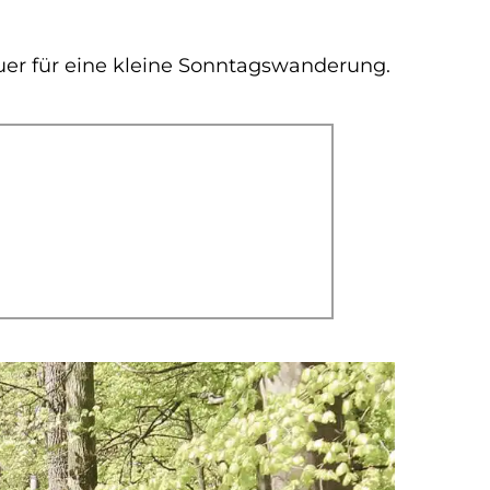
er für eine kleine Sonntagswanderung.