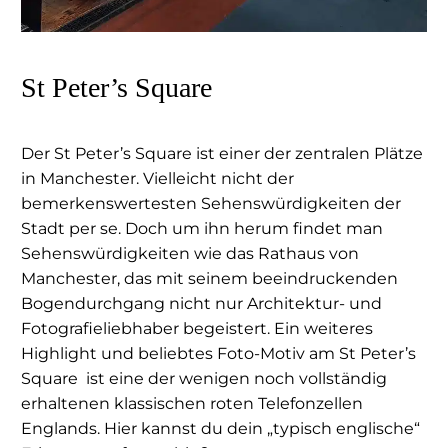
St Peter’s Square
Der St Peter’s Square ist einer der zentralen Plätze
in Manchester. Vielleicht nicht der
bemerkenswertesten Sehenswürdigkeiten der
Stadt per se. Doch um ihn herum findet man
Sehenswürdigkeiten wie das Rathaus von
Manchester, das mit seinem beeindruckenden
Bogendurchgang nicht nur Architektur- und
Fotografieliebhaber begeistert. Ein weiteres
Highlight und beliebtes Foto-Motiv am St Peter’s
Square
ist eine der wenigen noch vollständig
erhaltenen klassischen roten Telefonzellen
Englands. Hier kannst du dein „typisch englische“