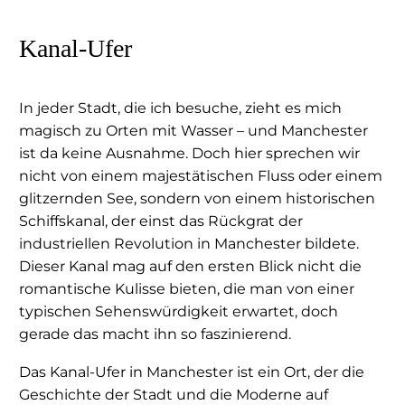
Kanal-Ufer
In jeder Stadt, die ich besuche, zieht es mich
magisch zu Orten mit Wasser – und Manchester
ist da keine Ausnahme. Doch hier sprechen wir
nicht von einem majestätischen Fluss oder einem
glitzernden See, sondern von einem historischen
Schiffskanal, der einst das Rückgrat der
industriellen Revolution in Manchester bildete.
Dieser Kanal mag auf den ersten Blick nicht die
romantische Kulisse bieten, die man von einer
typischen Sehenswürdigkeit erwartet, doch
gerade das macht ihn so faszinierend.
Das Kanal-Ufer in Manchester ist ein Ort, der die
Geschichte der Stadt und die Moderne auf