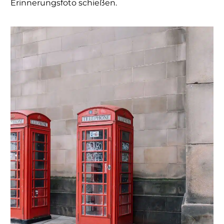
Erinnerungsfoto schießen.