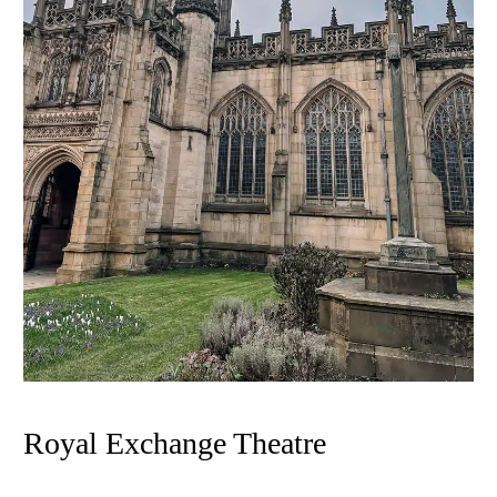
Royal Exchange Theatre