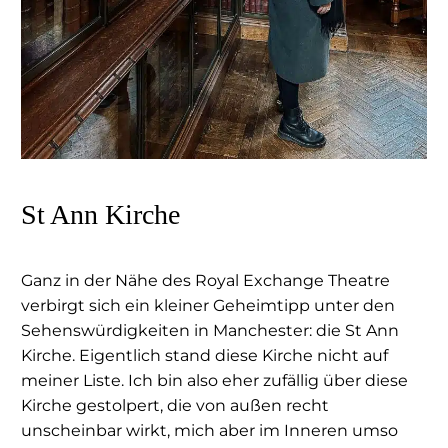
St Ann Kirche
Ganz in der Nähe des Royal Exchange Theatre
verbirgt sich ein kleiner Geheimtipp unter den
Sehenswürdigkeiten in Manchester: die St Ann
Kirche. Eigentlich stand diese Kirche nicht auf
meiner Liste. Ich bin also eher zufällig über diese
Kirche gestolpert, die von außen recht
unscheinbar wirkt, mich aber im Inneren umso