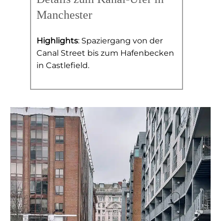
Manchester
Highlights
: Spaziergang von der
Canal Street bis zum Hafenbecken
in Castlefield.