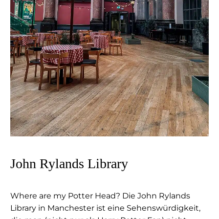
John Rylands Library
Where are my Potter Head? Die John Rylands
Library in Manchester ist eine Sehenswürdigkeit,