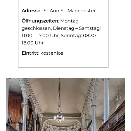
Adresse
:
St Ann St, Manchester
Öffnungszeiten
: Montag
geschlossen, Dienstag – Samstag:
11:00 – 17:00 Uhr, Sonntag: 08:30 –
18:00 Uhr
Eintritt
: kostenlos