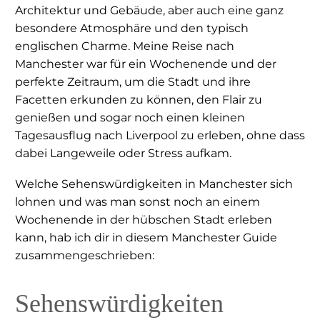
Architektur und Gebäude, aber auch eine ganz
besondere Atmosphäre und den typisch
englischen Charme. Meine Reise nach
Manchester war für ein Wochenende und der
perfekte Zeitraum, um die Stadt und ihre
Facetten erkunden zu können, den Flair zu
genießen und sogar noch einen kleinen
Tagesausflug nach Liverpool zu erleben, ohne dass
dabei Langeweile oder Stress aufkam.
Welche Sehenswürdigkeiten in Manchester sich
lohnen und was man sonst noch an einem
Wochenende in der hübschen Stadt erleben
kann, hab ich dir in diesem Manchester Guide
zusammengeschrieben:
Sehenswürdigkeiten