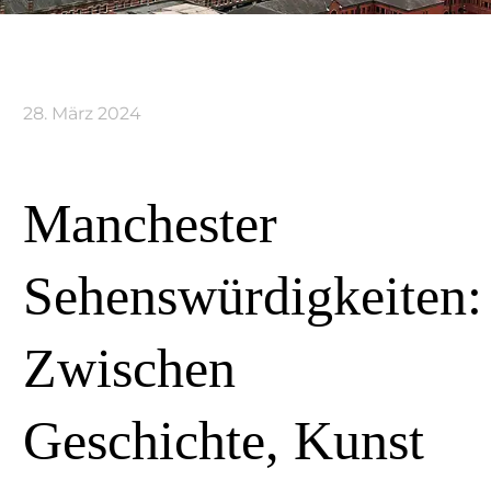
28. März 2024
Manchester
Sehenswürdigkeiten:
Zwischen
Geschichte, Kunst