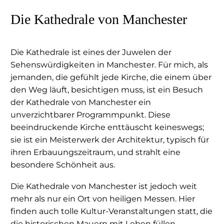
Die Kathedrale von Manchester
Die Kathedrale ist eines der Juwelen der
Sehenswürdigkeiten in Manchester. Für mich, als
jemanden, die gefühlt jede Kirche, die einem über
den Weg läuft, besichtigen muss, ist ein Besuch
der Kathedrale von Manchester ein
unverzichtbarer Programmpunkt. Diese
beeindruckende Kirche enttäuscht keineswegs;
sie ist ein Meisterwerk der Architektur, typisch für
ihren Erbauungszeitraum, und strahlt eine
besondere Schönheit aus.
Die Kathedrale von Manchester ist jedoch weit
mehr als nur ein Ort von heiligen Messen. Hier
finden auch tolle Kultur-Veranstaltungen statt, die
die historischen Mauern mit Leben füllen.