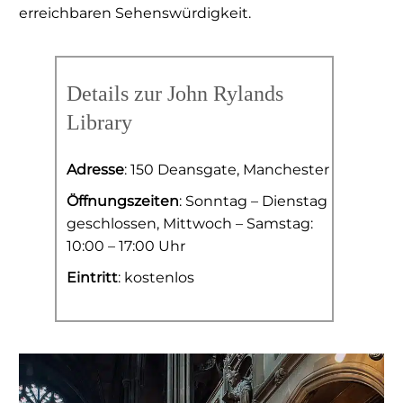
erreichbaren Sehenswürdigkeit.
Details zur John Rylands
Library
Adresse
: 150 Deansgate, Manchester
Öffnungszeiten
: Sonntag – Dienstag
geschlossen, Mittwoch – Samstag:
10:00 – 17:00 Uhr
Eintritt
: kostenlos