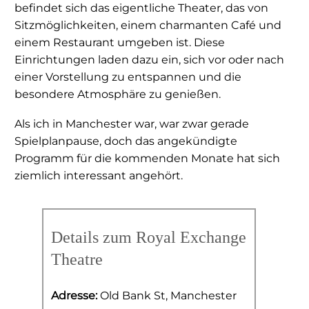
befindet sich das eigentliche Theater, das von
Sitzmöglichkeiten, einem charmanten Café und
einem Restaurant umgeben ist. Diese
Einrichtungen laden dazu ein, sich vor oder nach
einer Vorstellung zu entspannen und die
besondere Atmosphäre zu genießen.
Als ich in Manchester war, war zwar gerade
Spielplanpause, doch das angekündigte
Programm für die kommenden Monate hat sich
ziemlich interessant angehört.
Details zum Royal Exchange
Theatre
Adresse:
Old Bank St, Manchester