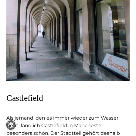
Castlefield
Als jemand, den es immer wieder zum Wasser
zieht, fand ich Castlefield in Manchester
besonders schön. Der Stadtteil gehört deshalb