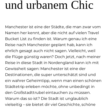
und urbanem Chic
Manchester ist eine der Städte, die man zwar vom
Namen her kennt, aber die nicht auf vielen Travel
Bucket List zu finden ist. Warum genau ich eine
Reise nach Manchester geplant hab, kann ich
ehrlich gesagt auch nicht sagen. Vielleicht, weil
die Flüge günstig waren? Doch jetzt, nach meiner
Reise in diese Stadt in Nordengland kann ich mit
Gewissheit sagen: Manchester ist eine der
Destinationen, die super unterschätzt sind und
ein wahrer Geheimtipp, wenn man einen schönen
Städtetrip erleben möchte, ohne unbedingt in
den Großstadttrubel eintauchen zu müssen.
Warum das so ist? Die Stadt ist unglaublich
vielseitig – sie bietet dir viel Geschichte, schöne