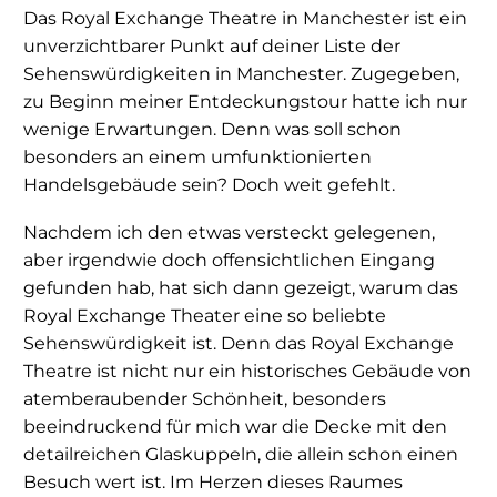
Das Royal Exchange Theatre in Manchester ist ein
unverzichtbarer Punkt auf deiner Liste der
Sehenswürdigkeiten in Manchester. Zugegeben,
zu Beginn meiner Entdeckungstour hatte ich nur
wenige Erwartungen. Denn was soll schon
besonders an einem umfunktionierten
Handelsgebäude sein? Doch weit gefehlt.
Nachdem ich den etwas versteckt gelegenen,
aber irgendwie doch offensichtlichen Eingang
gefunden hab, hat sich dann gezeigt, warum das
Royal Exchange Theater eine so beliebte
Sehenswürdigkeit ist. Denn das Royal Exchange
Theatre ist nicht nur ein historisches Gebäude von
atemberaubender Schönheit, besonders
beeindruckend für mich war die Decke mit den
detailreichen Glaskuppeln, die allein schon einen
Besuch wert ist. Im Herzen dieses Raumes