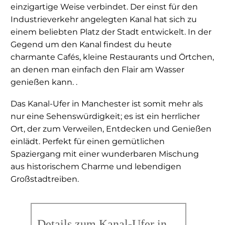
einzigartige Weise verbindet. Der einst für den
Industrieverkehr angelegten Kanal hat sich zu
einem beliebten Platz der Stadt entwickelt. In der
Gegend um den Kanal findest du heute
charmante Cafés, kleine Restaurants und Örtchen,
an denen man einfach den Flair am Wasser
genießen kann. .
Das Kanal-Ufer in Manchester ist somit mehr als
nur eine Sehenswürdigkeit; es ist ein herrlicher
Ort, der zum Verweilen, Entdecken und Genießen
einlädt. Perfekt für einen gemütlichen
Spaziergang mit einer wunderbaren Mischung
aus historischem Charme und lebendigen
Großstadtreiben.
Details zum Kanal-Ufer in