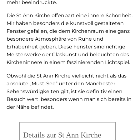
mehr beeindruckte.
Die St Ann Kirche offenbart eine innere Schönheit.
Mir haben besonders die kunstvoll gestalteten
Fenster gefallen, die dem Kirchenraum eine ganz
besondere Atmosphäre von Ruhe und
Erhabenheit geben. Diese Fenster sind richtige
Meisterwerke der Glaskunst und beleuchten das
Kircheninnere in einem faszinierenden Lichtspiel.
Obwohl die St Ann Kirche vielleicht nicht als das
absolute „Must-See“ unter den Manchester
Sehenswürdigkeiten gilt, ist sie definitiv einen
Besuch wert, besonders wenn man sich bereits in
der Nähe befindet.
Details zur St Ann Kirche