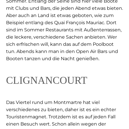
Sommer. Entlang der Seine sind hier viele Boote
mit Clubs und Bars, die jeden Abend etwas bieten.
Aber auch an Land ist etwas geboten, wie zum
Beispiel entlang des Quai François Mauriac. Dort
sind im Sommer Restaurants mit Außenterrassen,
die leckere, verschiedene Sachen anbieten. Wer
sich erfrischen will, kann das auf dem Poolboot
tun. Abends kann man in den Open Air Bars und
Booten tanzen und die Nacht genießen.
CLIGNANCOURT
Das Viertel rund um Montmartre hat viel
verschiedenes zu bieten, daher ist es ein echter
Touristenmagnet. Trotzdem ist es auf jeden Fall
einen Besuch wert. Schon allein wegen der