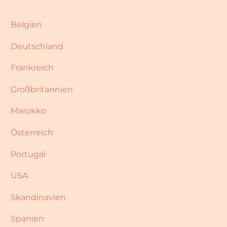
Belgien
Deutschland
Frankreich
Großbritannien
Marokko
Österreich
Portugal
USA
Skandinavien
Spanien