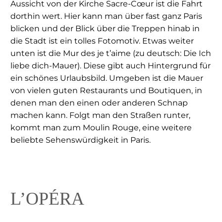
Aussicht von der Kirche Sacre-Cœur ist die Fahrt
dorthin wert. Hier kann man über fast ganz Paris
blicken und der Blick über die Treppen hinab in
die Stadt ist ein tolles Fotomotiv. Etwas weiter
unten ist die Mur des je t’aime (zu deutsch: Die Ich
liebe dich-Mauer). Diese gibt auch Hintergrund für
ein schönes Urlaubsbild. Umgeben ist die Mauer
von vielen guten Restaurants und Boutiquen, in
denen man den einen oder anderen Schnap
machen kann. Folgt man den Straßen runter,
kommt man zum Moulin Rouge, eine weitere
beliebte Sehenswürdigkeit in Paris.
L’OPÉRA