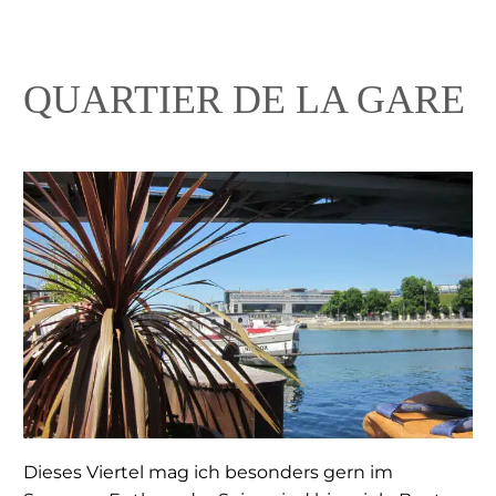
QUARTIER DE LA GARE
Dieses Viertel mag ich besonders gern im