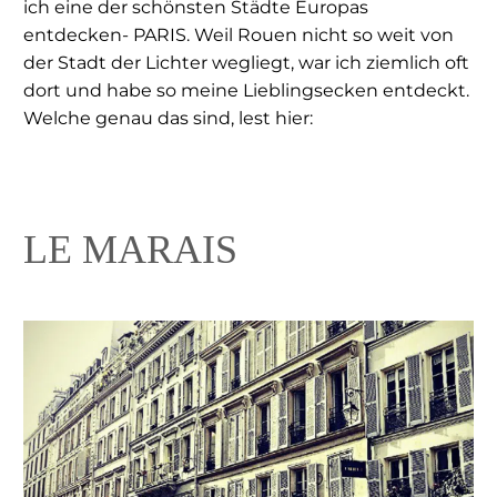
ich eine der schönsten Städte Europas
entdecken- PARIS. Weil Rouen nicht so weit von
der Stadt der Lichter wegliegt, war ich ziemlich oft
dort und habe so meine Lieblingsecken entdeckt.
Welche genau das sind, lest hier:
LE MARAIS