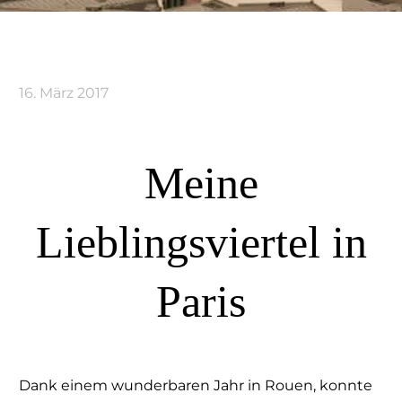
16. März 2017
Meine
Lieblingsviertel in
Paris
Dank einem wunderbaren Jahr in Rouen, konnte