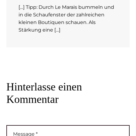
[…] Tipp: Durch Le Marais bummeln und
in die Schaufenster der zahlreichen
kleinen Boutiquen schauen. Als
Stärkung eine […]
Hinterlasse
einen
Kommentar