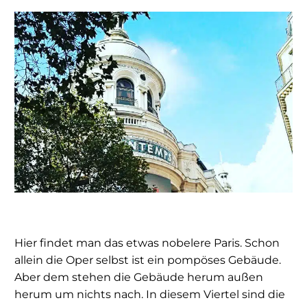
Hier findet man das etwas nobelere Paris. Schon
allein die Oper selbst ist ein pompöses Gebäude.
Aber dem stehen die Gebäude herum außen
herum um nichts nach. In diesem Viertel sind die