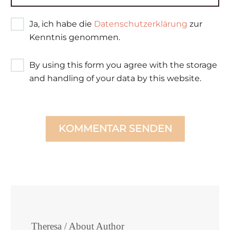
Ja, ich habe die
Datenschutzerklärung
zur
Kenntnis genommen.
By using this form you agree with the storage
and handling of your data by this website.
KOMMENTAR SENDEN
Theresa
/ About Author