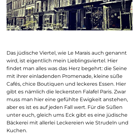
Das jüdische Viertel, wie Le Marais auch genannt
wird, ist eigentlich mein Lieblingsviertel. Hier
findet man alles was das Herz begehrt: die Seine
mit ihrer einladenden Promenade, kleine süße
Cafés, chice Boutiquen und leckeres Essen. Hier
gibt es nämlich die leckersten Falafel Paris. Zwar
muss man hier eine gefühlte Ewigkeit anstehen,
aber es ist es auf jeden Fall wert. Für die Süßen
unter euch, gleich ums Eck gibt es eine jüdische
Bäckerei mit allerlei Leckereien wie Strudeln und
Kuchen.