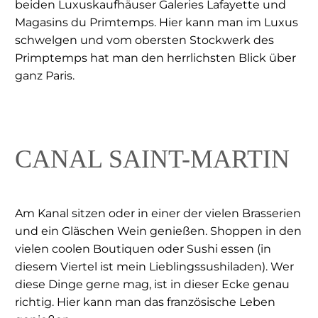
beiden Luxuskaufhäuser Galeries Lafayette und
Magasins du Primtemps. Hier kann man im Luxus
schwelgen und vom obersten Stockwerk des
Primptemps hat man den herrlichsten Blick über
ganz Paris.
CANAL SAINT-MARTIN
Am Kanal sitzen oder in einer der vielen Brasserien
und ein Gläschen Wein genießen. Shoppen in den
vielen coolen Boutiquen oder Sushi essen (in
diesem Viertel ist mein Lieblingssushiladen). Wer
diese Dinge gerne mag, ist in dieser Ecke genau
richtig. Hier kann man das französische Leben