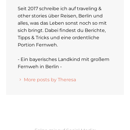
Seit 2017 schreibe ich auf traveling &
other stories über Reisen, Berlin und
alles, was das Leben sonst noch so mit
sich bringt. Dabei findest du Berichte,
Tipps & Tricks und eine ordentliche
Portion Fernweh.
- Ein bayerisches Landkind mit großem
Fernweh in Berlin -
More posts by Theresa