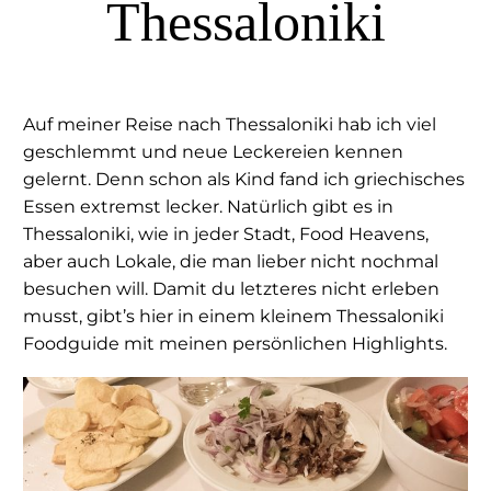
Thessaloniki
Auf meiner Reise nach Thessaloniki hab ich viel
geschlemmt und neue Leckereien kennen
gelernt. Denn schon als Kind fand ich griechisches
Essen extremst lecker. Natürlich gibt es in
Thessaloniki, wie in jeder Stadt, Food Heavens,
aber auch Lokale, die man lieber nicht nochmal
besuchen will. Damit du letzteres nicht erleben
musst, gibt’s hier in einem kleinem Thessaloniki
Foodguide mit meinen persönlichen Highlights.