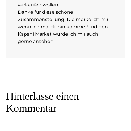
verkaufen wollen.
Danke für diese schöne
Zusammenstellung! Die merke ich mir,
wenn ich mal da hin komme. Und den
Kapani Market würde ich mir auch
gerne ansehen.
Hinterlasse
einen
Kommentar