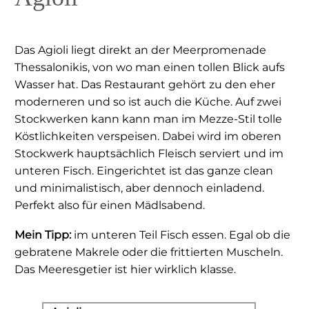
Das Agioli liegt direkt an der Meerpromenade
Thessalonikis, von wo man einen tollen Blick aufs
Wasser hat. Das Restaurant gehört zu den eher
moderneren und so ist auch die Küche. Auf zwei
Stockwerken kann kann man im Mezze-Stil tolle
Köstlichkeiten verspeisen. Dabei wird im oberen
Stockwerk hauptsächlich Fleisch serviert und im
unteren Fisch. Eingerichtet ist das ganze clean
und minimalistisch, aber dennoch einladend.
Perfekt also für einen Mädlsabend.
Mein Tipp:
im unteren Teil Fisch essen. Egal ob die
gebratene Makrele oder die frittierten Muscheln.
Das Meeresgetier ist hier wirklich klasse.