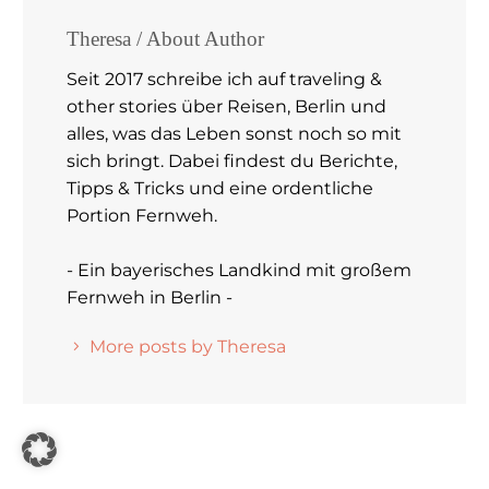
Theresa
/ About Author
Seit 2017 schreibe ich auf traveling &
other stories über Reisen, Berlin und
alles, was das Leben sonst noch so mit
sich bringt. Dabei findest du Berichte,
Tipps & Tricks und eine ordentliche
Portion Fernweh.
- Ein bayerisches Landkind mit großem
Fernweh in Berlin -
More posts by Theresa