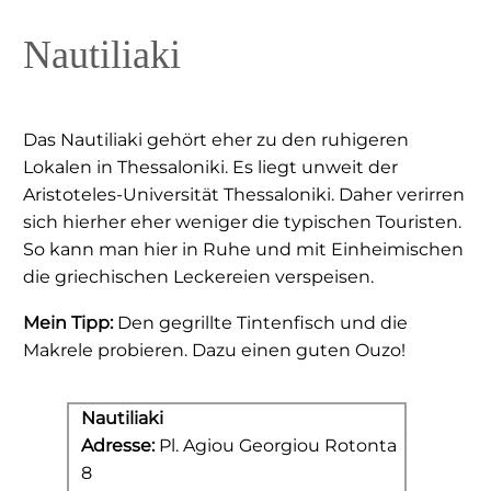
Nautiliaki
Das Nautiliaki gehört eher zu den ruhigeren
Lokalen in Thessaloniki. Es liegt unweit der
Aristoteles-Universität Thessaloniki. Daher verirren
sich hierher eher weniger die typischen Touristen.
So kann man hier in Ruhe und mit Einheimischen
die griechischen Leckereien verspeisen.
Mein Tipp:
Den gegrillte Tintenfisch und die
Makrele probieren. Dazu einen guten Ouzo!
Nautiliaki
Adresse:
Pl. Agiou Georgiou Rotonta
8