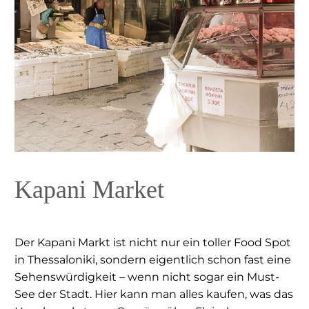
Kapani Market
Der Kapani Markt ist nicht nur ein toller Food Spot
in Thessaloniki, sondern eigentlich schon fast eine
Sehenswürdigkeit – wenn nicht sogar ein Must-
See der Stadt. Hier kann man alles kaufen, was das