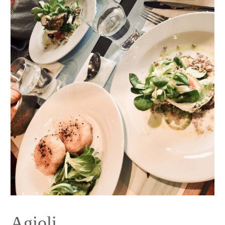
Agioli