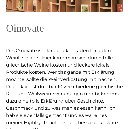
Oinovate
Das Oinovate ist der perfekte Laden für jeden
Weinliebhaber. Hier kann man sich durch tolle
griechische Weine kosten und leckere lokale
Produkte kosten. Wer das ganze mit Erklärung
möchte, sollte die Weinverkostung mitmachen.
Dabei kannst du über 10 verschiedene griechische
Rot- und Weißweine verköstigen und bekommst
dazu eine tolle Erklärung über Geschichte,
Geschmack und zu was man es essen kann. ich
hab sie ebenfalls gemacht und es war eines
meiner Highlights auf meiner Thessaloniki-Reise.