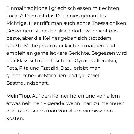
Einmal traditionell griechisch essen mit echten
Locals? Dann ist das Diagonios genau das
Richtige. Hier trifft man auch echte Thessaloniken.
Deswegen ist das Englisch dort zwar nicht das
beste, aber die Kellner geben sich trotzdem
größte Mühe jeden glücklich zu machen und
empfehlen gerne leckere Gerichte. Gegessen wird
hier klassisch griechisch mit Gyros, Keftedakia,
Feta, Pita und Tzatziki. Dazu erlebt man
griechische Großfamilien und ganz viel
Gastfreundschaft.
Mein Tipp:
Auf den Kellner hören und von allem
etwas nehmen – gerade, wenn man zu mehreren
dort ist. So kann man von allem ein bisschen
kosten.