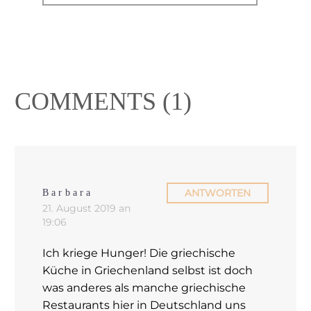
COMMENTS
(1)
ANTWORTEN
Barbara
21. August 2019 an
19:06
Ich kriege Hunger! Die griechische
Küche in Griechenland selbst ist doch
was anderes als manche griechische
Restaurants hier in Deutschland uns