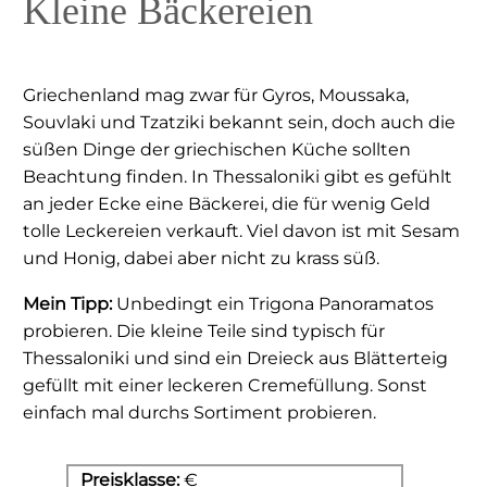
Kleine Bäckereien
Griechenland mag zwar für Gyros, Moussaka,
Souvlaki und Tzatziki bekannt sein, doch auch die
süßen Dinge der griechischen Küche sollten
Beachtung finden. In Thessaloniki gibt es gefühlt
an jeder Ecke eine Bäckerei, die für wenig Geld
tolle Leckereien verkauft. Viel davon ist mit Sesam
und Honig, dabei aber nicht zu krass süß.
Mein Tipp:
Unbedingt ein Trigona Panoramatos
probieren. Die kleine Teile sind typisch für
Thessaloniki und sind ein Dreieck aus Blätterteig
gefüllt mit einer leckeren Cremefüllung. Sonst
einfach mal durchs Sortiment probieren.
Preisklasse:
€