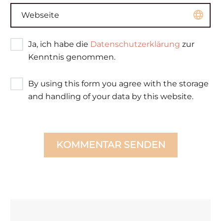
Ja, ich habe die
Datenschutzerklärung
zur
Kenntnis genommen.
By using this form you agree with the storage
and handling of your data by this website.
KOMMENTAR SENDEN