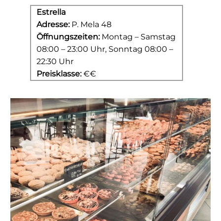
Estrella
Adresse:
P. Mela 48
Öffnungszeiten:
Montag – Samstag
08:00 – 23:00 Uhr, Sonntag 08:00 –
22:30 Uhr
Preisklasse:
€€