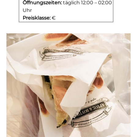
Öffnungszeiten:
täglich 12:00 – 02:00
Uhr
Preisklasse:
€