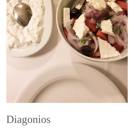
Diagonios