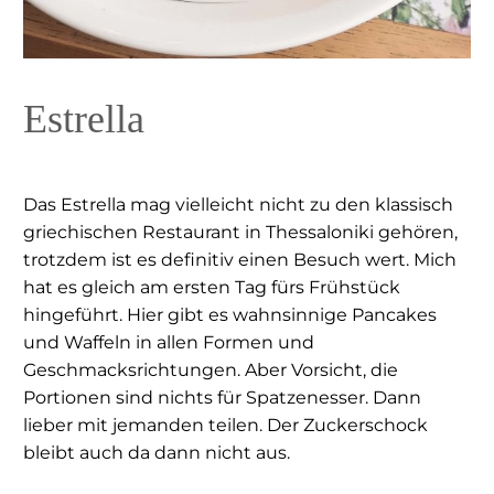
Estrella
Das Estrella mag vielleicht nicht zu den klassisch
griechischen Restaurant in Thessaloniki gehören,
trotzdem ist es definitiv einen Besuch wert. Mich
hat es gleich am ersten Tag fürs Frühstück
hingeführt. Hier gibt es wahnsinnige Pancakes
und Waffeln in allen Formen und
Geschmacksrichtungen. Aber Vorsicht, die
Portionen sind nichts für Spatzenesser. Dann
lieber mit jemanden teilen. Der Zuckerschock
bleibt auch da dann nicht aus.