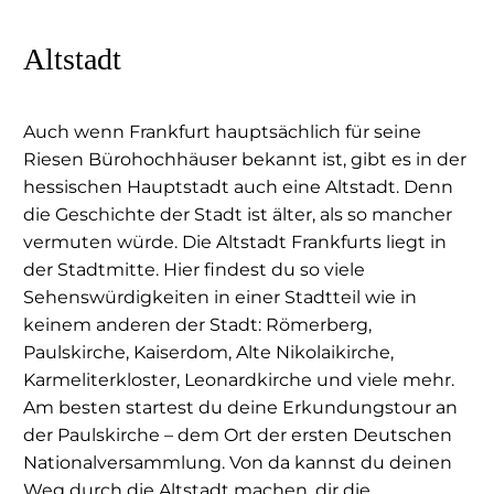
Altstadt
Auch wenn Frankfurt hauptsächlich für seine
Riesen Bürohochhäuser bekannt ist, gibt es in der
hessischen Hauptstadt auch eine Altstadt. Denn
die Geschichte der Stadt ist älter, als so mancher
vermuten würde. Die Altstadt Frankfurts liegt in
der Stadtmitte. Hier findest du so viele
Sehenswürdigkeiten in einer Stadtteil wie in
keinem anderen der Stadt: Römerberg,
Paulskirche, Kaiserdom, Alte Nikolaikirche,
Karmeliterkloster, Leonardkirche und viele mehr.
Am besten startest du deine Erkundungstour an
der Paulskirche – dem Ort der ersten Deutschen
Nationalversammlung. Von da kannst du deinen
Weg durch die Altstadt machen, dir die