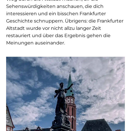
Sehenswürdigkeiten anschauen, die dich
interessieren und ein bisschen Frankfurter
Geschichte schnuppern. Übrigens: die Frankfurter
Altstadt wurde vor nicht allzu langer Zeit
restauriert und über das Ergebnis gehen die
Meinungen auseinander.