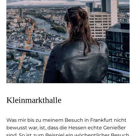
Kleinmarkthalle
Was mir bis zu meinem Besuch in Frankfurt nicht
bewusst war, ist, dass die Hessen echte Genießer
sind. So ist zum Beispiel ein wöchentlicher Besuch