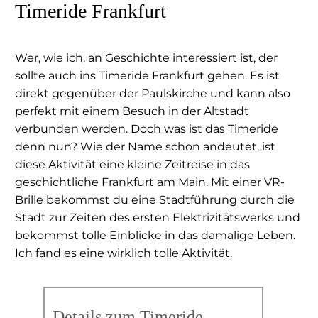
Timeride Frankfurt
Wer, wie ich, an Geschichte interessiert ist, der
sollte auch ins Timeride Frankfurt gehen. Es ist
direkt gegenüber der Paulskirche und kann also
perfekt mit einem Besuch in der Altstadt
verbunden werden. Doch was ist das Timeride
denn nun? Wie der Name schon andeutet, ist
diese Aktivität eine kleine Zeitreise in das
geschichtliche Frankfurt am Main. Mit einer VR-
Brille bekommst du eine Stadtführung durch die
Stadt zur Zeiten des ersten Elektrizitätswerks und
bekommst tolle Einblicke in das damalige Leben.
Ich fand es eine wirklich tolle Aktivität.
Details zum Timeride