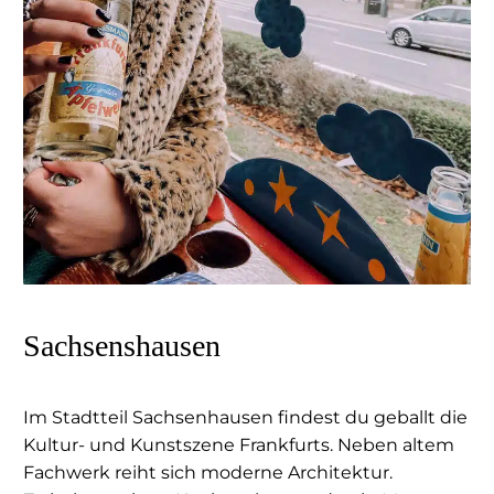
Sachsenshausen
Im Stadtteil Sachsenhausen findest du geballt die
Kultur- und Kunstszene Frankfurts. Neben altem
Fachwerk reiht sich moderne Architektur.