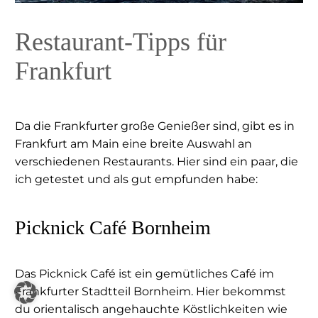
Restaurant-Tipps für
Frankfurt
Da die Frankfurter große Genießer sind, gibt es in
Frankfurt am Main eine breite Auswahl an
verschiedenen Restaurants. Hier sind ein paar, die
ich getestet und als gut empfunden habe:
Picknick Café Bornheim
Das Picknick Café ist ein gemütliches Café im
Frankfurter Stadtteil Bornheim. Hier bekommst
du orientalisch angehauchte Köstlichkeiten wie