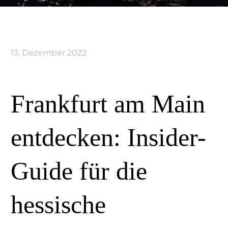
13. Dezember 2022
Frankfurt am Main
entdecken: Insider-
Guide für die
hessische