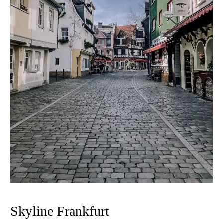
Skyline Frankfurt