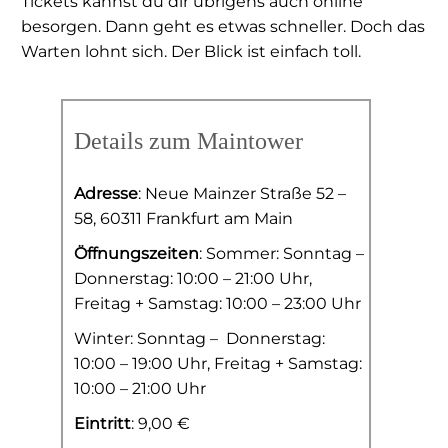
Tickets kannst du dir übrigens auch online
besorgen. Dann geht es etwas schneller. Doch das
Warten lohnt sich. Der Blick ist einfach toll.
Details zum Maintower
Adresse
: Neue Mainzer Straße 52 –
58, 60311 Frankfurt am Main
Öffnungszeiten
: Sommer: Sonntag –
Donnerstag: 10:00 – 21:00 Uhr,
Freitag + Samstag: 10:00 – 23:00 Uhr
Winter: Sonntag –
Donnerstag:
10:00 – 19:00 Uhr, Freitag + Samstag:
10:00 – 21:00 Uhr
Eintritt
: 9,00 €