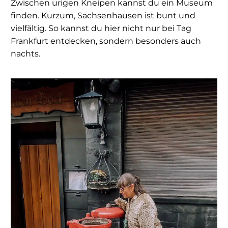
Zwischen urigen Kneipen kannst du ein Museum
finden. Kurzum, Sachsenhausen ist bunt und
vielfältig. So kannst du hier nicht nur bei Tag
Frankfurt entdecken, sondern besonders auch
nachts.