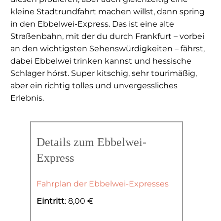
kleine Stadtrundfahrt machen willst, dann spring
in den Ebbelwei-Express. Das ist eine alte
Straßenbahn, mit der du durch Frankfurt – vorbei
an den wichtigsten Sehenswürdigkeiten – fährst,
dabei Ebbelwei trinken kannst und hessische
Schlager hörst. Super kitschig, sehr tourimäßig,
aber ein richtig tolles und unvergessliches
Erlebnis.
Details zum Ebbelwei-
Express
Fahrplan der Ebbelwei-Expresses
Eintritt
: 8,00 €