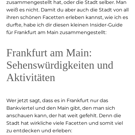
zusammengestellt hat, oder die Stadt selber. Man
weiß es nicht. Damit du aber auch die Stadt von all
ihren schönen Facetten erleben kannst, wie ich es
durfte, habe ich dir diesen kleinen Insider-Guide
für Frankfurt am Main zusammengestellt:
Frankfurt am Main:
Sehenswürdigkeiten und
Aktivitäten
Wer jetzt sagt, dass es in Frankfurt nur das
Bankviertel und den Main gibt, den man sich
anschauen kann, der hat weit gefehlt. Denn die
Stadt hat wirkliche viele Facetten und somit viel
zu entdecken und erleben: