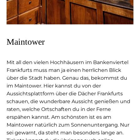
Maintower
Mit all den vielen Hochhäusern im Bankenviertel
Frankfurts muss man ja einen herrlichen Blick
über die Stadt haben. Genau das, bekommst du
im Maintower. Hier kannst du von der
Aussichtsplattform über die Dächer Frankfurts
schauen, die wunderbare Aussicht genießen und
raten, welche Ortschaften du in der Ferne
erspähen kannst. Am schönsten ist es am
Maintower natürlich zum Sonnenuntergang. Nur
sei gewarnt, da steht man besonders lange an.