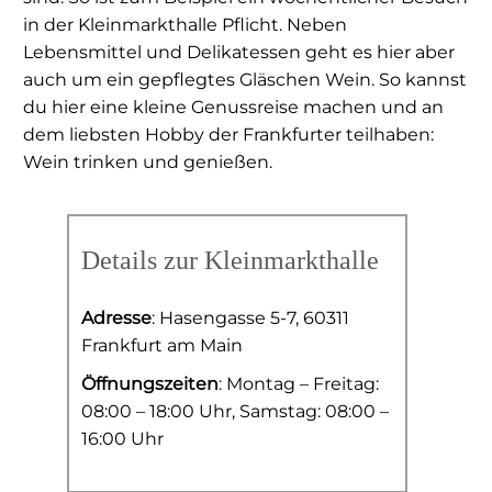
in der Kleinmarkthalle Pflicht. Neben
Lebensmittel und Delikatessen geht es hier aber
auch um ein gepflegtes Gläschen Wein. So kannst
du hier eine kleine Genussreise machen und an
dem liebsten Hobby der Frankfurter teilhaben:
Wein trinken und genießen.
Details zur Kleinmarkthalle
Adresse
: Hasengasse 5-7, 60311
Frankfurt am Main
Öffnungszeiten
: Montag – Freitag:
08:00 – 18:00 Uhr, Samstag: 08:00 –
16:00 Uhr