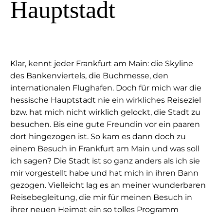
Hauptstadt
Klar, kennt jeder Frankfurt am Main: die Skyline
des Bankenviertels, die Buchmesse, den
internationalen Flughafen. Doch für mich war die
hessische Hauptstadt nie ein wirkliches Reiseziel
bzw. hat mich nicht wirklich gelockt, die Stadt zu
besuchen. Bis eine gute Freundin vor ein paaren
dort hingezogen ist. So kam es dann doch zu
einem Besuch in Frankfurt am Main und was soll
ich sagen? Die Stadt ist so ganz anders als ich sie
mir vorgestellt habe und hat mich in ihren Bann
gezogen. Vielleicht lag es an meiner wunderbaren
Reisebegleitung, die mir für meinen Besuch in
ihrer neuen Heimat ein so tolles Programm