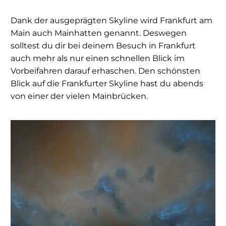
Dank der ausgeprägten Skyline wird Frankfurt am
Main auch Mainhatten genannt. Deswegen
solltest du dir bei deinem Besuch in Frankfurt
auch mehr als nur einen schnellen Blick im
Vorbeifahren darauf erhaschen. Den schönsten
Blick auf die Frankfurter Skyline hast du abends
von einer der vielen Mainbrücken.