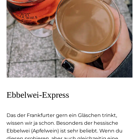
Ebbelwei-Express
Das der Frankfurter gern ein Gläschen trinkt,
wissen wir ja schon. Besonders der hessische
Ebbelwei (Apfelwein) ist sehr beliebt. Wenn du
diesen probieren, aber auch gleichzeitig eine