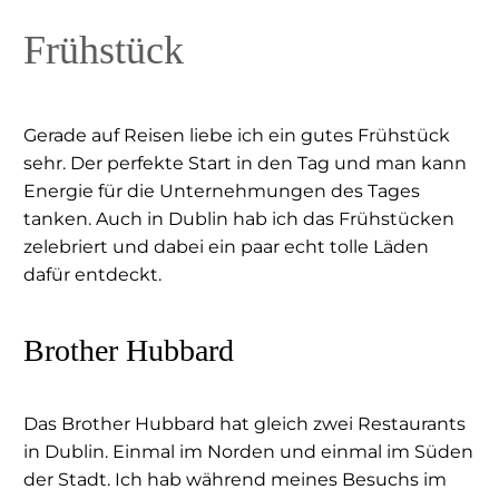
Frühstück
Gerade auf Reisen liebe ich ein gutes Frühstück
sehr. Der perfekte Start in den Tag und man kann
Energie für die Unternehmungen des Tages
tanken. Auch in Dublin hab ich das Frühstücken
zelebriert und dabei ein paar echt tolle Läden
dafür entdeckt.
Brother Hubbard
Das Brother Hubbard hat gleich zwei Restaurants
in Dublin. Einmal im Norden und einmal im Süden
der Stadt. Ich hab während meines Besuchs im