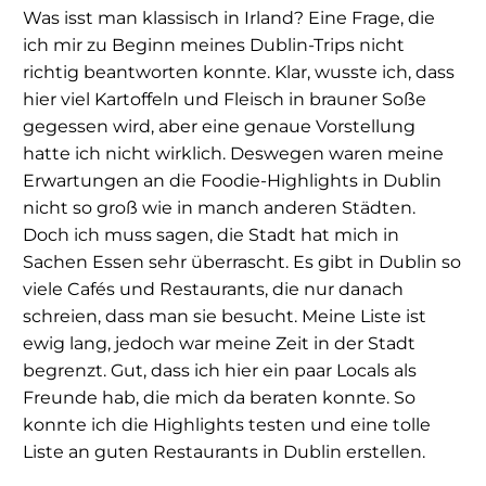
Was isst man klassisch in Irland? Eine Frage, die
ich mir zu Beginn meines Dublin-Trips nicht
richtig beantworten konnte. Klar, wusste ich, dass
hier viel Kartoffeln und Fleisch in brauner Soße
gegessen wird, aber eine genaue Vorstellung
hatte ich nicht wirklich. Deswegen waren meine
Erwartungen an die Foodie-Highlights in Dublin
nicht so groß wie in manch anderen Städten.
Doch ich muss sagen, die Stadt hat mich in
Sachen Essen sehr überrascht. Es gibt in Dublin so
viele Cafés und Restaurants, die nur danach
schreien, dass man sie besucht. Meine Liste ist
ewig lang, jedoch war meine Zeit in der Stadt
begrenzt. Gut, dass ich hier ein paar Locals als
Freunde hab, die mich da beraten konnte. So
konnte ich die Highlights testen und eine tolle
Liste an guten Restaurants in Dublin erstellen.