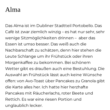
Alma
Das Alma ist im Dubliner Stadtteil Portobello. Das
Café ist zwar ziemlich winzig – es hat nur sehr, sehr
wenige Sitzmöglichkeiten drinnen –
aber das
Essen ist umso besser. Das weiß auch die
Nachbarschaft zu schätzen, denn hier stehen die
Leute Schlange um ihr Frühstück oder ihren
Morgenkaffee zu bekommen. Bei schönem
Wetter gibt es draußen auch eine Bestuhlung. Die
Auswahl an Frühstück lässt auch keine Wünsche
offen: von Avo-Toast über Pancakes zu Granola gibt
die Karte alles her. Ich hatte hier herzhafte
Pancakes mit Räucherlachs, roter Beete und
Rettich. Es war eine riesen Portion und
unglaublich lecker.