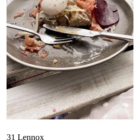
31 Lennox