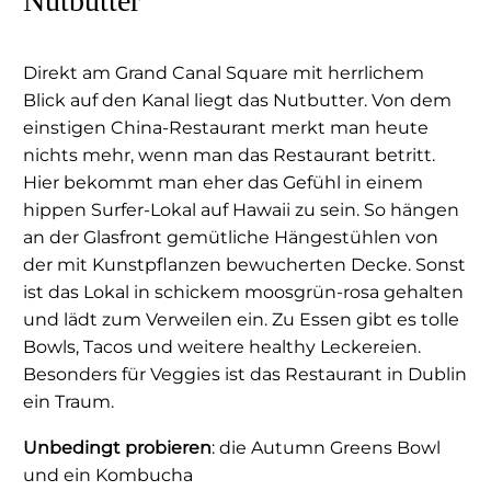
Nutbutter
Direkt am Grand Canal Square mit herrlichem
Blick auf den Kanal liegt das Nutbutter. Von dem
einstigen China-Restaurant merkt man heute
nichts mehr, wenn man das Restaurant betritt.
Hier bekommt man eher das Gefühl in einem
hippen Surfer-Lokal auf Hawaii zu sein. So hängen
an der Glasfront gemütliche Hängestühlen von
der mit Kunstpflanzen bewucherten Decke. Sonst
ist das Lokal in schickem moosgrün-rosa gehalten
und lädt zum Verweilen ein. Zu Essen gibt es tolle
Bowls, Tacos und weitere healthy Leckereien.
Besonders für Veggies ist das Restaurant in Dublin
ein Traum.
Unbedingt probieren
: die Autumn Greens Bowl
und ein Kombucha