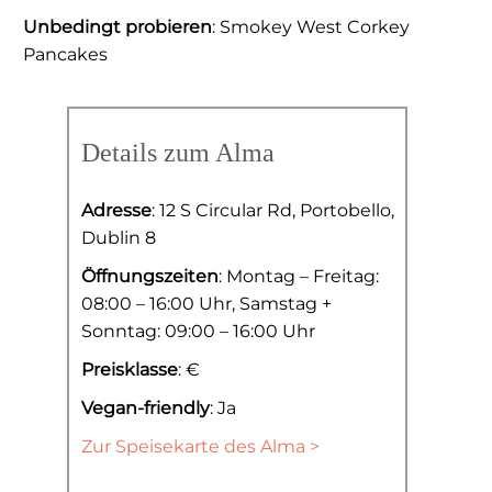
Unbedingt probieren
: Smokey West Corkey
Pancakes
Details zum Alma
Adresse
: 12 S Circular Rd, Portobello,
Dublin 8
Öffnungszeiten
: Montag – Freitag:
08:00 – 16:00 Uhr, Samstag +
Sonntag: 09:00 – 16:00 Uhr
Preisklasse
: €
Vegan-friendly
: Ja
Zur Speisekarte des Alma >