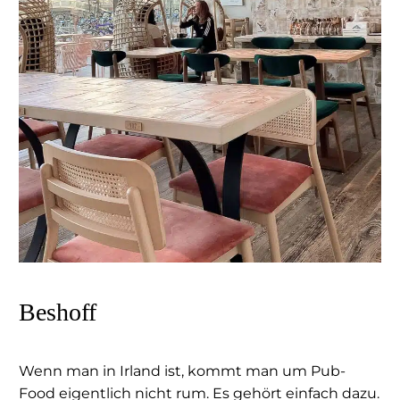
Beshoff
Wenn man in Irland ist, kommt man um Pub-
Food eigentlich nicht rum. Es gehört einfach dazu.