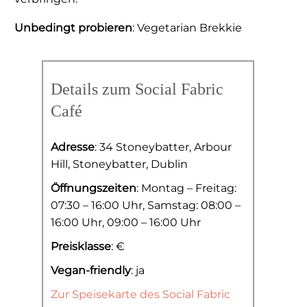
Unbedingt probieren
: Vegetarian Brekkie
Details zum Social Fabric
Café
Adresse
: 34 Stoneybatter, Arbour
Hill, Stoneybatter, Dublin
Öffnungszeiten
: Montag – Freitag:
07:30 – 16:00 Uhr, Samstag: 08:00 –
16:00 Uhr, 09:00 – 16:00 Uhr
Preisklasse
: €
Vegan-friendly
: ja
Zur Speisekarte des Social Fabric