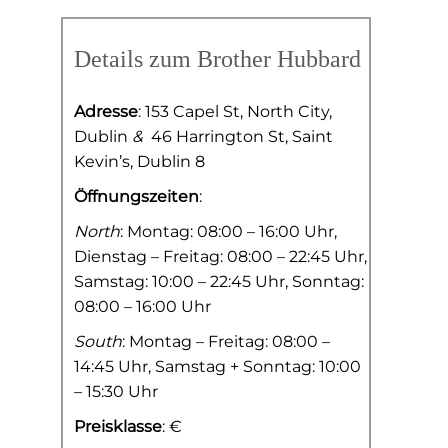
Details zum Brother Hubbard
Adresse
: 153 Capel St, North City,
Dublin
&
46 Harrington St, Saint
Kevin’s, Dublin 8
Öffnungszeiten
:
North
: Montag: 08:00 – 16:00 Uhr,
Dienstag – Freitag: 08:00 – 22:45 Uhr,
Samstag: 10:00 – 22:45 Uhr, Sonntag:
08:00 – 16:00 Uhr
South
: Montag – Freitag: 08:00 –
14:45 Uhr, Samstag + Sonntag: 10:00
– 15:30 Uhr
Preisklasse
: €