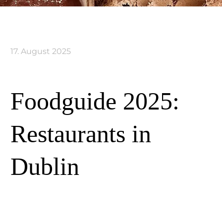
17. August 2025
Foodguide 2025:
Restaurants in
Dublin