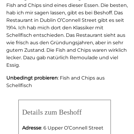
Fish and Chips sind eines dieser Essen. Die besten,
hab ich mir sagen lassen, gibt es bei Beshoff. Das
Restaurant in Dublin O’Connell Street gibt es seit
1914. Ich hab mich dort den Klassiker mit
Schellfisch entschieden. Das Restaurant sieht aus
wie frisch aus den Gründungsjahren, aber in sehr
gutem Zustand. Die Fish and Chips waren wirklich
lecker. Dazu gab natürlich Remoulade und viel
Essig.
Unbedingt probieren
: Fish and Chips aus
Schellfisch
Details zum Beshoff
Adresse
: 6 Upper O’Connell Street