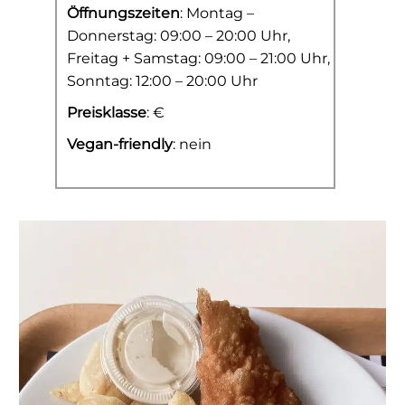
Öffnungszeiten
: Montag –
Donnerstag: 09:00 – 20:00 Uhr,
Freitag + Samstag: 09:00 – 21:00 Uhr,
Sonntag: 12:00 – 20:00 Uhr
Preisklasse
: €
Vegan-friendly
: nein