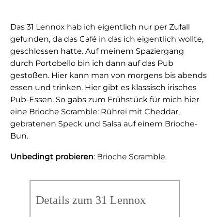
Das 31 Lennox hab ich eigentlich nur per Zufall
gefunden, da das Café in das ich eigentlich wollte,
geschlossen hatte. Auf meinem Spaziergang
durch Portobello bin ich dann auf das Pub
gestoßen. Hier kann man von morgens bis abends
essen und trinken. Hier gibt es klassisch irisches
Pub-Essen. So gabs zum Frühstück für mich hier
eine Brioche Scramble: Rührei mit Cheddar,
gebratenen Speck und Salsa auf einem Brioche-
Bun.
Unbedingt probieren
: Brioche Scramble.
Details zum 31 Lennox