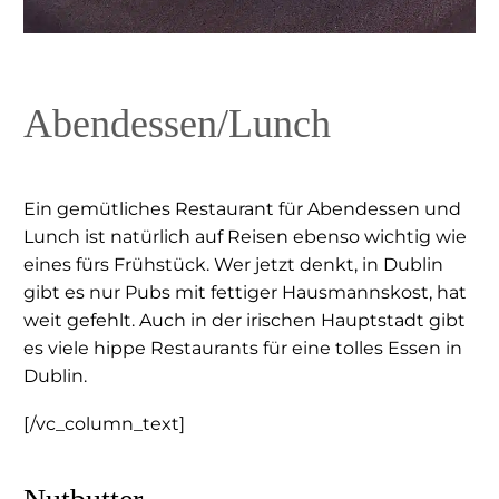
Abendessen/Lunch
Ein gemütliches Restaurant für Abendessen und
Lunch ist natürlich auf Reisen ebenso wichtig wie
eines fürs Frühstück. Wer jetzt denkt, in Dublin
gibt es nur Pubs mit fettiger Hausmannskost, hat
weit gefehlt. Auch in der irischen Hauptstadt gibt
es viele hippe Restaurants für eine tolles Essen in
Dublin.
[/vc_column_text]