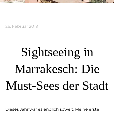
26. Februar 2019
Sightseeing in
Marrakesch: Die
Must-Sees der Stadt
Dieses Jahr war es endlich soweit. Meine erste