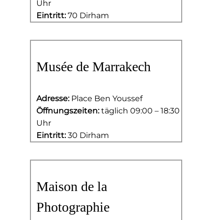
Uhr
Eintritt:
70 Dirham
Musée de Marrakech
Adresse:
Place Ben Youssef
Öffnungszeiten:
täglich 09:00 – 18:30
Uhr
Eintritt:
30 Dirham
Maison de la
Photographie