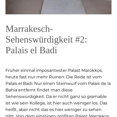
Marrakesch-
Sehenswürdigkeit #2:
Palais el Badi
Früher einmal imposantester Palast Marokkos,
heute fast nur mehr Ruinen. Die Rede ist vom
Palais el Badi. Nur einen Steinwurf vom Palais de la
Bahia entfernt findet man diese
Sehenswürdigkeit. Da er nicht ganz so gramable
ist wie sein Kollege, ist hier auch weniger los. Das
heißt, aber nicht das es hier weniger zu sehen
gibt. Von dem einstigen größten Palast Marokkos