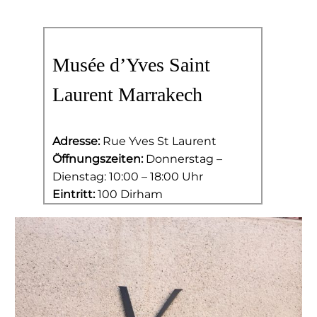
Musée d’Yves Saint
Laurent Marrakech
Adresse:
Rue Yves St Laurent
Öffnungszeiten:
Donnerstag –
Dienstag: 10:00 – 18:00 Uhr
Eintritt:
100 Dirham