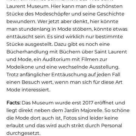
Laurent Museum. Hier kann man die schönsten
Stücke des Modeschöpfer und seine Geschichte
bewundern. Wer jetzt aber denkt, hier könnte
man stundenlang in Mode stöbern, könnte etwas
enttäuscht sein. Es sind wirklich nur bestimmte
Stücke ausgestellt. Dazu gibt es noch eine
Bücherhandlung mit Büchern über Saint Laurent
und Mode, ein Auditorium mit Filmen zur
Modeikone und eine wechselnde Ausstellung.
Trotz anfänglicher Enttäuschung auf jeden Fall
einen Besuch wert, wenn man sich für diese Art
Mode interessiert.
Facts:
Das Museum wurde erst 2017 eröffnet und
liegt direkt neben dem Jardin Majorelle. So schöne
die Mode dort auch ist, Fotos sind leider keine
erlaubt und das wird auch strikt durch Personal
durchgesetzt.