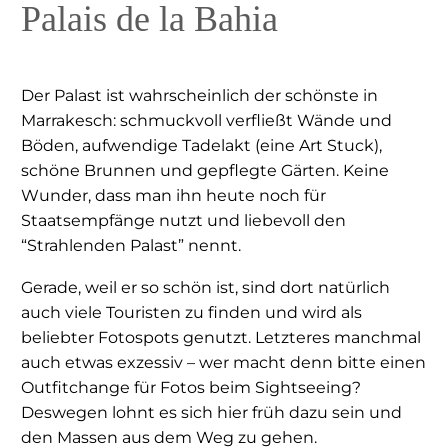
Palais de la Bahia
Der Palast ist wahrscheinlich der schönste in
Marrakesch: schmuckvoll verfließt Wände und
Böden, aufwendige Tadelakt (eine Art Stuck),
schöne Brunnen und gepflegte Gärten. Keine
Wunder, dass man ihn heute noch für
Staatsempfänge nutzt und liebevoll den
“Strahlenden Palast” nennt.
Gerade, weil er so schön ist, sind dort natürlich
auch viele Touristen zu finden und wird als
beliebter Fotospots genutzt. Letzteres manchmal
auch etwas exzessiv – wer macht denn bitte einen
Outfitchange für Fotos beim Sightseeing?
Deswegen lohnt es sich hier früh dazu sein und
den Massen aus dem Weg zu gehen.