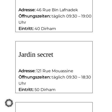
Adresse:
46 Rue Bin Lafnadek
Öffnungszeiten:
täglich 09:30 – 19:00
Uhr
Eintritt:
40 Dirham
Jardin secret
Adresse:
121 Rue Mouassine
Öffnungszeiten:
täglich 09:30 – 18:30
Uhr
Eintritt:
50 Dirham