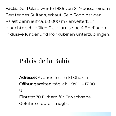
Facts:
Der Palast wurde 1886 von Si Moussa, einem
Berater des Sultans, erbaut. Sein Sohn hat den
Palast dann auf ca. 80 000 m2 erweitert. Er
brauchte schließlich Platz, um seine 4 Ehefrauen
inklusive Kinder und Konkubinen unterzubringen.
Palais de la Bahia
Adresse:
Avenue Imam El Ghazali
Öffnungszeiten:
täglich 09:00 – 17:00
Uhr
Eintritt:
70 Dirham für Erwachsene
Geführte Touren möglich