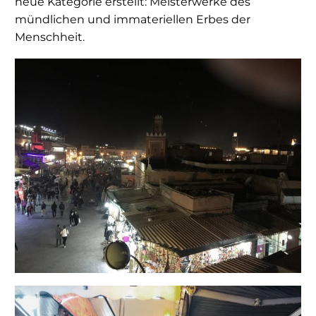
neue Kategorie erstellt: Meisterwerke des
mündlichen und immateriellen Erbes der
Menschheit.