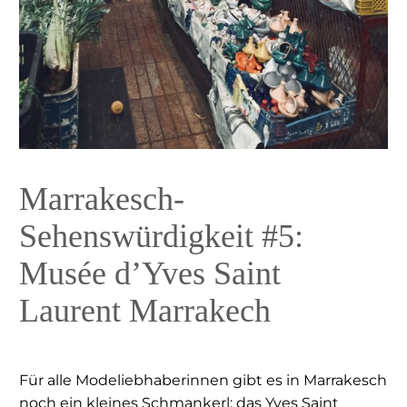
Marrakesch-
Sehenswürdigkeit #5:
Musée d’Yves Saint
Laurent Marrakech
Für alle Modeliebhaberinnen gibt es in Marrakesch
noch ein kleines Schmankerl: das Yves Saint