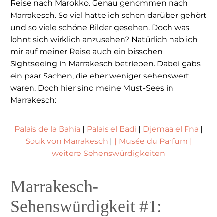
Reise nach Marokko. Genau genommen nach
Marrakesch. So viel hatte ich schon darüber gehört
und so viele schöne Bilder gesehen. Doch was
lohnt sich wirklich anzusehen? Natürlich hab ich
mir auf meiner Reise auch ein bisschen
Sightseeing in Marrakesch betrieben. Dabei gabs
ein paar Sachen, die eher weniger sehenswert
waren. Doch hier sind meine Must-Sees in
Marrakesch:
Palais de la Bahia
|
Palais el Badi
|
Djemaa el Fna
|
Souk von Marrakesch
|
|
Musée du Parfum
|
weitere Sehenswürdigkeiten
Marrakesch-
Sehenswürdigkeit #1: