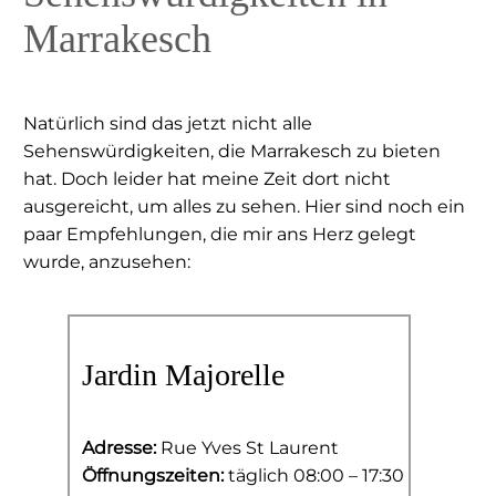
Marrakesch
Natürlich sind das jetzt nicht alle
Sehenswürdigkeiten, die Marrakesch zu bieten
hat. Doch leider hat meine Zeit dort nicht
ausgereicht, um alles zu sehen. Hier sind noch ein
paar Empfehlungen, die mir ans Herz gelegt
wurde, anzusehen:
Jardin Majorelle
Adresse:
Rue Yves St Laurent
Öffnungszeiten:
täglich 08:00 – 17:30