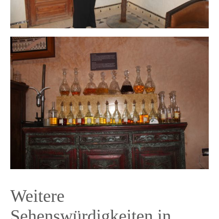
Weitere
Sehenswürdigkeiten in