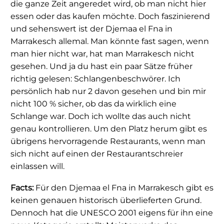
die ganze Zeit angeredet wird, ob man nicht hier
essen oder das kaufen möchte. Doch faszinierend
und sehenswert ist der Djemaa el Fna in
Marrakesch allemal. Man könnte fast sagen, wenn
man hier nicht war, hat man Marrakesch nicht
gesehen. Und ja du hast ein paar Sätze früher
richtig gelesen: Schlangenbeschwörer. Ich
persönlich hab nur 2 davon gesehen und bin mir
nicht 100 % sicher, ob das da wirklich eine
Schlange war. Doch ich wollte das auch nicht
genau kontrollieren. Um den Platz herum gibt es
übrigens hervorragende Restaurants, wenn man
sich nicht auf einen der Restaurantschreier
einlassen will.
Facts:
Für den Djemaa el Fna in Marrakesch gibt es
keinen genauen historisch überlieferten Grund.
Dennoch hat die UNESCO 2001 eigens für ihn eine