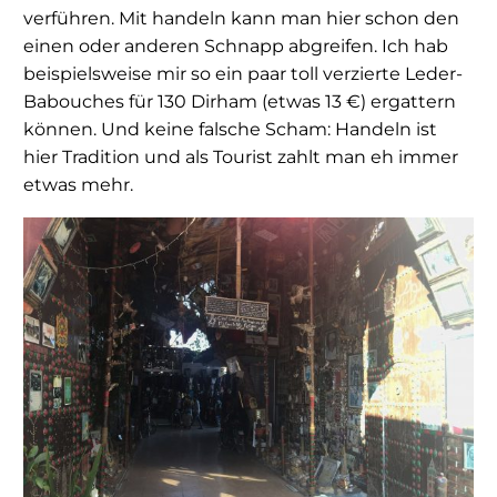
verführen. Mit handeln kann man hier schon den
einen oder anderen Schnapp abgreifen. Ich hab
beispielsweise mir so ein paar toll verzierte Leder-
Babouches für 130 Dirham (etwas 13 €) ergattern
können. Und keine falsche Scham: Handeln ist
hier Tradition und als Tourist zahlt man eh immer
etwas mehr.