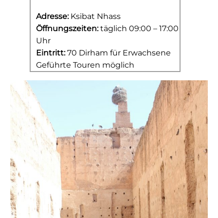
Adresse:
Ksibat Nhass
Öffnungszeiten:
täglich 09:00 – 17:00
Uhr
Eintritt:
70 Dirham für Erwachsene
Geführte Touren möglich