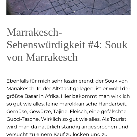
Marrakesch-
Sehenswürdigkeit #4: Souk
von Marrakesch
Ebenfalls für mich sehr faszinierend: der Souk von
Marrakesch. In der Altstadt gelegen, ist er wohl der
größte Basar in Afrika. Hier bekommt man wirklich
so gut wie alles: feine marokkanische Handarbeit,
Gemüse, Gewürze, Tajine, Fleisch, eine gefälschte
Gucci-Tasche. Wirklich so gut wie alles. Als Tourist
wird man da natürlich ständig angesprochen und
versucht zu einem Kauf zu locken und zu