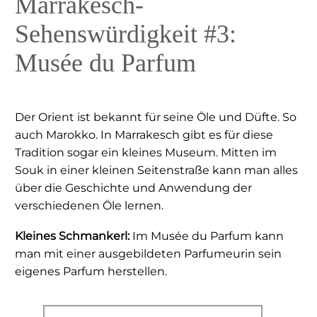
Marrakesch-
Sehenswürdigkeit #3:
Musée du Parfum
Der Orient ist bekannt für seine Öle und Düfte. So
auch Marokko. In Marrakesch gibt es für diese
Tradition sogar ein kleines Museum. Mitten im
Souk in einer kleinen Seitenstraße kann man alles
über die Geschichte und Anwendung der
verschiedenen Öle lernen.
Kleines Schmankerl:
Im Musée du Parfum kann
man mit einer ausgebildeten Parfumeurin sein
eigenes Parfum herstellen.