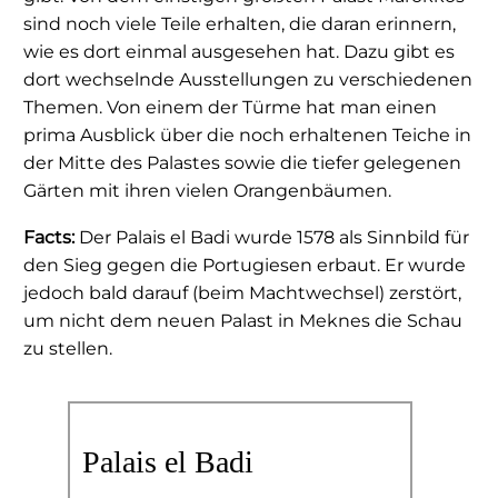
sind noch viele Teile erhalten, die daran erinnern,
wie es dort einmal ausgesehen hat. Dazu gibt es
dort wechselnde Ausstellungen zu verschiedenen
Themen. Von einem der Türme hat man einen
prima Ausblick über die noch erhaltenen Teiche in
der Mitte des Palastes sowie die tiefer gelegenen
Gärten mit ihren vielen Orangenbäumen.
Facts:
Der Palais el Badi wurde 1578 als Sinnbild für
den Sieg gegen die Portugiesen erbaut. Er wurde
jedoch bald darauf (beim Machtwechsel) zerstört,
um nicht dem neuen Palast in Meknes die Schau
zu stellen.
Palais el Badi