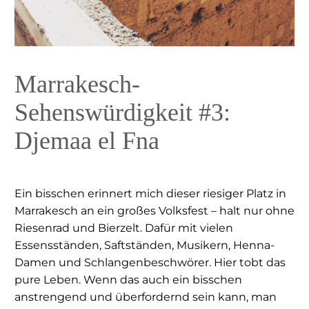
Marrakesch-
Sehenswürdigkeit #3:
Djemaa el Fna
Ein bisschen erinnert mich dieser riesiger Platz in
Marrakesch an ein großes Volksfest – halt nur ohne
Riesenrad und Bierzelt. Dafür mit vielen
Essensständen, Saftständen, Musikern, Henna-
Damen und Schlangenbeschwörer. Hier tobt das
pure Leben. Wenn das auch ein bisschen
anstrengend und überfordernd sein kann, man