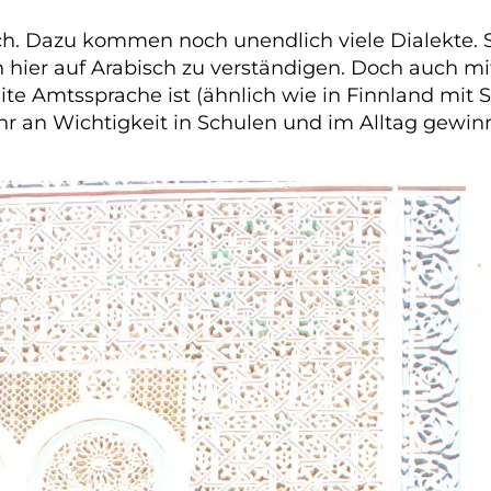
ch
. Dazu kommen noch unendlich viele Dialekte. S
 hier auf Arabisch zu verständigen. Doch auch m
ite Amtssprache ist (ähnlich wie in Finnland mit
an Wichtigkeit in Schulen und im Alltag gewinn