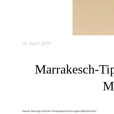
15. April 2019
Marrakesch-Tipp
Ma
Dieser Beitrag enthält Produktplatzierungen/Werbelinks*