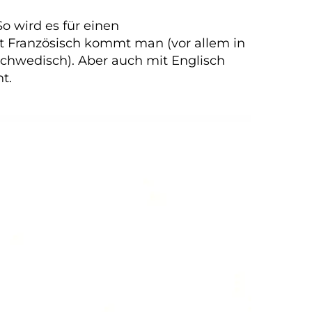
o wird es für einen
it Französisch kommt man (vor allem in
 Schwedisch). Aber auch mit Englisch
t.