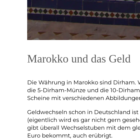
Marokko und das Geld
Die Währung in Marokko sind Dirham. W
die 5-Dirham-Münze und die 10-Dirham-
Scheine mit verschiedenen Abbildunge
Geldwechseln schon in Deutschland ist 
(eigentlich wird es gar nicht gern ge
gibt überall Wechselstuben mit dem gl
Euro bekommt, auch erübrigt.