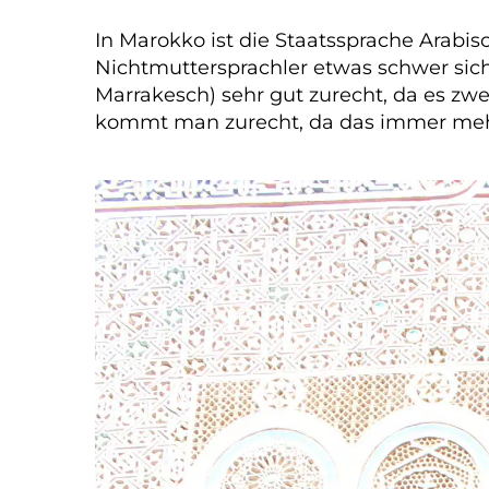
In Marokko ist die Staatssprache Arabis
Nichtmuttersprachler etwas schwer sich
Marrakesch) sehr gut zurecht, da es zwe
kommt man zurecht, da das immer mehr 