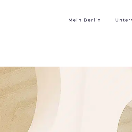
Mein Berlin
Unter