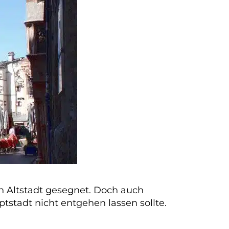
n Altstadt gesegnet. Doch auch
tstadt nicht entgehen lassen sollte.