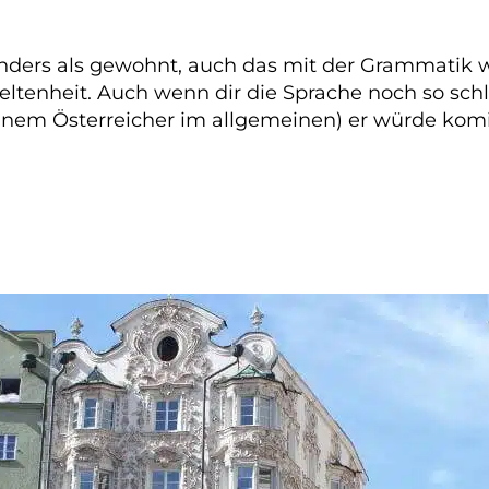
anders als gewohnt, auch das mit der Grammatik 
eltenheit. Auch wenn dir die Sprache noch so s
r einem Österreicher im allgemeinen) er würde kom