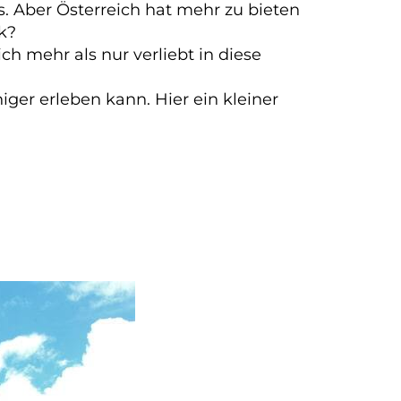
. Aber Österreich hat mehr zu bieten
k?
ch mehr als nur verliebt in diese
ger erleben kann. Hier ein kleiner