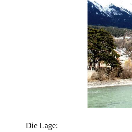
Die Lage: