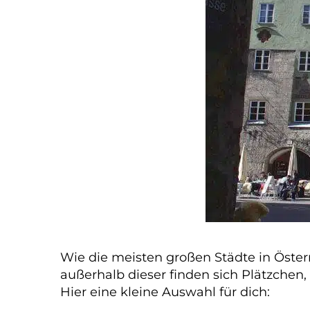
Wie die meisten großen Städte in Öster
außerhalb dieser finden sich Plätzchen,
Hier eine kleine Auswahl für dich: