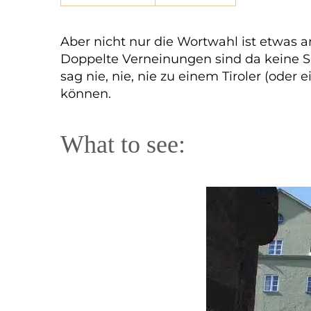
Aber nicht nur die Wortwahl ist etwas 
Doppelte Verneinungen sind da keine S
sag nie, nie, nie zu einem Tiroler (ode
können.
What to see: