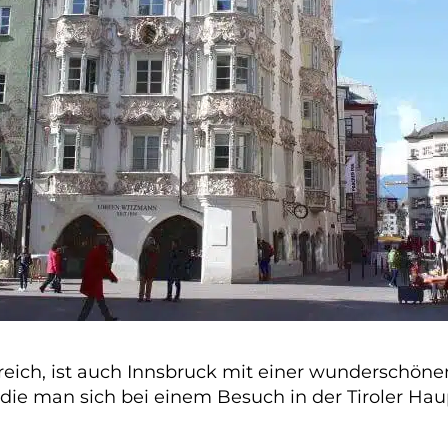
reich, ist auch Innsbruck mit einer wunderschöne
 die man sich bei einem Besuch in der Tiroler Haup