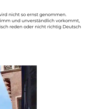
wird nicht so ernst genommen.
chlimm und unverständlich vorkommt,
isch reden oder nicht richtig Deutsch