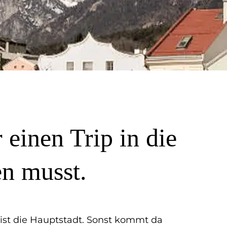
 einen Trip in die
en musst.
s ist die Hauptstadt. Sonst kommt da