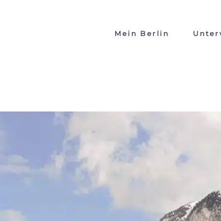
Mein Berlin
Unter