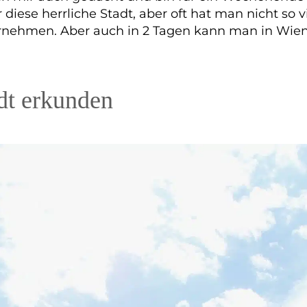
 diese herrliche Stadt, aber oft hat man nicht so v
rnehmen. Aber auch in 2 Tagen kann man in Wien 
dt erkunden