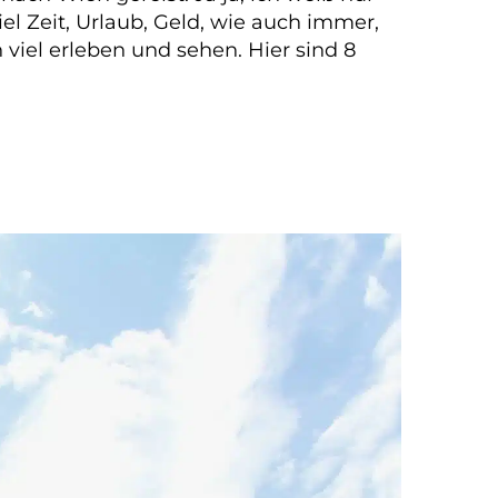
iel Zeit, Urlaub, Geld, wie auch immer,
viel erleben und sehen. Hier sind 8