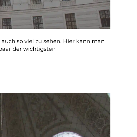
auch so viel zu sehen. Hier kann man
paar der wichtigsten