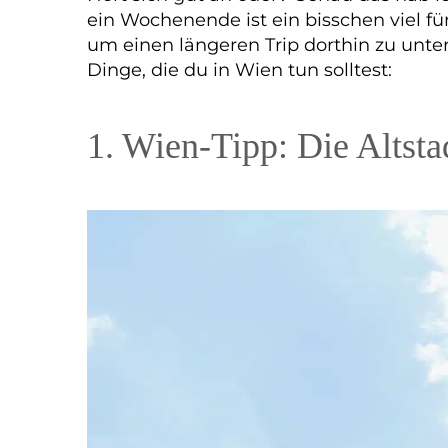
ein Wochenende ist ein bisschen viel für
um einen längeren Trip dorthin zu unte
Dinge, die du in Wien tun solltest:
1. Wien-Tipp: Die Altsta