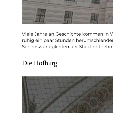
Viele Jahre an Geschichte kommen in W
ruhig ein paar Stunden herumschlendern
Sehenswürdigkeiten der Stadt mitneh
Die Hofburg