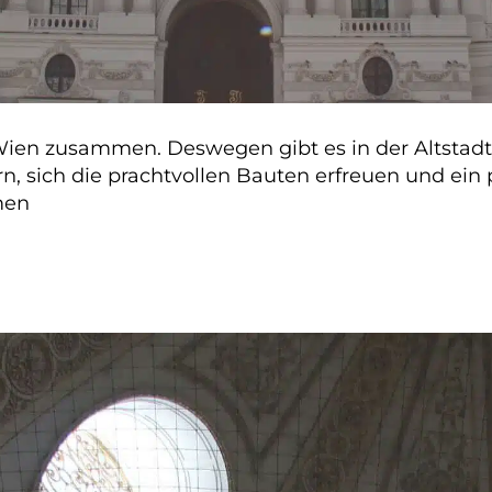
ien zusammen. Deswegen gibt es in der Altstadt 
, sich die prachtvollen Bauten erfreuen und ein 
men