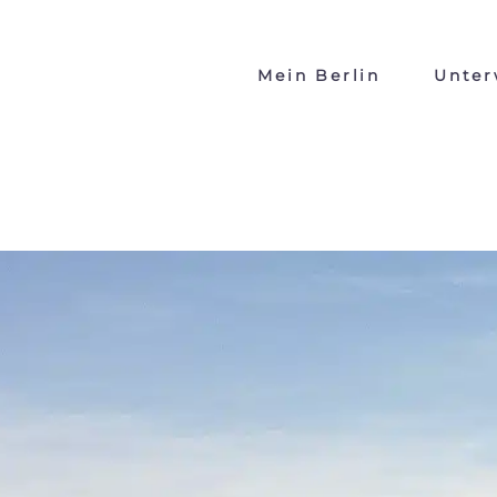
Mein Berlin
Unter