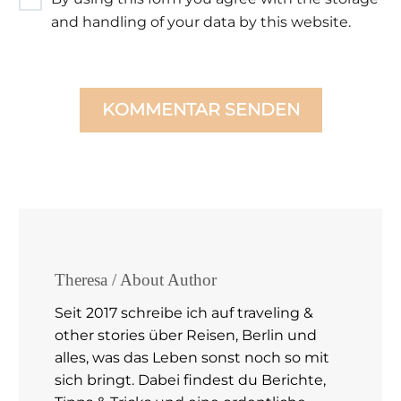
and handling of your data by this website.
KOMMENTAR SENDEN
Theresa
/ About Author
Seit 2017 schreibe ich auf traveling &
other stories über Reisen, Berlin und
alles, was das Leben sonst noch so mit
sich bringt. Dabei findest du Berichte,