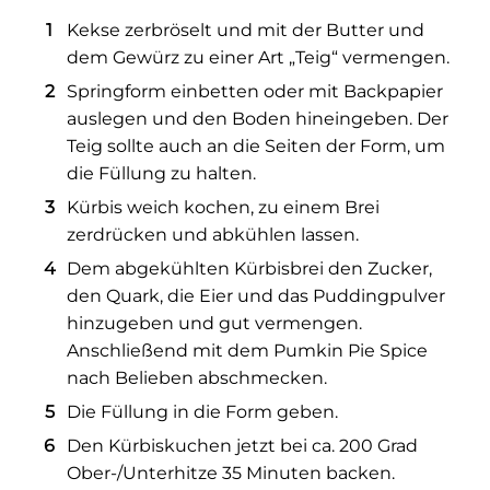
Kekse zerbröselt und mit der Butter und
dem Gewürz zu einer Art „Teig“ vermengen.
Springform einbetten oder mit Backpapier
auslegen und den Boden hineingeben. Der
Teig sollte auch an die Seiten der Form, um
die Füllung zu halten.
Kürbis weich kochen, zu einem Brei
zerdrücken und abkühlen lassen.
Dem abgekühlten Kürbisbrei den Zucker,
den Quark, die Eier und das Puddingpulver
hinzugeben und gut vermengen.
Anschließend mit dem Pumkin Pie Spice
nach Belieben abschmecken.
Die Füllung in die Form geben.
Den Kürbiskuchen jetzt bei ca. 200 Grad
Ober-/Unterhitze 35 Minuten backen.