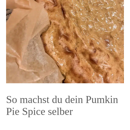
So machst du dein Pumkin
Pie Spice selber