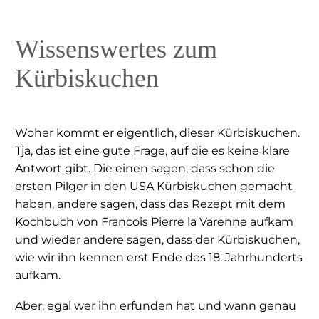
Wissenswertes zum
Kürbiskuchen
Woher kommt er eigentlich, dieser Kürbiskuchen.
Tja, das ist eine gute Frage, auf die es keine klare
Antwort gibt. Die einen sagen, dass schon die
ersten Pilger in den USA Kürbiskuchen gemacht
haben, andere sagen, dass das Rezept mit dem
Kochbuch von Francois Pierre la Varenne aufkam
und wieder andere sagen, dass der Kürbiskuchen,
wie wir ihn kennen erst Ende des 18. Jahrhunderts
aufkam.
Aber, egal wer ihn erfunden hat und wann genau