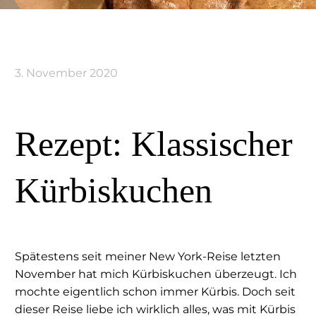
3. November 2020
Rezept: Klassischer
Kürbiskuchen
Spätestens seit meiner New York-Reise letzten
November hat mich Kürbiskuchen überzeugt. Ich
mochte eigentlich schon immer Kürbis. Doch seit
dieser Reise liebe ich wirklich alles, was mit Kürbis