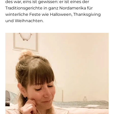
des war, eins ist gewissen: er ist eines der
Traditionsgerichte in ganz Nordamerika für
winterliche Feste wie Halloween, Thanksgiving
und Weihnachten.