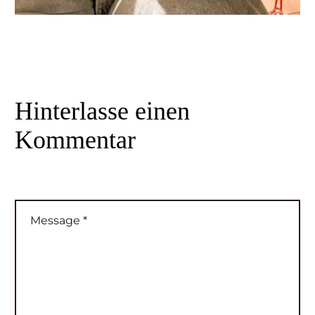
Hinterlasse
einen
Kommentar