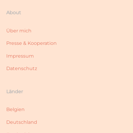
About
Über mich
Presse & Kooperation
Impressum
Datenschutz
Länder
Belgien
Deutschland