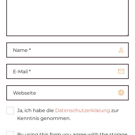
Ja, ich habe die
Datenschutzerklärung
zur
Kenntnis genommen.
By using this form you agree with the storage