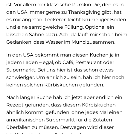
ist. Vor allem der klassische Pumkin Pie, den es in
den USA immer gerne zu Thanksgiving gibt, hat
es mir angetan: Leckerer, leicht krümeliger Boden
und eine samtigweiche Füllung. Optional ein
bisschen Sahne dazu. Ach, da läuft mir schon beim
Gedanken, dass Wasser im Mund zusammen.
In den USA bekommt man diesen Kuchen ja in
jedem Laden – egal, ob Café, Restaurant oder
Supermarkt. Bei uns hier ist das schon etwas
schwieriger. Um ehrlich zu sein, hab ich hier noch
keinen solchen Kürbiskuchen gefunden.
Nach langer Suche hab ich jetzt aber endlich ein
Rezept gefunden, dass diesem Kürbiskuchen
ähnlich kommt, gefunden, ohne jedes Mal einen
amerikanischen Supermarkt für die Zutaten
überfallen zu müssen. Deswegen wird dieser