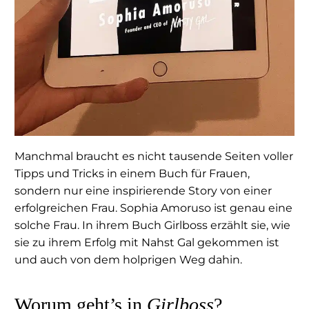
Manchmal braucht es nicht tausende Seiten voller
Tipps und Tricks in einem Buch für Frauen,
sondern nur eine inspirierende Story von einer
erfolgreichen Frau. Sophia Amoruso ist genau eine
solche Frau. In ihrem Buch Girlboss erzählt sie, wie
sie zu ihrem Erfolg mit Nahst Gal gekommen ist
und auch von dem holprigen Weg dahin.
Worum geht’s in
Girlboss
?