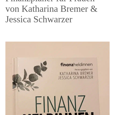
von Katharina Bremer &
Jessica Schwarzer