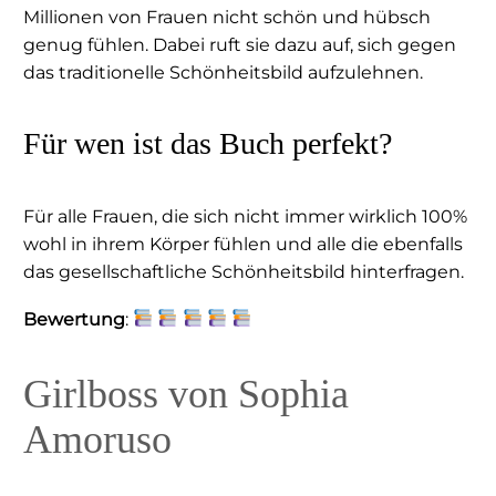
Millionen von Frauen nicht schön und hübsch
genug fühlen. Dabei ruft sie dazu auf, sich gegen
das traditionelle Schönheitsbild aufzulehnen.
Für wen ist das Buch perfekt?
Für alle Frauen, die sich nicht immer wirklich 100%
wohl in ihrem Körper fühlen und alle die ebenfalls
das gesellschaftliche Schönheitsbild hinterfragen.
Bewertung
:
Girlboss von Sophia
Amoruso