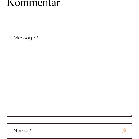
Kommentar