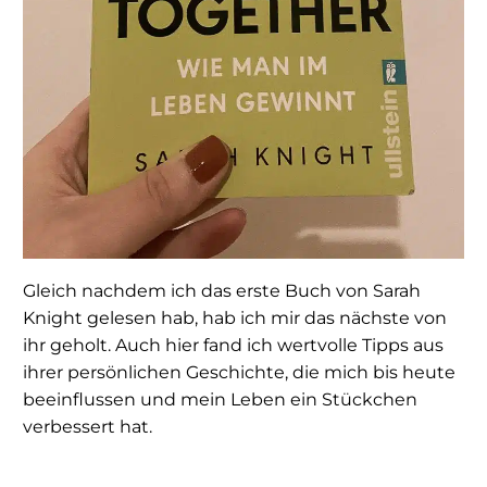
Gleich nachdem ich das erste Buch von Sarah
Knight gelesen hab, hab ich mir das nächste von
ihr geholt. Auch hier fand ich wertvolle Tipps aus
ihrer persönlichen Geschichte, die mich bis heute
beeinflussen und mein Leben ein Stückchen
verbessert hat.