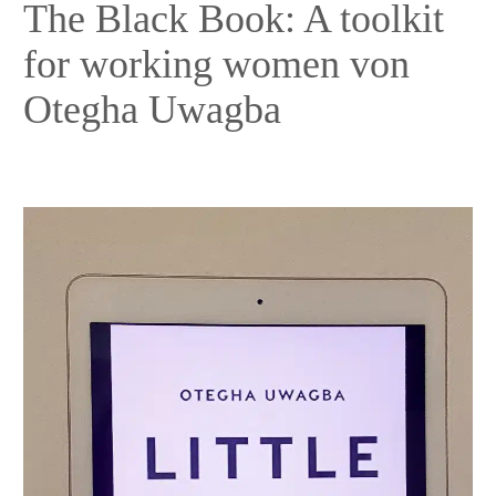
The Black Book: A toolkit
for working women von
Otegha Uwagba