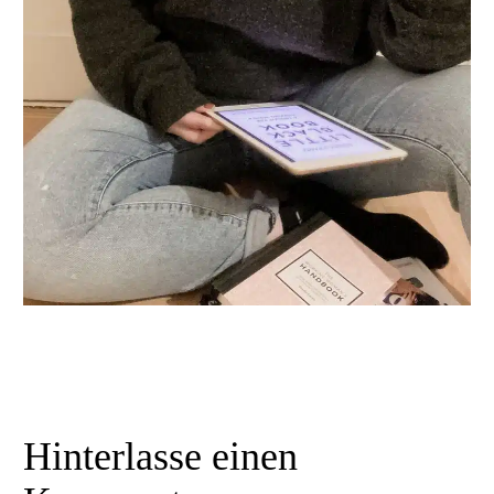
Hinterlasse
einen