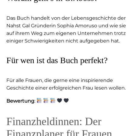
Das Buch handelt von der Lebensgeschichte der
Nahst Gal Gründerin Sophia Amoruso und wie sie
auf ihrem Weg zum eigenen Unternehmen trotz
einiger Schwierigkeiten nicht aufgegeben hat.
Für wen ist das Buch perfekt?
Für alle Frauen, die gerne eine inspirierende
Geschichte einer erfolgreichen Frau lesen wollen.
Bewertung
:
Finanzheldinnen: Der
Finanzplaner für Frauen