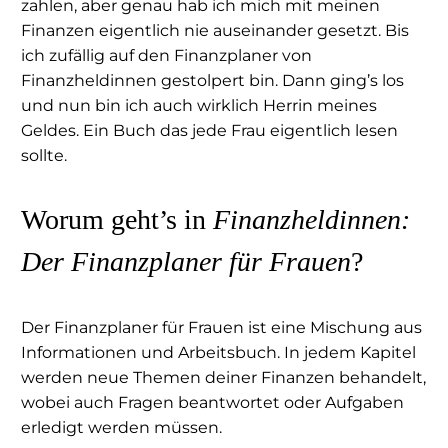
zahlen, aber genau hab ich mich mit meinen
Finanzen eigentlich nie auseinander gesetzt. Bis
ich zufällig auf den Finanzplaner von
Finanzheldinnen gestolpert bin. Dann ging’s los
und nun bin ich auch wirklich Herrin meines
Geldes. Ein Buch das jede Frau eigentlich lesen
sollte.
Worum geht’s in
Finanzheldinnen:
Der Finanzplaner für Frauen
?
Der Finanzplaner für Frauen ist eine Mischung aus
Informationen und Arbeitsbuch. In jedem Kapitel
werden neue Themen deiner Finanzen behandelt,
wobei auch Fragen beantwortet oder Aufgaben
erledigt werden müssen.