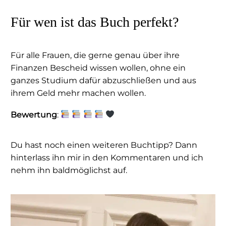
Für wen ist das Buch perfekt?
Für alle Frauen, die gerne genau über ihre
Finanzen Bescheid wissen wollen, ohne ein
ganzes Studium dafür abzuschließen und aus
ihrem Geld mehr machen wollen.
Bewertung
:
Du hast noch einen weiteren Buchtipp? Dann
hinterlass ihn mir in den Kommentaren und ich
nehm ihn baldmöglichst auf.