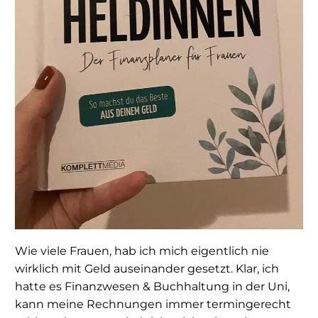
Wie viele Frauen, hab ich mich eigentlich nie
wirklich mit Geld auseinander gesetzt. Klar, ich
hatte es Finanzwesen & Buchhaltung in der Uni,
kann meine Rechnungen immer termingerecht