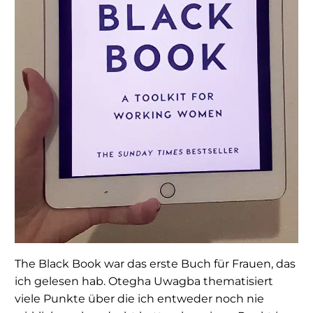
The Black Book war das erste Buch für Frauen, das
ich gelesen hab. Otegha Uwagba thematisiert
viele Punkte über die ich entweder noch nie