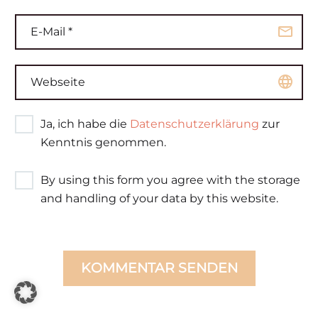
Ja, ich habe die
Datenschutzerklärung
zur
Kenntnis genommen.
By using this form you agree with the storage
and handling of your data by this website.
KOMMENTAR SENDEN