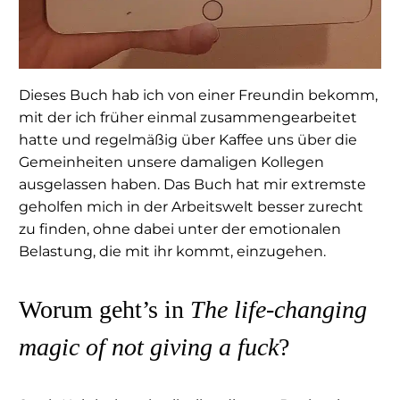
Dieses Buch hab ich von einer Freundin bekomm,
mit der ich früher einmal zusammengearbeitet
hatte und regelmäßig über Kaffee uns über die
Gemeinheiten unsere damaligen Kollegen
ausgelassen haben. Das Buch hat mir extremste
geholfen mich in der Arbeitswelt besser zurecht
zu finden, ohne dabei unter der emotionalen
Belastung, die mit ihr kommt, einzugehen.
Worum geht’s in
The life-changing
magic of not giving a fuck
?