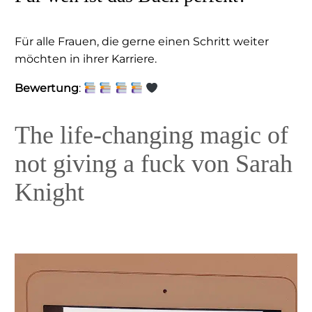
Für alle Frauen, die gerne einen Schritt weiter
möchten in ihrer Karriere.
Bewertung
:
The life-changing magic of
not giving a fuck von Sarah
Knight