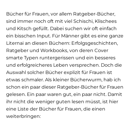
Bücher für Frauen, vor allem Ratgeber-Bücher,
sind immer noch oft mit viel Schischi, Klischees
und Kitsch gefüllt. Dabei suchen wir oft einfach
ein bisschen Input. Für Männer gibt es eine ganze
Liternai an diesen Büchern: Erfolgsgeschichten,
Ratgeber und Workbooks, von deren Cover
smarte Typen runtergerissen und ein besseres
und erfolgreicheres Leben versprechen. Doch die
Auswahl solcher Bücher explizit für Frauen ist
etwas schmaler. Als kleiner Bücherwurm, hab ich
schon ein paar dieser Ratgeber-Bücher für Frauen
gelesen. Ein paar waren gut, ein paar nicht. Damit
ihr nicht die weniger guten lesen müsst, ist hier
eine Liste der Bücher für Frauen, die einen
weiterbringen: