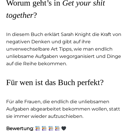
Worum geht’s in
Get your shit
together
?
In diesem Buch erklärt Sarah Knight die Kraft von
negativen Denken und gibt auf ihre
unverwechselbare Art Tipps, wie man endlich
unliebsame Aufgaben wegorganisiert und Dinge
auf die Reihe bekommen.
Für wen ist das Buch perfekt?
Für alle Frauen, die endlich die unliebsamen
Aufgaben abgearbeitet bekommen wollen, statt
sie immer wieder aufzuschieben.
Bewertung
: