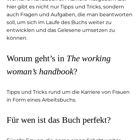
hier gibt es nicht nur Tipps und Tricks, sondern
auch Fragen und Aufgaben, die man beantworten
soll, um sich im Laufe des Buchs weiter zu
entwicklen und das Gelesene umsetzen zu
können.
Worum geht’s in
The working
woman’s handbook
?
Tipps und Tricks rund um die Karriere von Frauen
in Form eines Arbeitsbuchs.
Für wen ist das Buch perfekt?