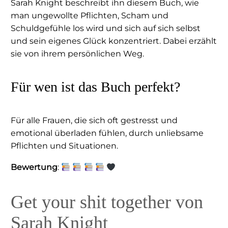
Sarah Knight beschreibt ihn diesem Buch, wie
man ungewollte Pflichten, Scham und
Schuldgefühle los wird und sich auf sich selbst
und sein eigenes Glück konzentriert. Dabei erzählt
sie von ihrem persönlichen Weg.
Für wen ist das Buch perfekt?
Für alle Frauen, die sich oft gestresst und
emotional überladen fühlen, durch unliebsame
Pflichten und Situationen.
Bewertung
:
Get your shit together von
Sarah Knight