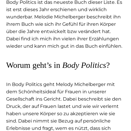
Body Politics ist das neueste Buch dieser Liste. Es
ist erst dieses Jahr erschienen und wirklich
wunderbar. Melodie Michelberger beschreibt ihn
ihrem Buch wie sich ihr Gefühl für ihren Körper
über die Jahre entwickelt bzw verändert hat.
Dabei find ich mich ihn vielen ihrer Erzählungen
wieder und kann mich gut in das Buch einfühlen.
Worum geht’s in
Body Politics
?
In Body Politics geht Melody Michelberger mit
dem Schönheitsideal für Frauen in unserer
Gesellschaft ins Gericht. Dabei beschreibt sie den
Druck, der auf Frauen lastet und wie wir verlernt
haben unsere Körper so zu akzeptieren wie sie
sind. Dabei nimmt sie Bezug auf persönliche
Erlebnisse und fragt, wem es nützt, dass sich