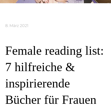
8. März 2021
Female reading list:
7 hilfreiche &
inspirierende
Bücher für Frauen