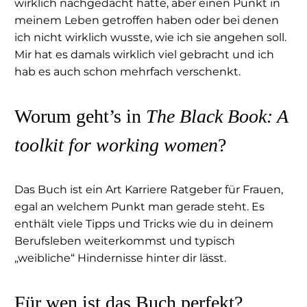
wirklich nachgedacht hatte, aber einen Punkt in
meinem Leben getroffen haben oder bei denen
ich nicht wirklich wusste, wie ich sie angehen soll.
Mir hat es damals wirklich viel gebracht und ich
hab es auch schon mehrfach verschenkt.
Worum geht’s in
The Black Book: A
toolkit for working women
?
Das Buch ist ein Art Karriere Ratgeber für Frauen,
egal an welchem Punkt man gerade steht. Es
enthält viele Tipps und Tricks wie du in deinem
Berufsleben weiterkommst und typisch
„weibliche“ Hindernisse hinter dir lässt.
Für wen ist das Buch perfekt?