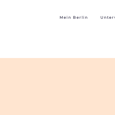
Mein Berlin
Unter