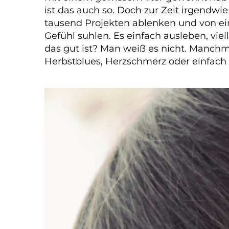
ist das auch so. Doch zur Zeit irgendwie
tausend Projekten ablenken und von ei
Gefühl suhlen. Es einfach ausleben, vie
das gut ist? Man weiß es nicht. Manchma
Herbstblues, Herzschmerz oder einfach