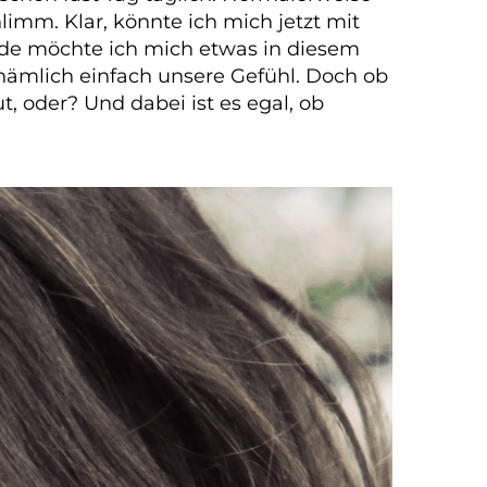
hlimm. Klar, könnte ich mich jetzt mit
ade möchte ich mich etwas in diesem
 nämlich einfach unsere Gefühl. Doch ob
, oder? Und dabei ist es egal, ob