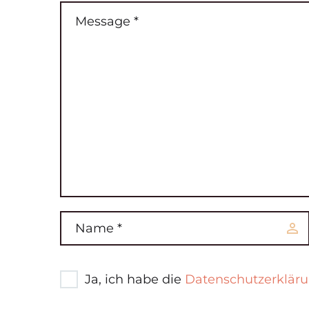
Ja, ich habe die
Datenschutzerklär