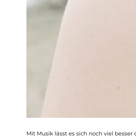
Mit Musik lässt es sich noch viel bess