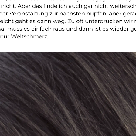
 nicht. Aber das finde ich auch gar nicht weitersc
ner Veranstaltung zur nächsten hüpfen, aber ger
lleicht geht es dann weg. Zu oft unterdrücken wir
l muss es einfach raus und dann ist es wieder gut
 nur Weltschmerz.