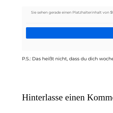
Sie sehen gerade einen Platzhalterinhalt von
S
P.S.: Das heißt nicht, dass du dich woch
Hinterlasse
einen Komme