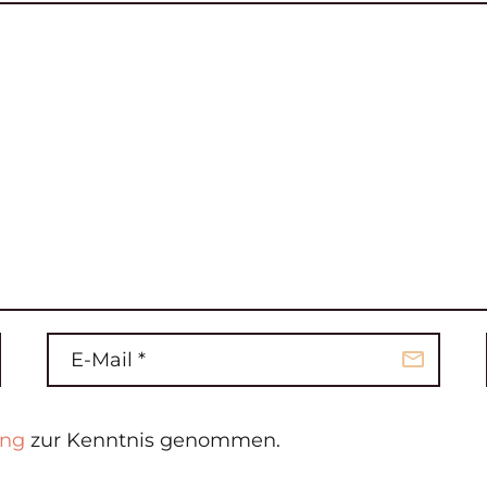
ung
zur Kenntnis genommen.