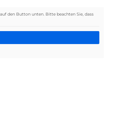
 auf den Button unten. Bitte beachten Sie, dass