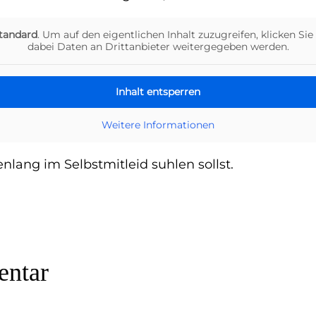
tandard
. Um auf den eigentlichen Inhalt zuzugreifen, klicken Sie
dabei Daten an Drittanbieter weitergegeben werden.
Inhalt entsperren
Weitere Informationen
enlang im Selbstmitleid suhlen sollst.
ntar