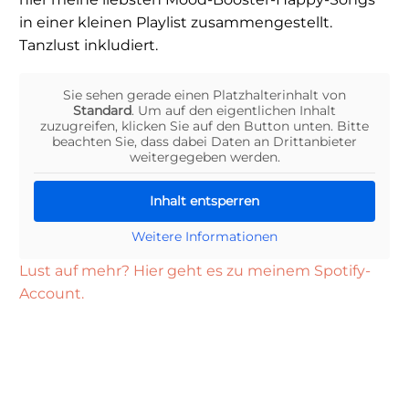
in einer kleinen Playlist zusammengestellt.
Tanzlust inkludiert.
Sie sehen gerade einen Platzhalterinhalt von
Standard
. Um auf den eigentlichen Inhalt
zuzugreifen, klicken Sie auf den Button unten. Bitte
beachten Sie, dass dabei Daten an Drittanbieter
weitergegeben werden.
Inhalt entsperren
Weitere Informationen
Lust auf mehr? Hier geht es zu meinem Spotify-
Account.