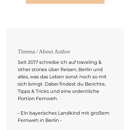
Theresa
/ About Author
Seit 2017 schreibe ich auf traveling &
other stories über Reisen, Berlin und
alles, was das Leben sonst noch so mit
sich bringt. Dabei findest du Berichte,
Tipps & Tricks und eine ordentliche
Portion Fernweh.
- Ein bayerisches Landkind mit großem
Fernweh in Berlin -