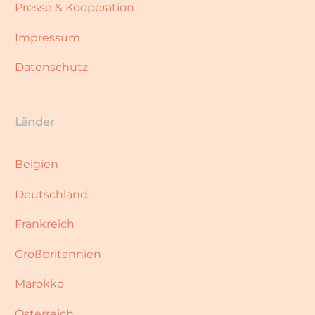
Presse & Kooperation
Impressum
Datenschutz
Länder
Belgien
Deutschland
Frankreich
Großbritannien
Marokko
Österreich