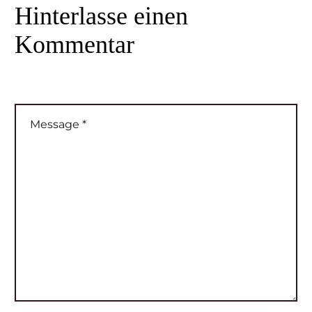
Hinterlasse
einen
Kommentar