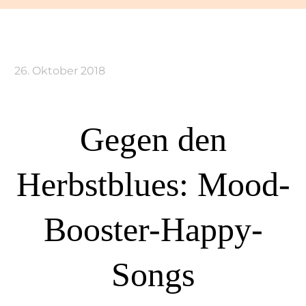
26. Oktober 2018
Gegen den
Herbstblues: Mood-
Booster-Happy-
Songs