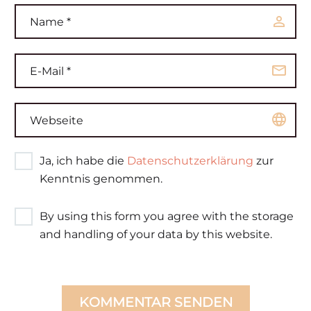
Ja, ich habe die
Datenschutzerklärung
zur
Kenntnis genommen.
By using this form you agree with the storage
and handling of your data by this website.
KOMMENTAR SENDEN