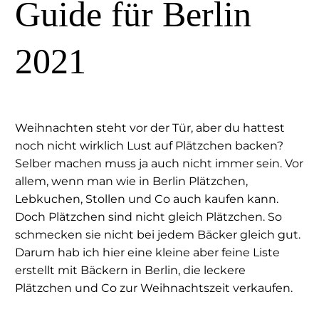
Guide für Berlin
2021
Weihnachten steht vor der Tür, aber du hattest
noch nicht wirklich Lust auf Plätzchen backen?
Selber machen muss ja auch nicht immer sein. Vor
allem, wenn man wie in Berlin Plätzchen,
Lebkuchen, Stollen und Co auch kaufen kann.
Doch Plätzchen sind nicht gleich Plätzchen. So
schmecken sie nicht bei jedem Bäcker gleich gut.
Darum hab ich hier eine kleine aber feine Liste
erstellt mit Bäckern in Berlin, die leckere
Plätzchen und Co zur Weihnachtszeit verkaufen.