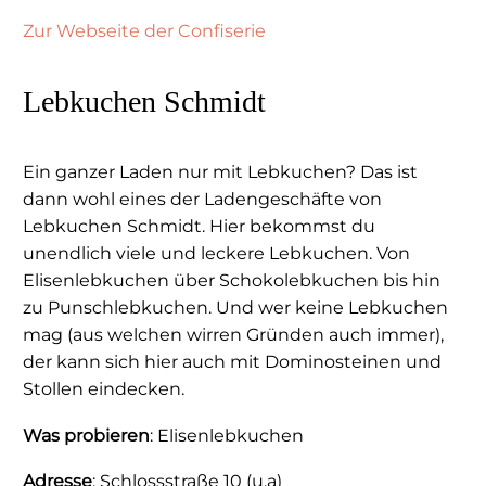
Zur Webseite der Confiserie
Lebkuchen Schmidt
Ein ganzer Laden nur mit Lebkuchen? Das ist
dann wohl eines der Ladengeschäfte von
Lebkuchen Schmidt. Hier bekommst du
unendlich viele und leckere Lebkuchen. Von
Elisenlebkuchen über Schokolebkuchen bis hin
zu Punschlebkuchen. Und wer keine Lebkuchen
mag (aus welchen wirren Gründen auch immer),
der kann sich hier auch mit Dominosteinen und
Stollen eindecken.
Was probieren
: Elisenlebkuchen
Adresse
: Schlossstraße 10 (u.a)