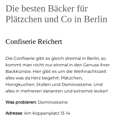
Die besten Bäcker für
Plätzchen und Co in Berlin
Confiserie Reichert
Die Confiserie gibt es gleich dreimal in Berlin, so
kommt man nicht nur einmal in den Genuss ihrer
Backkünste. Hier gibt es um die Weihnachtszeit
alles was da Herz begehrt: Plätzchen,
Honigkuchen, Stollen und Dominosteine. Und
alles in mehreren Varianten und extremst lecker!
Was probieren
: Dominosteine
Adresse
: Am Koppenplatz 13-14