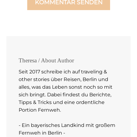
KOMMENTAR SENDEN
Theresa
/ About Author
Seit 2017 schreibe ich auf traveling &
other stories über Reisen, Berlin und
alles, was das Leben sonst noch so mit
sich bringt. Dabei findest du Berichte,
Tipps & Tricks und eine ordentliche
Portion Fernweh.
- Ein bayerisches Landkind mit großem
Fernweh in Berlin -