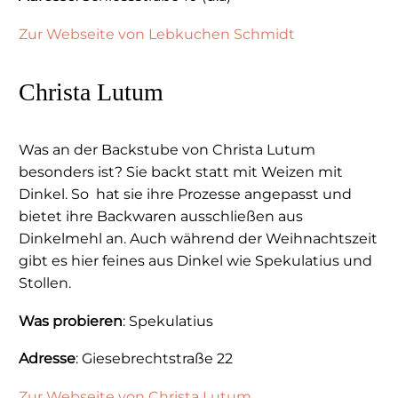
Zur Webseite von Lebkuchen Schmidt
Christa Lutum
Was an der Backstube von Christa Lutum
besonders ist? Sie backt statt mit Weizen mit
Dinkel. So
hat sie ihre Prozesse angepasst und
bietet ihre Backwaren ausschließen aus
Dinkelmehl an. Auch während der Weihnachtszeit
gibt es hier feines aus Dinkel wie Spekulatius und
Stollen.
Was probieren
: Spekulatius
Adresse
: Giesebrechtstraße 22
Zur Webseite von Christa Lutum