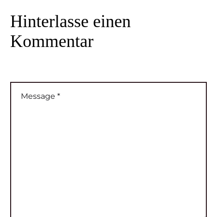
Hinterlasse
einen
Kommentar