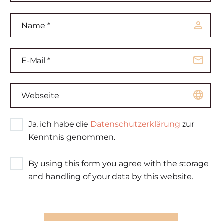
Ja, ich habe die
Datenschutzerklärung
zur
Kenntnis genommen.
By using this form you agree with the storage
and handling of your data by this website.