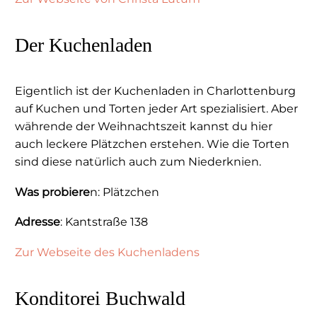
Der Kuchenladen
Eigentlich ist der Kuchenladen in Charlottenburg
auf Kuchen und Torten jeder Art spezialisiert. Aber
währende der Weihnachtszeit kannst du hier
auch leckere Plätzchen erstehen. Wie die Torten
sind diese natürlich auch zum Niederknien.
Was probiere
n: Plätzchen
Adresse
: Kantstraße 138
Zur Webseite des Kuchenladens
Konditorei Buchwald