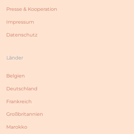
Presse & Kooperation
Impressum
Datenschutz
Länder
Belgien
Deutschland
Frankreich
Großbritannien
Marokko