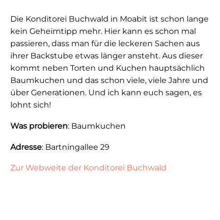
Die Konditorei Buchwald in Moabit ist schon lange
kein Geheimtipp mehr. Hier kann es schon mal
passieren, dass man für die leckeren Sachen aus
ihrer Backstube etwas länger ansteht. Aus dieser
kommt neben Torten und Kuchen hauptsächlich
Baumkuchen und das schon viele, viele Jahre und
über Generationen. Und ich kann euch sagen, es
lohnt sich!
Was probieren
: Baumkuchen
Adresse
: Bartningallee 29
Zur Webweite der Konditorei Buchwald