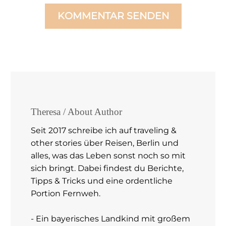
KOMMENTAR SENDEN
Theresa
/ About Author
Seit 2017 schreibe ich auf traveling &
other stories über Reisen, Berlin und
alles, was das Leben sonst noch so mit
sich bringt. Dabei findest du Berichte,
Tipps & Tricks und eine ordentliche
Portion Fernweh.
- Ein bayerisches Landkind mit großem