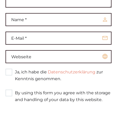
Ja, ich habe die
Datenschutzerklärung
zur
Kenntnis genommen.
By using this form you agree with the storage
and handling of your data by this website.