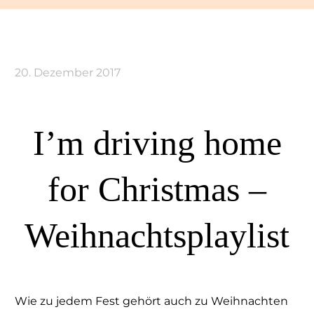
20. Dezember 2017
I’m driving home
for Christmas –
Weihnachtsplaylist
Wie zu jedem Fest gehört auch zu Weihnachten