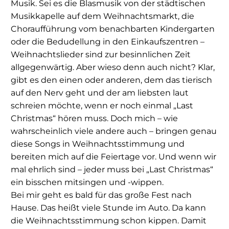
Musik. Sei es die Blasmusik von der städtischen
Musikkapelle auf dem Weihnachtsmarkt, die
Choraufführung vom benachbarten Kindergarten
oder die Bedudellung in den Einkaufszentren –
Weihnachtslieder sind zur besinnlichen Zeit
allgegenwärtig. Aber wieso denn auch nicht? Klar,
gibt es den einen oder anderen, dem das tierisch
auf den Nerv geht und der am liebsten laut
schreien möchte, wenn er noch einmal „Last
Christmas“ hören muss. Doch mich – wie
wahrscheinlich viele andere auch – bringen genau
diese Songs in Weihnachtsstimmung und
bereiten mich auf die Feiertage vor. Und wenn wir
mal ehrlich sind – jeder muss bei „Last Christmas“
ein bisschen mitsingen und -wippen.
Bei mir geht es bald für das große Fest nach
Hause. Das heißt viele Stunde im Auto. Da kann
die Weihnachtsstimmung schon kippen. Damit