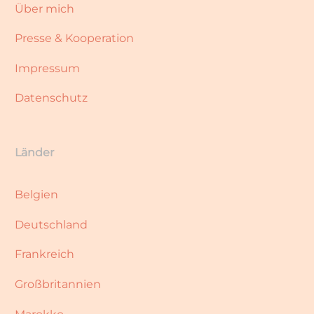
Über mich
Presse & Kooperation
Impressum
Datenschutz
Länder
Belgien
Deutschland
Frankreich
Großbritannien