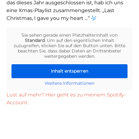
das dieses Jahr ausgeschlossen ist, hab ich uns
eine Xmas-Playlist zusammengestellt. „Last
Christmas, I gave you my heart …“
Sie sehen gerade einen Platzhalterinhalt von
Standard
. Um auf den eigentlichen Inhalt
zuzugreifen, klicken Sie auf den Button unten. Bitte
beachten Sie, dass dabei Daten an Drittanbieter
weitergegeben werden.
Inhalt entsperren
Weitere Informationen
Lust auf mehr? Hier geht es zu meinem Spotify-
Account.