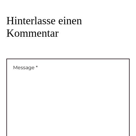
Hinterlasse
einen
Kommentar