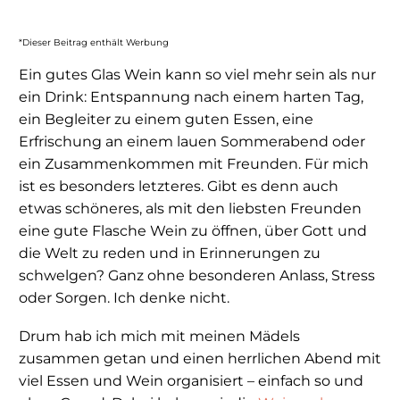
*Dieser Beitrag enthält Werbung
Ein gutes Glas Wein kann so viel mehr sein als nur
ein Drink: Entspannung nach einem harten Tag,
ein Begleiter zu einem guten Essen, eine
Erfrischung an einem lauen Sommerabend oder
ein Zusammenkommen mit Freunden. Für mich
ist es besonders letzteres. Gibt es denn auch
etwas schöneres, als mit den liebsten Freunden
eine gute Flasche Wein zu öffnen, über Gott und
die Welt zu reden und in Erinnerungen zu
schwelgen? Ganz ohne besonderen Anlass, Stress
oder Sorgen. Ich denke nicht.
Drum hab ich mich mit meinen Mädels
zusammen getan und einen herrlichen Abend mit
viel Essen und Wein organisiert – einfach so und