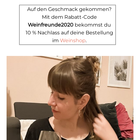
Auf den Geschmack gekommen?
Mit dem Rabatt-Code
Weinfreunde2020
bekommst du
10 % Nachlass auf deine Bestellung
im
Weinshop
.