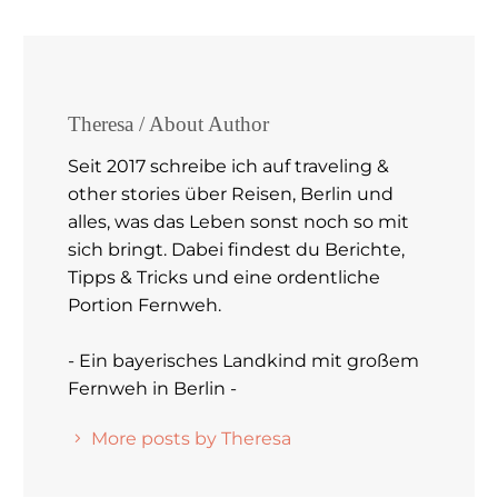
Theresa
/ About Author
Seit 2017 schreibe ich auf traveling &
other stories über Reisen, Berlin und
alles, was das Leben sonst noch so mit
sich bringt. Dabei findest du Berichte,
Tipps & Tricks und eine ordentliche
Portion Fernweh.
- Ein bayerisches Landkind mit großem
Fernweh in Berlin -
More posts by Theresa