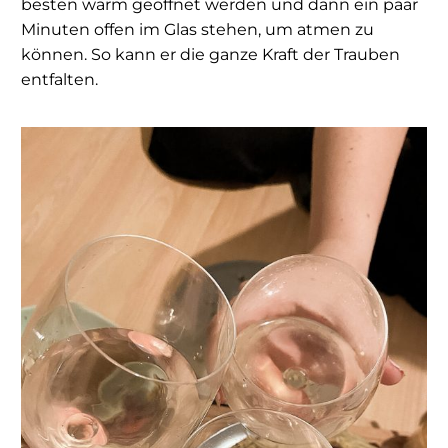
besten warm geöffnet werden und dann ein paar
Minuten offen im Glas stehen, um atmen zu
können. So kann er die ganze Kraft der Trauben
entfalten.