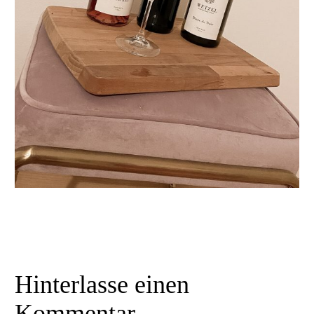
Hinterlasse
einen
Kommentar