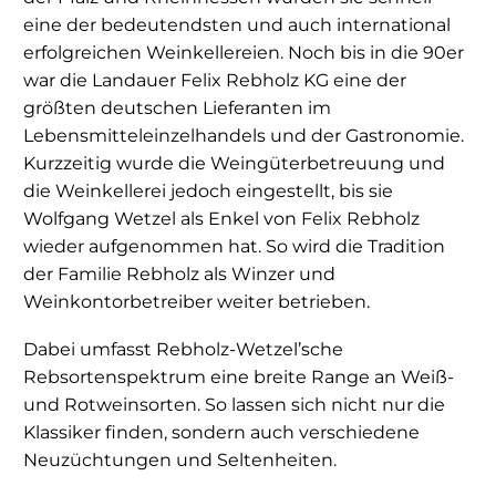
eine der bedeutendsten und auch international
erfolgreichen Weinkellereien. Noch bis in die 90er
war die Landauer Felix Rebholz KG eine der
größten deutschen Lieferanten im
Lebensmitteleinzelhandels und der Gastronomie.
Kurzzeitig wurde die Weingüterbetreuung und
die Weinkellerei jedoch eingestellt, bis sie
Wolfgang Wetzel als Enkel von Felix Rebholz
wieder aufgenommen hat. So wird die Tradition
der Familie Rebholz als Winzer und
Weinkontorbetreiber weiter betrieben.
Dabei umfasst Rebholz-Wetzel’sche
Rebsortenspektrum eine breite Range an Weiß-
und Rotweinsorten. So lassen sich nicht nur die
Klassiker finden, sondern auch verschiedene
Neuzüchtungen und Seltenheiten.