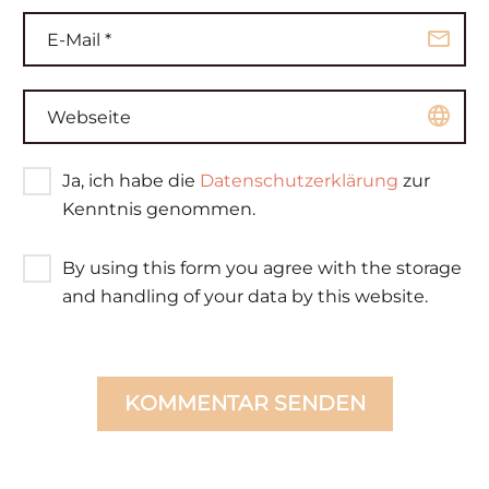
Ja, ich habe die
Datenschutzerklärung
zur
Kenntnis genommen.
By using this form you agree with the storage
and handling of your data by this website.
KOMMENTAR SENDEN