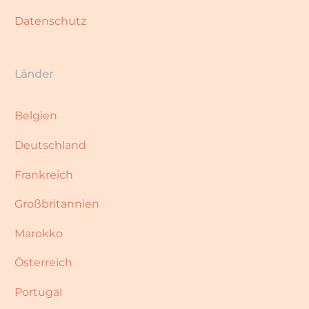
Datenschutz
Länder
Belgien
Deutschland
Frankreich
Großbritannien
Marokko
Österreich
Portugal