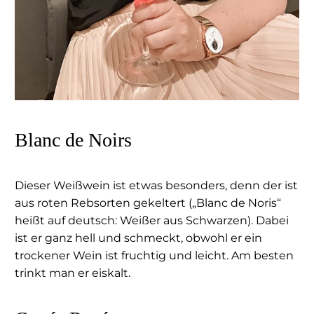
Blanc de Noirs
Dieser Weißwein ist etwas besonders, denn der ist
aus roten Rebsorten gekeltert („Blanc de Noris“
heißt auf deutsch: Weißer aus Schwarzen). Dabei
ist er ganz hell und schmeckt, obwohl er ein
trockener Wein ist fruchtig und leicht. Am besten
trinkt man er eiskalt.