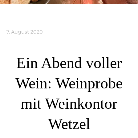
7. August 2020
Ein Abend voller
Wein: Weinprobe
mit Weinkontor
Wetzel