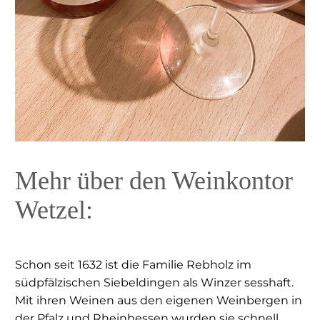
Mehr über den Weinkontor
Wetzel:
Schon seit 1632 ist die Familie Rebholz im
südpfälzischen Siebeldingen als Winzer sesshaft.
Mit ihren Weinen aus den eigenen Weinbergen in
der Pfalz und Rheinhessen wurden sie schnell