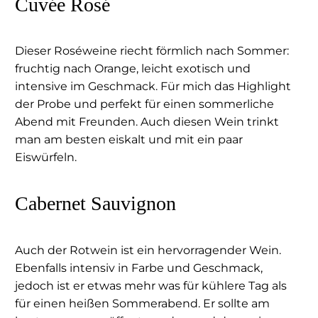
Cuvée Rosé
Dieser Roséweine riecht förmlich nach Sommer:
fruchtig nach Orange, leicht exotisch und
intensive im Geschmack. Für mich das Highlight
der Probe und perfekt für einen sommerliche
Abend mit Freunden. Auch diesen Wein trinkt
man am besten eiskalt und mit ein paar
Eiswürfeln.
Cabernet Sauvignon
Auch der Rotwein ist ein hervorragender Wein.
Ebenfalls intensiv in Farbe und Geschmack,
jedoch ist er etwas mehr was für kühlere Tag als
für einen heißen Sommerabend. Er sollte am