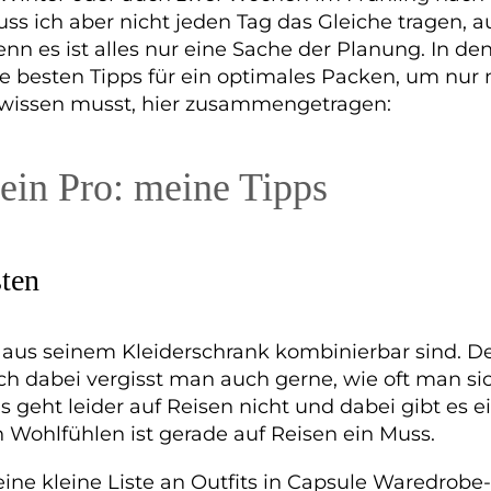
s ich aber nicht jeden Tag das Gleiche tragen, a
 es ist alles nur eine Sache der Planung. In den
ne besten Tipps für ein optimales Packen, um nur
issen musst, hier zusammengetragen:
ein Pro: meine Tipps
sten
 aus seinem Kleiderschrank kombinierbar sind. De
h dabei vergisst man auch gerne, wie oft man si
s geht leider auf Reisen nicht und dabei gibt es e
 Wohlfühlen ist gerade auf Reisen ein Muss.
ine kleine Liste an Outfits in Capsule Waredrobe-S