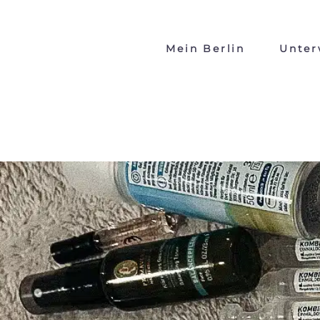
Mein Berlin
Unter