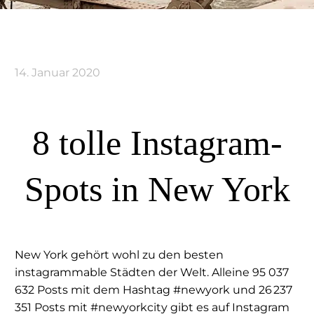
14. Januar 2020
8 tolle Instagram-
Spots in New York
New York gehört wohl zu den besten
instagrammable Städten der Welt. Alleine 95 037
632 Posts mit dem Hashtag #newyork und 26 237
351 Posts mit #newyorkcity gibt es auf Instagram