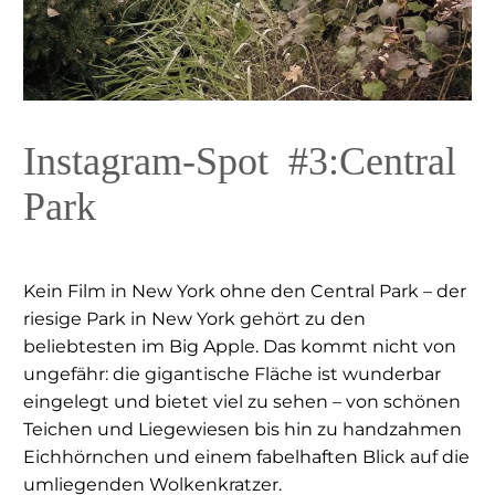
Instagram-Spot #3:Central
Park
Kein Film in New York ohne den Central Park – der
riesige Park in New York gehört zu den
beliebtesten im Big Apple. Das kommt nicht von
ungefähr: die gigantische Fläche ist wunderbar
eingelegt und bietet viel zu sehen – von schönen
Teichen und Liegewiesen bis hin zu handzahmen
Eichhörnchen und einem fabelhaften Blick auf die
umliegenden Wolkenkratzer.