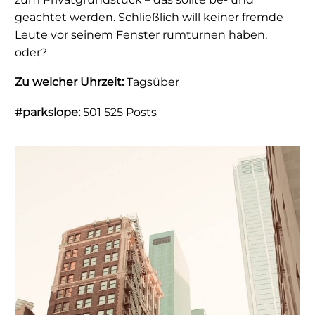
geachtet werden. Schließlich will keiner fremde
Leute vor seinem Fenster rumturnen haben,
oder?
Zu welcher Uhrzeit:
Tagsüber
#parkslope:
501 525 Posts