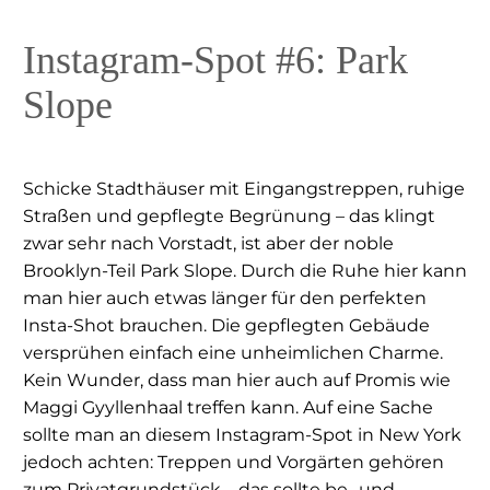
Instagram-Spot #6: Park
Slope
Schicke Stadthäuser mit Eingangstreppen, ruhige
Straßen und gepflegte Begrünung – das klingt
zwar sehr nach Vorstadt, ist aber der noble
Brooklyn-Teil Park Slope. Durch die Ruhe hier kann
man hier auch etwas länger für den perfekten
Insta-Shot brauchen. Die gepflegten Gebäude
versprühen einfach eine unheimlichen Charme.
Kein Wunder, dass man hier auch auf Promis wie
Maggi Gyyllenhaal treffen kann. Auf eine Sache
sollte man an diesem Instagram-Spot in New York
jedoch achten: Treppen und Vorgärten gehören
zum Privatgrundstück – das sollte be- und