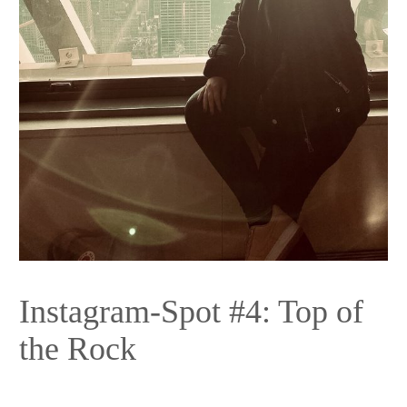
Instagram-Spot #4: Top of
the Rock