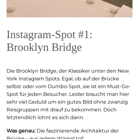
Instagram-Spot #1:
Brooklyn Bridge
Die Brooklyn Bridge, der Klassiker unter den New
York Instagram Spots. Egal, ob auf der Brücke
selbst oder vom Dumbo-Spot, sie ist ein Must-Go-
Spot für jeden Besucher. Leider braucht man hier
sehr viel Geduld um ein gutes Bild ohne zwanzig
Reisgruppen mit drauf zu bekommen. Doch
letztendlich lohnt es sich dann.
Was genau:
Die faszinierende Architektur der
Brücke – aus jedem Winkel toll.