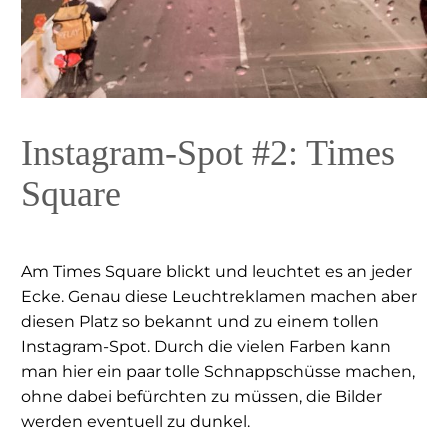
Instagram-Spot #2: Times
Square
Am Times Square blickt und leuchtet es an jeder
Ecke. Genau diese Leuchtreklamen machen aber
diesen Platz so bekannt und zu einem tollen
Instagram-Spot. Durch die vielen Farben kann
man hier ein paar tolle Schnappschüsse machen,
ohne dabei befürchten zu müssen, die Bilder
werden eventuell zu dunkel.