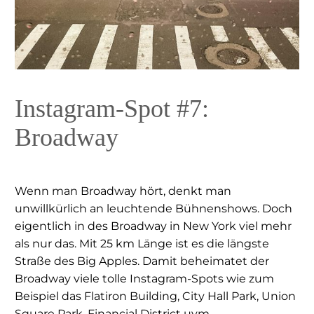
Instagram-Spot #7:
Broadway
Wenn man Broadway hört, denkt man
unwillkürlich an leuchtende Bühnenshows. Doch
eigentlich in des Broadway in New York viel mehr
als nur das. Mit 25 km Länge ist es die längste
Straße des Big Apples. Damit beheimatet der
Broadway viele tolle Instagram-Spots wie zum
Beispiel das Flatiron Building, City Hall Park, Union
Square Park, Financial District uvm.