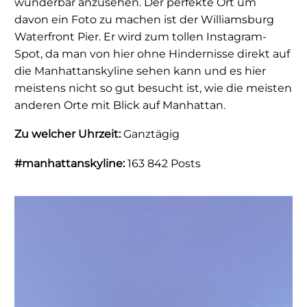
wunderbar anzusehen. Der perfekte Ort um
davon ein Foto zu machen ist der Williamsburg
Waterfront Pier. Er wird zum tollen Instagram-
Spot, da man von hier ohne Hindernisse direkt auf
die Manhattanskyline sehen kann und es hier
meistens nicht so gut besucht ist, wie die meisten
anderen Orte mit Blick auf Manhattan.
Zu welcher Uhrzeit:
Ganztägig
#manhattanskyline:
163 842 Posts