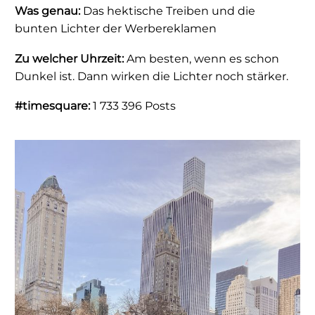
Was genau:
Das hektische Treiben und die
bunten Lichter der Werbereklamen
Zu welcher Uhrzeit:
Am besten, wenn es schon
Dunkel ist. Dann wirken die Lichter noch stärker.
#timesquare:
1 733 396 Posts