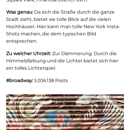
Was genau:
Da sich die Straße durch die ganze
Stadt zieht, bietet sie tolle Blick auf die vielen
Hochhäuser. Hier kann man tolle New York Insta-
Shots machen, die dem typischen Bild
entsprechen.
Zu welcher Uhrzeit:
Zur Dämmerung. Durch die
Himmelsfärbung und die Lichter bietet sich hier
ein tolles Lichterspiel.
#broadway:
5 206 138 Posts