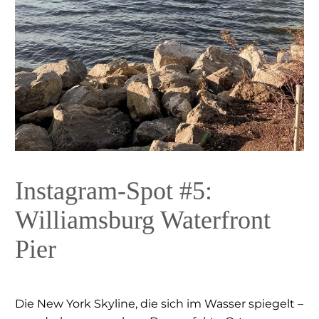
Instagram-Spot #5:
Williamsburg Waterfront
Pier
Die New York Skyline, die sich im Wasser spiegelt –