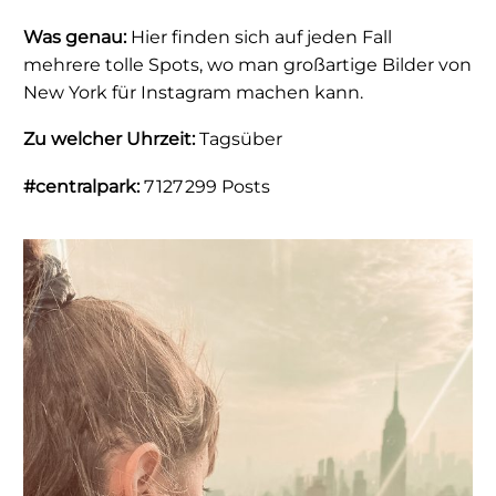
Was genau:
Hier finden sich auf jeden Fall
mehrere tolle Spots, wo man großartige Bilder von
New York für Instagram machen kann.
Zu welcher Uhrzeit:
Tagsüber
#centralpark:
7 127 299 Posts