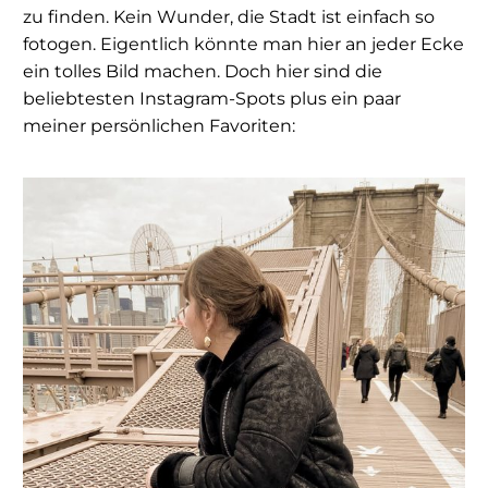
zu finden. Kein Wunder, die Stadt ist einfach so
fotogen. Eigentlich könnte man hier an jeder Ecke
ein tolles Bild machen. Doch hier sind die
beliebtesten Instagram-Spots plus ein paar
meiner persönlichen Favoriten: