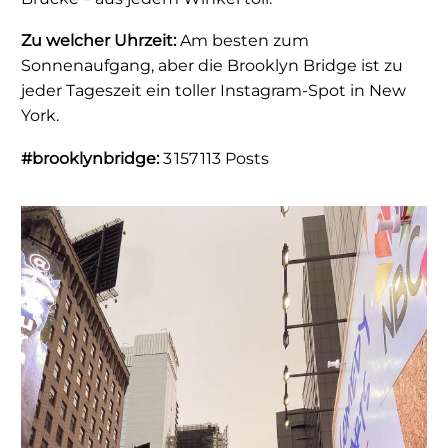
Zu welcher Uhrzeit:
Am besten zum
Sonnenaufgang, aber die Brooklyn Bridge ist zu
jeder Tageszeit ein toller Instagram-Spot in New
York.
#brooklynbridge:
3 157 113 Posts