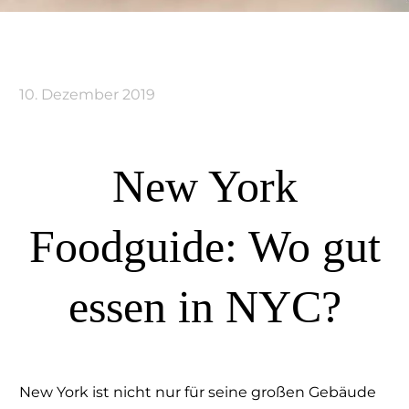
10. Dezember 2019
New York
Foodguide: Wo gut
essen in NYC?
New York ist nicht nur für seine großen Gebäude