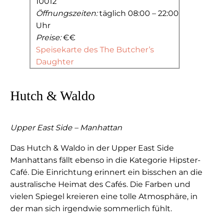
10012
Öffnungszeiten:
täglich 08:00 – 22:00
Uhr
Preise:
€€
Speisekarte des The Butcher’s
Daughter
Hutch & Waldo
Upper East Side – Manhattan
Das Hutch & Waldo in der Upper East Side
Manhattans fällt ebenso in die Kategorie Hipster-
Café. Die Einrichtung erinnert ein bisschen an die
australische Heimat des Cafés. Die Farben und
vielen Spiegel kreieren eine tolle Atmosphäre, in
der man sich irgendwie sommerlich fühlt.