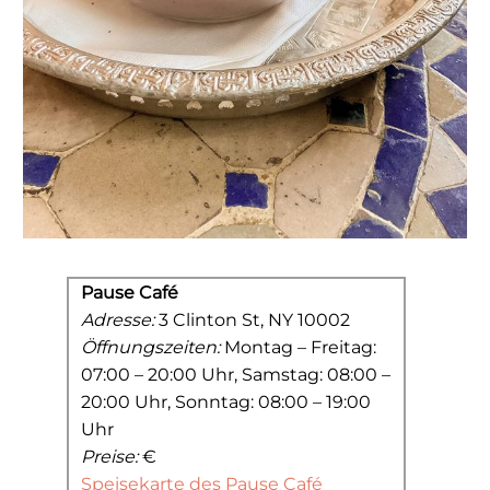
Pause Café
Adresse:
3 Clinton St, NY 10002
Öffnungszeiten:
Montag – Freitag:
07:00 – 20:00 Uhr, Samstag: 08:00 –
20:00 Uhr, Sonntag: 08:00 – 19:00
Uhr
Preise:
€
Speisekarte des Pause Café