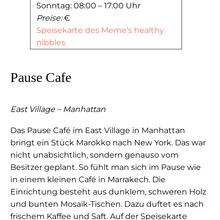
Sonntag: 08:00 – 17:00 Uhr
Preise:
€
Speisekarte des Meme’s healthy
nibbles
Pause Cafe
East Village – Manhattan
Das Pause Café im East Village in Manhattan
bringt ein Stück Marokko nach New York. Das war
nicht unabsichtlich, sondern genauso vom
Besitzer geplant. So fühlt man sich im Pause wie
in einem kleinen Café in Marrakech. Die
Einrichtung besteht aus dunklem, schweren Holz
und bunten Mosaik-Tischen. Dazu duftet es nach
frischem Kaffee und Saft. Auf der Speisekarte