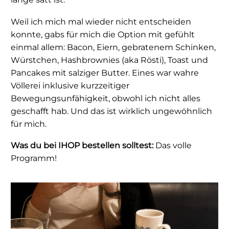
Weil ich mich mal wieder nicht entscheiden
konnte, gabs für mich die Option mit gefühlt
einmal allem: Bacon, Eiern, gebratenem Schinken,
Würstchen, Hashbrownies (aka Rösti), Toast und
Pancakes mit salziger Butter. Eines war wahre
Völlerei inklusive kurzzeitiger
Bewegungsunfähigkeit, obwohl ich nicht alles
geschafft hab. Und das ist wirklich ungewöhnlich
für mich.
Was du bei IHOP bestellen solltest:
Das volle
Programm!