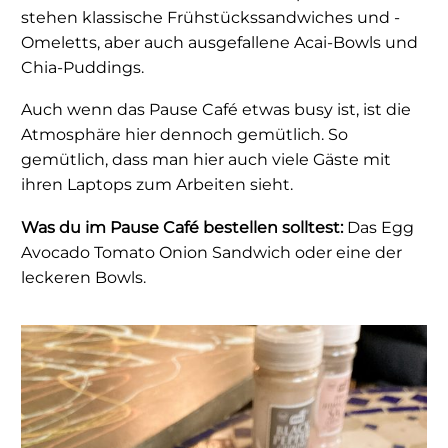
stehen klassische Frühstückssandwiches und -
Omeletts, aber auch ausgefallene Acai-Bowls und
Chia-Puddings.
Auch wenn das Pause Café etwas busy ist, ist die
Atmosphäre hier dennoch gemütlich. So
gemütlich, dass man hier auch viele Gäste mit
ihren Laptops zum Arbeiten sieht.
Was du im Pause Café bestellen solltest:
Das Egg
Avocado Tomato Onion Sandwich oder eine der
leckeren Bowls.