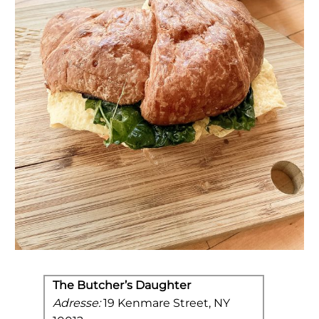
The Butcher’s Daughter
Adresse:
19 Kenmare Street, NY