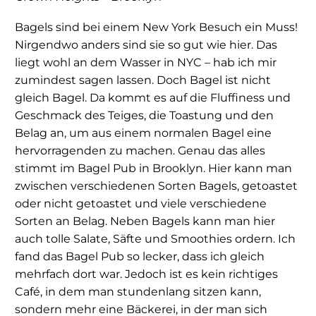
Bagels sind bei einem New York Besuch ein Muss!
Nirgendwo anders sind sie so gut wie hier. Das
liegt wohl an dem Wasser in NYC – hab ich mir
zumindest sagen lassen. Doch Bagel ist nicht
gleich Bagel. Da kommt es auf die Fluffiness und
Geschmack des Teiges, die Toastung und den
Belag an, um aus einem normalen Bagel eine
hervorragenden zu machen. Genau das alles
stimmt im Bagel Pub in Brooklyn. Hier kann man
zwischen verschiedenen Sorten Bagels, getoastet
oder nicht getoastet und viele verschiedene
Sorten an Belag. Neben Bagels kann man hier
auch tolle Salate, Säfte und Smoothies ordern. Ich
fand das Bagel Pub so lecker, dass ich gleich
mehrfach dort war. Jedoch ist es kein richtiges
Café, in dem man stundenlang sitzen kann,
sondern mehr eine Bäckerei, in der man sich