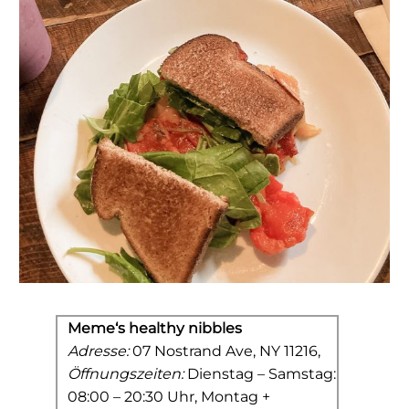
Meme‘s healthy nibbles
Adresse:
07 Nostrand Ave, NY 11216,
Öffnungszeiten:
Dienstag – Samstag:
08:00 – 20:30 Uhr, Montag +