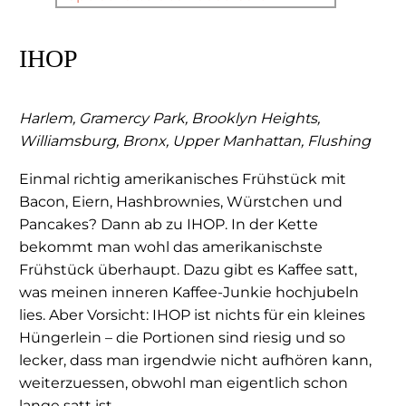
IHOP
Harlem, Gramercy Park, Brooklyn Heights,
Williamsburg, Bronx, Upper Manhattan, Flushing
Einmal richtig amerikanisches Frühstück mit
Bacon, Eiern, Hashbrownies, Würstchen und
Pancakes? Dann ab zu IHOP. In der Kette
bekommt man wohl das amerikanischste
Frühstück überhaupt. Dazu gibt es Kaffee satt,
was meinen inneren Kaffee-Junkie hochjubeln
lies. Aber Vorsicht: IHOP ist nichts für ein kleines
Hüngerlein – die Portionen sind riesig und so
lecker, dass man irgendwie nicht aufhören kann,
weiterzuessen, obwohl man eigentlich schon
lange satt ist.