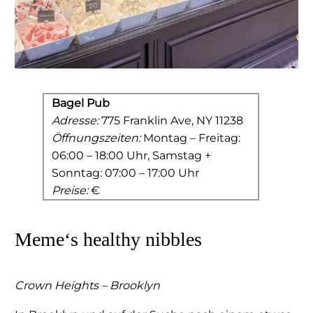
Bagel Pub
Adresse:
775 Franklin Ave, NY 11238
Öffnungszeiten:
Montag – Freitag:
06:00 – 18:00 Uhr, Samstag +
Sonntag: 07:00 – 17:00 Uhr
Preise:
€
Meme‘s healthy nibbles
Crown Heights – Brooklyn