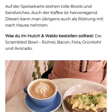
Auf der Speisekarte stehen tolle Bowls und
Sandwiches. Auch der Kaffee ist hervorragend.
Diesen kann man übrigens auch als Röstung mit
nach Hause nehmen.
Was du im Hutch & Waldo bestellen solltest:
Die
Scrambled Bowl – Rührei, Bacon, Feta, Grünkohl
und Avocado.