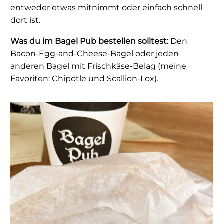
entweder etwas mitnimmt oder einfach schnell
dort ist.
Was du im Bagel Pub bestellen solltest:
Den
Bacon-Egg-and-Cheese-Bagel oder jeden
anderen Bagel mit Frischkäse-Belag (meine
Favoriten: Chipotle und Scallion-Lox).