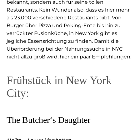
bekannt, sondern auch für seine tollen
Restaurants. Kein Wunder also, dass es hier mehr
als 23.000 verschiedene Restaurants gibt. Von
Burger über Pizza und Peking-Ente bis hin zu
verrückter Fusionküche, in New York gibt es
jegliche Essensrichtung zu finden. Damit die
Überforderung bei der Nahrungssuche in NYC
nicht allzu groß wird, hier ein paar Empfehlungen:
Frühstück in New York
City:
The Butcher‘s Daughter