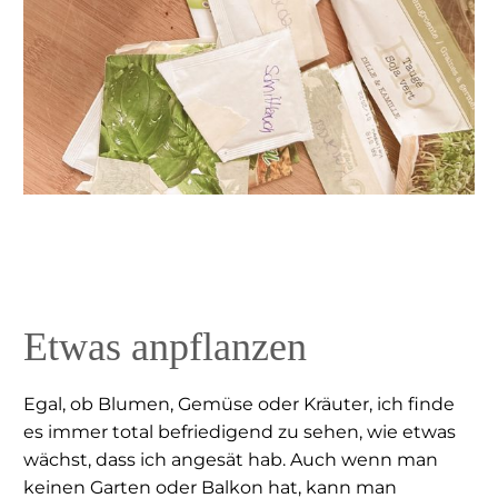
Etwas anpflanzen
Egal, ob Blumen, Gemüse oder Kräuter, ich finde
es immer total befriedigend zu sehen, wie etwas
wächst, dass ich angesät hab. Auch wenn man
keinen Garten oder Balkon hat, kann man