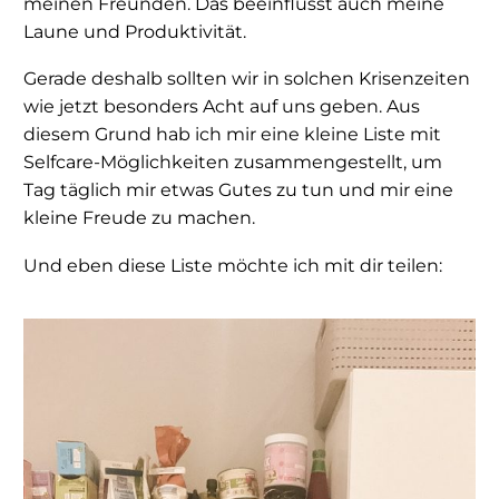
meinen Freunden. Das beeinflusst auch meine
Laune und Produktivität.
Gerade deshalb sollten wir in solchen Krisenzeiten
wie jetzt besonders Acht auf uns geben. Aus
diesem Grund hab ich mir eine kleine Liste mit
Selfcare-Möglichkeiten zusammengestellt, um
Tag täglich mir etwas Gutes zu tun und mir eine
kleine Freude zu machen.
Und eben diese Liste möchte ich mit dir teilen: