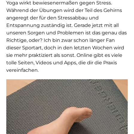
Yoga wirkt bewiesenermaßen gegen Stress.
Während der Übungen wird der Teil des Gehirns
angeregt der für den Stressabbau und
Entspannung zuständig ist. Gerade jetzt mit all
unseren Sorgen und Problemen ist das genau das
Richtige, oder? Ich bin zwar schon länger Fan
dieser Sportart, doch in den letzten Wochen wird
sie mehr praktiziert als sonst. Online gibt es viele
tolle Seiten, Videos und Apps, die dir die Praxis
vereinfachen.