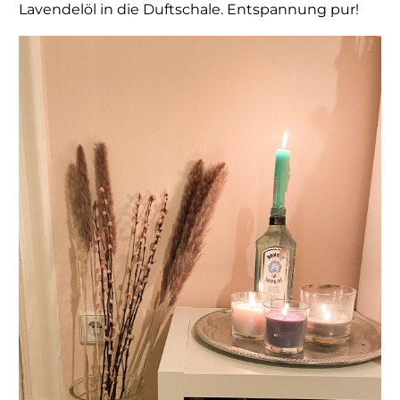
Lavendelöl in die Duftschale. Entspannung pur!