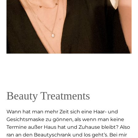
Beauty Treatments
Wann hat man mehr Zeit sich eine Haar- und
Gesichtsmaske zu gönnen, als wenn man keine
Termine außer Haus hat und Zuhause bleibt? Also
ran an den Beautyschrank und los geht’s. Bei mir