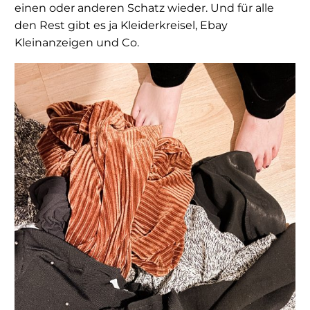
einen oder anderen Schatz wieder. Und für alle
den Rest gibt es ja Kleiderkreisel, Ebay
Kleinanzeigen und Co.