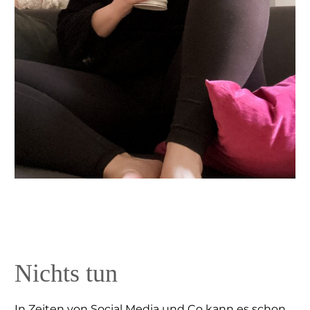
Nichts tun
In Zeiten von Social Media und Co kann es schon