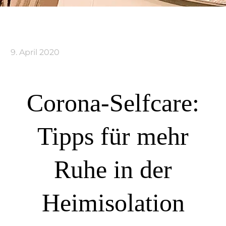
9. April 2020
Corona-Selfcare:
Tipps für mehr
Ruhe in der
Heimisolation