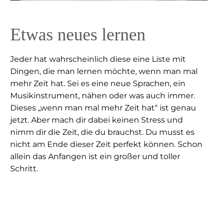
Etwas neues lernen
Jeder hat wahrscheinlich diese eine Liste mit
Dingen, die man lernen möchte, wenn man mal
mehr Zeit hat. Sei es eine neue Sprachen, ein
Musikinstrument, nähen oder was auch immer.
Dieses „wenn man mal mehr Zeit hat“ ist genau
jetzt. Aber mach dir dabei keinen Stress und
nimm dir die Zeit, die du brauchst. Du musst es
nicht am Ende dieser Zeit perfekt können. Schon
allein das Anfangen ist ein großer und toller
Schritt.