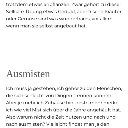
trotzdem etwas anpflanzen. Zwar gehört zu dieser
Selfcare-Übung etwas Geduld, aber frische Kräuter
oder Gemüse sind was wunderbares, vor allem,
wenn man sie selbst angebaut hat.
Ausmisten
Ich muss ja gestehen, ich gehör zu den Menschen,
die sich schlecht von Dingen trennen können.
Aber je mehr ich Zuhause bin, desto mehr merke
ich wie viel Mist sich über die Jahre angehäuft hat.
Also warum nicht die Zeit nutzen und nach und
nach ausmisten? Vielleicht findet man ja den