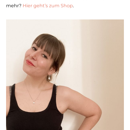
mehr?
Hier geht’s zum Shop
.