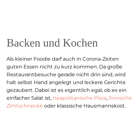
Backen und Kochen
Als kleiner Foodie darf auch in Corona-Zeiten
guten Essen nicht zu kurz kommen. Da große
Restaurantbesuche gerade nicht drin sind, wird
halt selbst Hand angelegt und leckere Gerichte
gezaubert. Dabei ist es eigentlich egal, ob es ein
einfacher Salat ist,
neapolitanische Pizza
,
finnische
Zimtschnecke
oder klassische Hausmannskost.