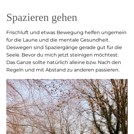
Spazieren gehen
Frischluft und etwas Bewegung helfen ungemein
für die Laune und die mentale Gesundheit.
Deswegen sind Spaziergänge gerade gut für die
Seele. Bevor du mich jetzt steinigen möchtest:
Das Ganze sollte natürlich alleine bzw. Nach den
Regeln und mit Abstand zu anderen passieren.