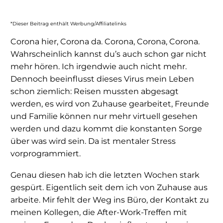
*Dieser Beitrag enthält Werbung/Affiliatelinks
Corona hier, Corona da. Corona, Corona, Corona.
Wahrscheinlich kannst du’s auch schon gar nicht
mehr hören. Ich irgendwie auch nicht mehr.
Dennoch beeinflusst dieses Virus mein Leben
schon ziemlich: Reisen mussten abgesagt
werden, es wird von Zuhause gearbeitet, Freunde
und Familie können nur mehr virtuell gesehen
werden und dazu kommt die konstanten Sorge
über was wird sein. Da ist mentaler Stress
vorprogrammiert.
Genau diesen hab ich die letzten Wochen stark
gespürt. Eigentlich seit dem ich von Zuhause aus
arbeite. Mir fehlt der Weg ins Büro, der Kontakt zu
meinen Kollegen, die After-Work-Treffen mit