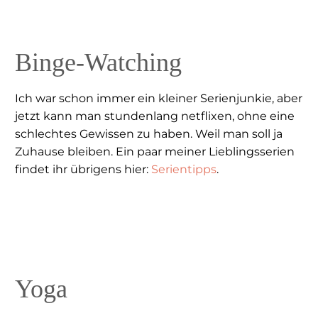
Binge-Watching
Ich war schon immer ein kleiner Serienjunkie, aber
jetzt kann man stundenlang netflixen, ohne eine
schlechtes Gewissen zu haben. Weil man soll ja
Zuhause bleiben. Ein paar meiner Lieblingsserien
findet ihr übrigens hier:
Serientipps
.
Yoga