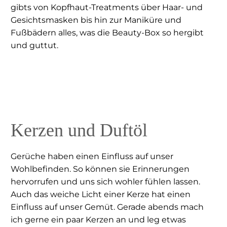
gibts von Kopfhaut-Treatments über Haar- und
Gesichtsmasken bis hin zur Maniküre und
Fußbädern alles, was die Beauty-Box so hergibt
und guttut.
Kerzen und Duftöl
Gerüche haben einen Einfluss auf unser
Wohlbefinden. So können sie Erinnerungen
hervorrufen und uns sich wohler fühlen lassen.
Auch das weiche Licht einer Kerze hat einen
Einfluss auf unser Gemüt. Gerade abends mach
ich gerne ein paar Kerzen an und leg etwas