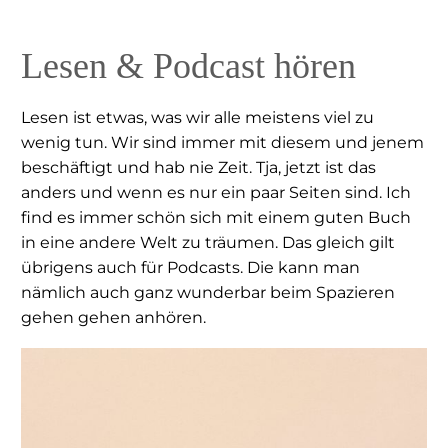
Lesen & Podcast hören
Lesen ist etwas, was wir alle meistens viel zu
wenig tun. Wir sind immer mit diesem und jenem
beschäftigt und hab nie Zeit. Tja, jetzt ist das
anders und wenn es nur ein paar Seiten sind. Ich
find es immer schön sich mit einem guten Buch
in eine andere Welt zu träumen. Das gleich gilt
übrigens auch für Podcasts. Die kann man
nämlich auch ganz wunderbar beim Spazieren
gehen gehen anhören.