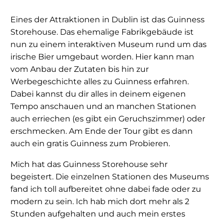
Eines der Attraktionen in Dublin ist das Guinness
Storehouse. Das ehemalige Fabrikgebäude ist
nun zu einem interaktiven Museum rund um das
irische Bier umgebaut worden. Hier kann man
vom Anbau der Zutaten bis hin zur
Werbegeschichte alles zu Guinness erfahren.
Dabei kannst du dir alles in deinem eigenen
Tempo anschauen und an manchen Stationen
auch erriechen (es gibt ein Geruchszimmer) oder
erschmecken. Am Ende der Tour gibt es dann
auch ein gratis Guinness zum Probieren.
Mich hat das Guinness Storehouse sehr
begeistert. Die einzelnen Stationen des Museums
fand ich toll aufbereitet ohne dabei fade oder zu
modern zu sein. Ich hab mich dort mehr als 2
Stunden aufgehalten und auch mein erstes