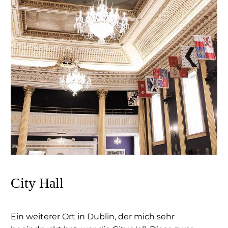
City Hall
Ein weiterer Ort in Dublin, der mich sehr