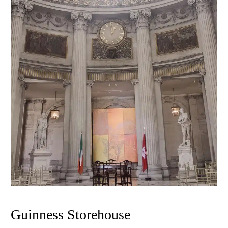
Guinness Storehouse