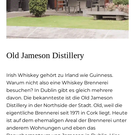
Old Jameson Distillery
Irish Whiskey gehört zu Irland wie Guinness.
Warum nicht also eine Whiskey Brennerei
besuchen? In Dublin gibt es gleich mehrere
davon. Die bekannteste ist die Old Jameson
Distillery in der Northside der Stadt. Old, weil die
eigentliche Brennerei seit 1971 in Cork liegt. Heute
ist auf dem ehemaligen Areal der Brennerei unter
anderem Wohnungen und eben das