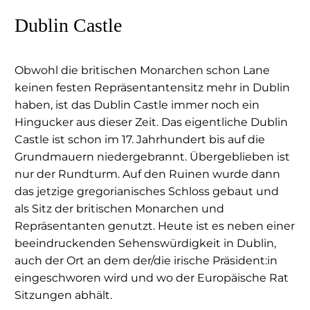
Dublin Castle
Obwohl die britischen Monarchen schon Lane
keinen festen Repräsentantensitz mehr in Dublin
haben, ist das Dublin Castle immer noch ein
Hingucker aus dieser Zeit. Das eigentliche Dublin
Castle ist schon im 17. Jahrhundert bis auf die
Grundmauern niedergebrannt. Übergeblieben ist
nur der Rundturm. Auf den Ruinen wurde dann
das jetzige gregorianisches Schloss gebaut und
als Sitz der britischen Monarchen und
Repräsentanten genutzt. Heute ist es neben einer
beeindruckenden Sehenswürdigkeit in Dublin,
auch der Ort an dem der/die irische Präsident:in
eingeschworen wird und wo der Europäische Rat
Sitzungen abhält.