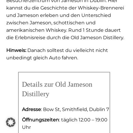
Besucherzentrum von Jameson in Dublin. Hier
kannst du die Geschichte der Whiskey-Brennerei
und Jameson erleben und den Unterschied
zwischen Jameson, schottischen und
amerikanischen Whiskey. Rund 1 Stunde dauert
die Erlebnisreise durch die Old Jameson Distillery.
Hinweis:
Danach solltest du vielleicht nicht
unbedingt gleich Auto fahren.
Details zur Old Jameson
Distillery
Adresse
: Bow St, Smithfield, Dublin 7
Öffnungszeiten
: täglich 12:00 – 19:00
Uhr