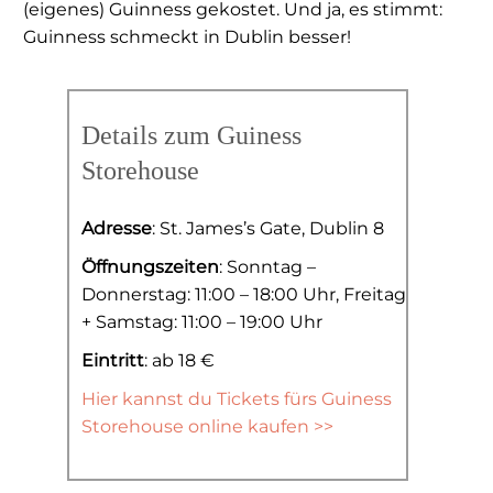
(eigenes) Guinness gekostet. Und ja, es stimmt:
Guinness schmeckt in Dublin besser!
Details zum Guiness
Storehouse
Adresse
: St. James’s Gate, Dublin 8
Öffnungszeiten
: Sonntag –
Donnerstag: 11:00 – 18:00 Uhr, Freitag
+ Samstag: 11:00 – 19:00 Uhr
Eintritt
: ab 18 €
Hier kannst du Tickets fürs Guiness
Storehouse online kaufen >>