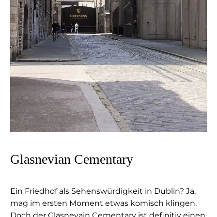
Glasnevian Cementary
Ein Friedhof als Sehenswürdigkeit in Dublin? Ja,
mag im ersten Moment etwas komisch klingen.
Doch der Glasnevain Cementary ist definitiv einen