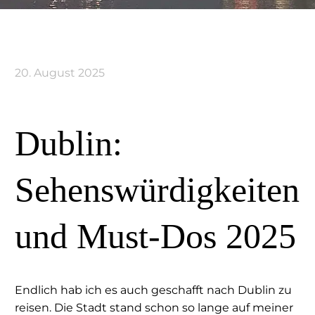
20. August 2025
Dublin:
Sehenswürdigkeiten
und Must-Dos 2025
Endlich hab ich es auch geschafft nach Dublin zu
reisen. Die Stadt stand schon so lange auf meiner