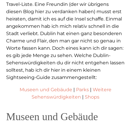
Travel-Liste. Eine Freundin (der wir übrigens
diesen Blog hier zu verdanken haben) musst erst
heiraten, damit ich es auf die Insel schaffe. Einmal
angekommen hab ich mich relativ schnell in die
Stadt verliebt. Dublin hat einen ganz besonderen
Charme und Flair, den man gar nicht so genau in
Worte fassen kann. Doch eines kann ich dir sagen:
es gib jede Menge zu sehen. Welche Dublin-
Sehenswürdigkeiten du dir nicht entgehen lassen
solltest, hab ich dir hier in einem kleinen
Sightseeing-Guide zusammengestellt:
Museen und Gebäude
|
Parks
|
Weitere
Sehenswürdigkeiten
|
Shops
Museen und Gebäude