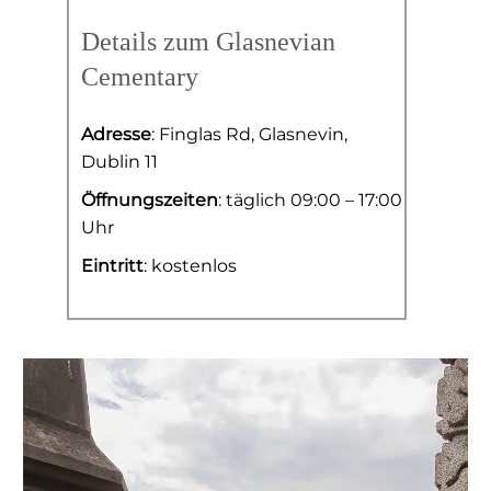
Details zum Glasnevian
Cementary
Adresse
: Finglas Rd, Glasnevin,
Dublin 11
Öffnungszeiten
: täglich 09:00 – 17:00
Uhr
Eintritt
: kostenlos