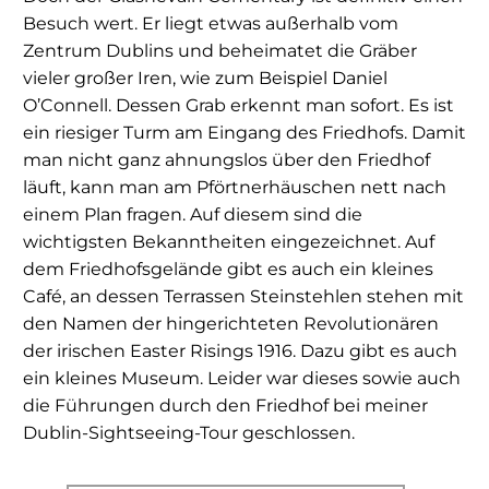
Besuch wert. Er liegt etwas außerhalb vom
Zentrum Dublins und beheimatet die Gräber
vieler großer Iren, wie zum Beispiel Daniel
O’Connell. Dessen Grab erkennt man sofort. Es ist
ein riesiger Turm am Eingang des Friedhofs. Damit
man nicht ganz ahnungslos über den Friedhof
läuft, kann man am Pförtnerhäuschen nett nach
einem Plan fragen. Auf diesem sind die
wichtigsten Bekanntheiten eingezeichnet. Auf
dem Friedhofsgelände gibt es auch ein kleines
Café, an dessen Terrassen Steinstehlen stehen mit
den Namen der hingerichteten Revolutionären
der irischen Easter Risings 1916. Dazu gibt es auch
ein kleines Museum. Leider war dieses sowie auch
die Führungen durch den Friedhof bei meiner
Dublin-Sightseeing-Tour geschlossen.