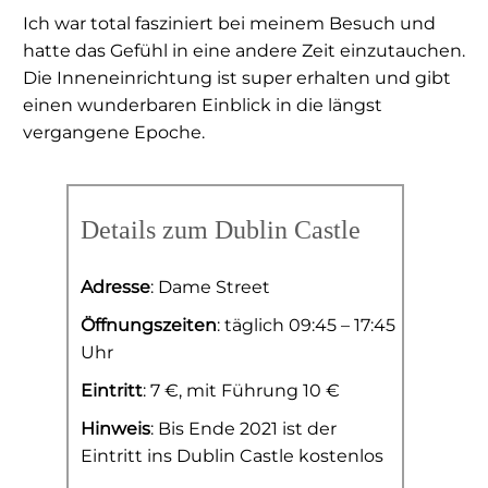
Ich war total fasziniert bei meinem Besuch und
hatte das Gefühl in eine andere Zeit einzutauchen.
Die Inneneinrichtung ist super erhalten und gibt
einen wunderbaren Einblick in die längst
vergangene Epoche.
Details zum Dublin Castle
Adresse
: Dame Street
Öffnungszeiten
: täglich 09:45 – 17:45
Uhr
Eintritt
: 7 €, mit Führung 10 €
Hinweis
: Bis Ende 2021 ist der
Eintritt ins Dublin Castle kostenlos