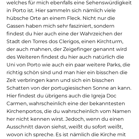
welches für mich ebenfalls eine Sehenswürdigkeit
in Porto ist. Hier sammeln sich nämlich viele
hübsche Orte an einem Fleck. Nicht nur die
Gassen haben mich sehr fasziniert, sondern
findest du hier auch eine der Wahrzeichen der
Stadt den Torres dos Clerigos, einen Kirchturm,
der auch mahnen, der Zeigefinger genannt wird
des Weiteren findest du hier auch natürlich die
Uni von Porto wie auch ein paar weitere Parks, die
richtig schön sind und man hier ein bisschen die
Zeit verbringen kann und sich ein bisschen
Schatten von der portugiesischen Sonne an kann.
Hier findest du übrigens auch die Igreja Doc
Carmen, wahrscheinlich eine der bekanntesten
Kirchenportos, die du wahrscheinlich vom Namen
her nicht kennen wirst. Jedoch, wenn du einen
Ausschnitt davon siehst, weißt du sofort weißt,
wovon ich spreche. Es ist nämlich die Kirche mit