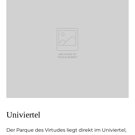
Univiertel
Der Parque des Virtudes liegt direkt im Univiertel,