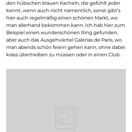
den hübschen blauen Kacheln, die gefühlt jeder
kennt, wenn auch nicht namentlich, sonst gibt’s
hier auch regelmäßig einen schönen Markt, wo
man allerhand bekommen kann. Ich hab hier zum
Beispiel einen wunderschönen Ring gefunden,
aber auch das Ausgehviertel Galerias de Paris, wo
man abends schön feiern gehen kann, ohne dabei
krass übertreiben zu müssen oder in einen Club.