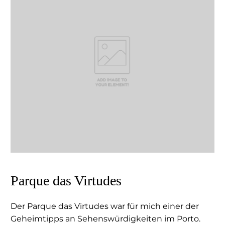
Parque das Virtudes
Der Parque das Virtudes war für mich einer der
Geheimtipps an Sehenswürdigkeiten im Porto.