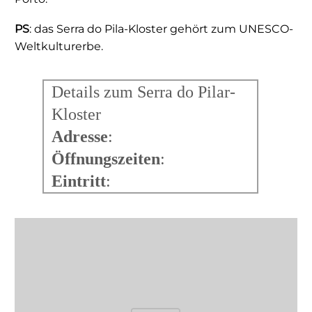
PS
: das Serra do Pila-Kloster gehört zum UNESCO-
Weltkulturerbe.
Details zum Serra do Pilar-
Kloster
Adresse
:
Öffnungszeiten
:
Eintritt
: