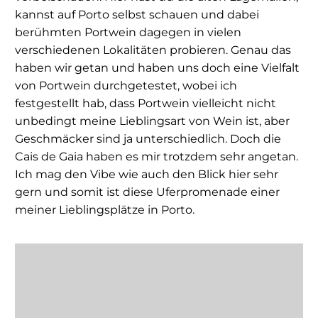
kannst auf Porto selbst schauen und dabei
berühmten Portwein dagegen in vielen
verschiedenen Lokalitäten probieren. Genau das
haben wir getan und haben uns doch eine Vielfalt
von Portwein durchgetestet, wobei ich
festgestellt hab, dass Portwein vielleicht nicht
unbedingt meine Lieblingsart von Wein ist, aber
Geschmäcker sind ja unterschiedlich. Doch die
Cais de Gaia haben es mir trotzdem sehr angetan.
Ich mag den Vibe wie auch den Blick hier sehr
gern und somit ist diese Uferpromenade einer
meiner Lieblingsplätze in Porto.