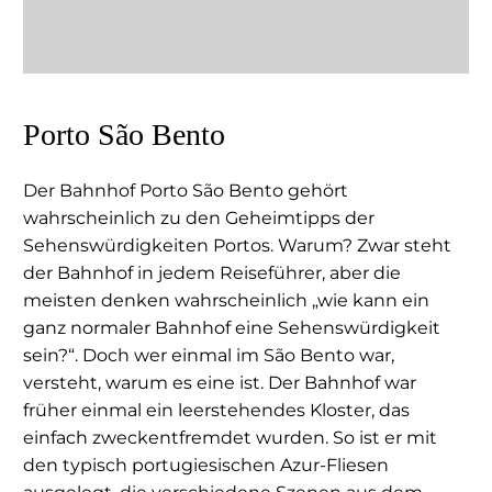
Porto São Bento
Der Bahnhof Porto São Bento gehört
wahrscheinlich zu den Geheimtipps der
Sehenswürdigkeiten Portos. Warum? Zwar steht
der Bahnhof in jedem Reiseführer, aber die
meisten denken wahrscheinlich „wie kann ein
ganz normaler Bahnhof eine Sehenswürdigkeit
sein?“. Doch wer einmal im São Bento war,
versteht, warum es eine ist. Der Bahnhof war
früher einmal ein leerstehendes Kloster, das
einfach zweckentfremdet wurden. So ist er mit
den typisch portugiesischen Azur-Fliesen