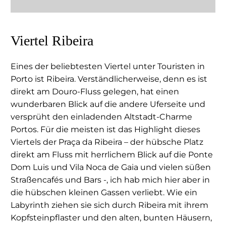
Viertel Ribeira
Eines der beliebtesten Viertel unter Touristen in
Porto ist Ribeira. Verständlicherweise, denn es ist
direkt am Douro-Fluss gelegen, hat einen
wunderbaren Blick auf die andere Uferseite und
versprüht den einladenden Altstadt-Charme
Portos. Für die meisten ist das Highlight dieses
Viertels der Praça da Ribeira – der hübsche Platz
direkt am Fluss mit herrlichem Blick auf die Ponte
Dom Luis und Vila Noca de Gaia und vielen süßen
Straßencafés und Bars -, ich hab mich hier aber in
die hübschen kleinen Gassen verliebt. Wie ein
Labyrinth ziehen sie sich durch Ribeira mit ihrem
Kopfsteinpflaster und den alten, bunten Häusern,