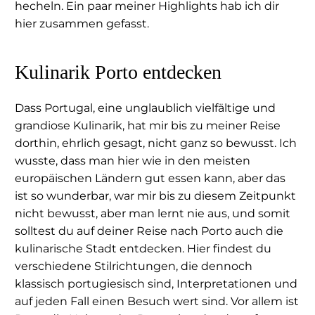
hecheln. Ein paar meiner Highlights hab ich dir
hier zusammen gefasst.
Kulinarik Porto entdecken
Dass Portugal, eine unglaublich vielfältige und
grandiose Kulinarik, hat mir bis zu meiner Reise
dorthin, ehrlich gesagt, nicht ganz so bewusst. Ich
wusste, dass man hier wie in den meisten
europäischen Ländern gut essen kann, aber das
ist so wunderbar, war mir bis zu diesem Zeitpunkt
nicht bewusst, aber man lernt nie aus, und somit
solltest du auf deiner Reise nach Porto auch die
kulinarische Stadt entdecken. Hier findest du
verschiedene Stilrichtungen, die dennoch
klassisch portugiesisch sind, Interpretationen und
auf jeden Fall einen Besuch wert sind. Vor allem ist