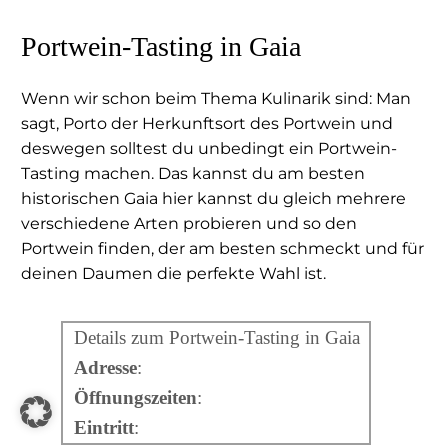
Portwein-Tasting in Gaia
Wenn wir schon beim Thema Kulinarik sind: Man
sagt, Porto der Herkunftsort des Portwein und
deswegen solltest du unbedingt ein Portwein-
Tasting machen. Das kannst du am besten
historischen Gaia hier kannst du gleich mehrere
verschiedene Arten probieren und so den
Portwein finden, der am besten schmeckt und für
deinen Daumen die perfekte Wahl ist.
Details zum Portwein-Tasting in Gaia
Adresse
:
Öffnungszeiten
:
Eintritt
: