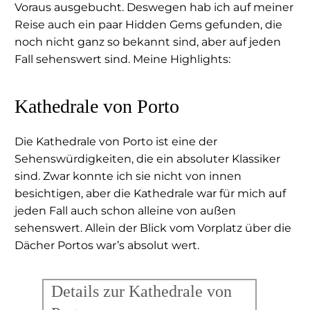
Voraus ausgebucht. Deswegen hab ich auf meiner
Reise auch ein paar Hidden Gems gefunden, die
noch nicht ganz so bekannt sind, aber auf jeden
Fall sehenswert sind. Meine Highlights:
Kathedrale von Porto
Die Kathedrale von Porto ist eine der
Sehenswürdigkeiten, die ein absoluter Klassiker
sind. Zwar konnte ich sie nicht von innen
besichtigen, aber die Kathedrale war für mich auf
jeden Fall auch schon alleine von außen
sehenswert. Allein der Blick vom Vorplatz über die
Dächer Portos war’s absolut wert.
Details zur Kathedrale von