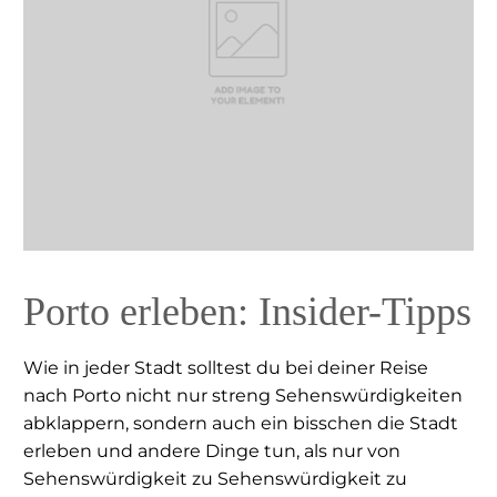
Porto erleben: Insider-Tipps
Wie in jeder Stadt solltest du bei deiner Reise
nach Porto nicht nur streng Sehenswürdigkeiten
abklappern, sondern auch ein bisschen die Stadt
erleben und andere Dinge tun, als nur von
Sehenswürdigkeit zu Sehenswürdigkeit zu