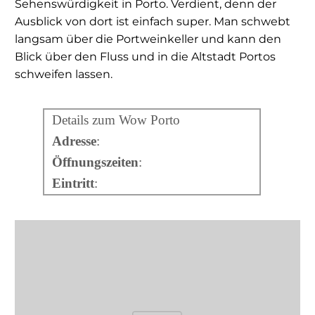
Sehenswürdigkeit in Porto. Verdient, denn der
Ausblick von dort ist einfach super. Man schwebt
langsam über die Portweinkeller und kann den
Blick über den Fluss und in die Altstadt Portos
schweifen lassen.
Details zum Wow Porto
Adresse
:
Öffnungszeiten
:
Eintritt
: