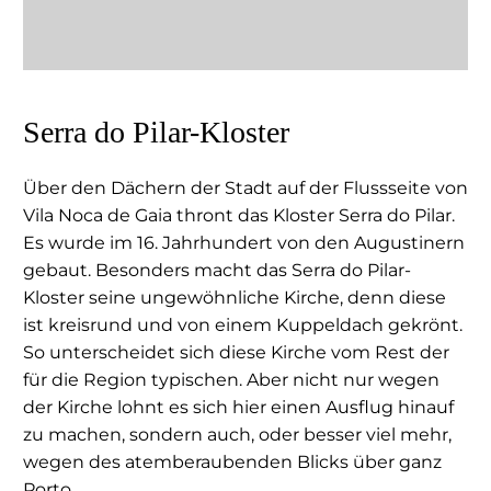
Serra do Pilar-Kloster
Über den Dächern der Stadt auf der Flussseite von
Vila Noca de Gaia thront das Kloster Serra do Pilar.
Es wurde im 16. Jahrhundert von den Augustinern
gebaut. Besonders macht das Serra do Pilar-
Kloster seine ungewöhnliche Kirche, denn diese
ist kreisrund und von einem Kuppeldach gekrönt.
So unterscheidet sich diese Kirche vom Rest der
für die Region typischen. Aber nicht nur wegen
der Kirche lohnt es sich hier einen Ausflug hinauf
zu machen, sondern auch, oder besser viel mehr,
wegen des atemberaubenden Blicks über ganz
Porto.