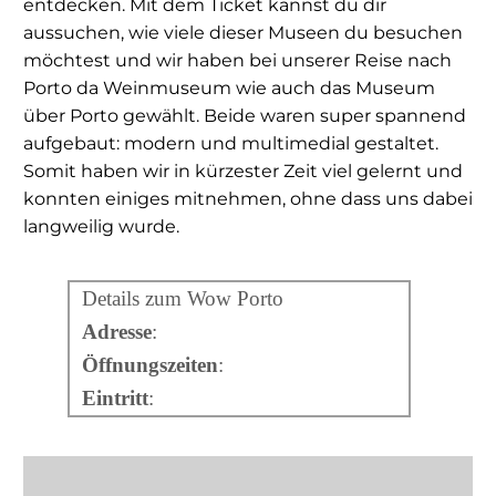
entdecken. Mit dem Ticket kannst du dir
aussuchen, wie viele dieser Museen du besuchen
möchtest und wir haben bei unserer Reise nach
Porto da Weinmuseum wie auch das Museum
über Porto gewählt. Beide waren super spannend
aufgebaut: modern und multimedial gestaltet.
Somit haben wir in kürzester Zeit viel gelernt und
konnten einiges mitnehmen, ohne dass uns dabei
langweilig wurde.
Details zum Wow Porto
Adresse
:
Öffnungszeiten
:
Eintritt
: