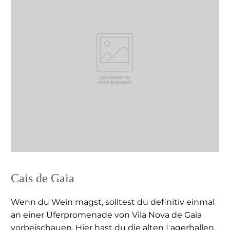
Cais de Gaia
Wenn du Wein magst, solltest du definitiv einmal
an einer Uferpromenade von Vila Nova de Gaia
vorbeischauen. Hier hast du die alten Lagerhallen,