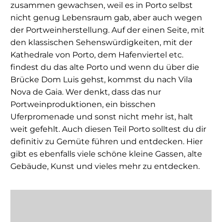
zusammen gewachsen, weil es in Porto selbst
nicht genug Lebensraum gab, aber auch wegen
der Portweinherstellung. Auf der einen Seite, mit
den klassischen Sehenswürdigkeiten, mit der
Kathedrale von Porto, dem Hafenviertel etc.
findest du das alte Porto und wenn du über die
Brücke Dom Luis gehst, kommst du nach Vila
Nova de Gaia. Wer denkt, dass das nur
Portweinproduktionen, ein bisschen
Uferpromenade und sonst nicht mehr ist, halt
weit gefehlt. Auch diesen Teil Porto solltest du dir
definitiv zu Gemüte führen und entdecken. Hier
gibt es ebenfalls viele schöne kleine Gassen, alte
Gebäude, Kunst und vieles mehr zu entdecken.