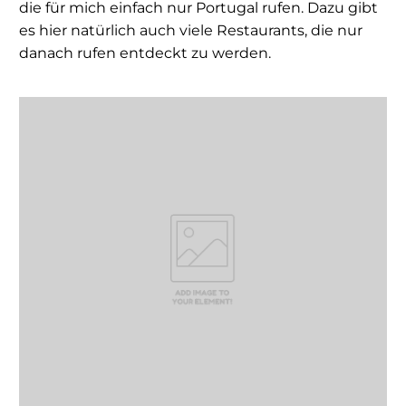
die für mich einfach nur Portugal rufen. Dazu gibt
es hier natürlich auch viele Restaurants, die nur
danach rufen entdeckt zu werden.