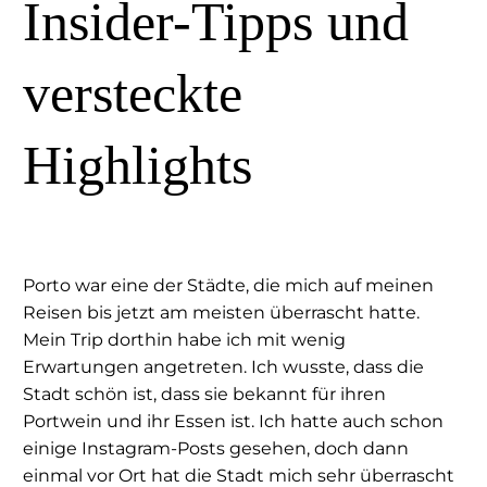
Insider-Tipps und
versteckte
Highlights
Porto war eine der Städte, die mich auf meinen
Reisen bis jetzt am meisten überrascht hatte.
Mein Trip dorthin habe ich mit wenig
Erwartungen angetreten. Ich wusste, dass die
Stadt schön ist, dass sie bekannt für ihren
Portwein und ihr Essen ist. Ich hatte auch schon
einige Instagram-Posts gesehen, doch dann
einmal vor Ort hat die Stadt mich sehr überrascht