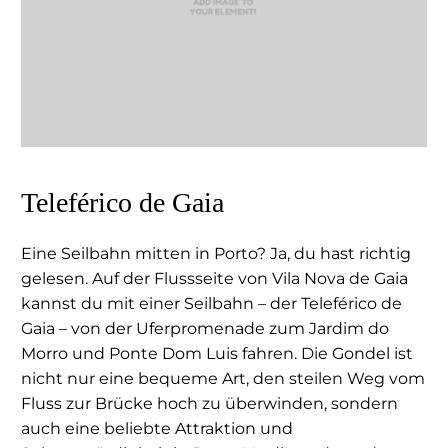
Teleférico de Gaia
Eine Seilbahn mitten in Porto? Ja, du hast richtig
gelesen. Auf der Flussseite von Vila Nova de Gaia
kannst du mit einer Seilbahn – der Teleférico de
Gaia – von der Uferpromenade zum Jardim do
Morro und Ponte Dom Luis fahren. Die Gondel ist
nicht nur eine bequeme Art, den steilen Weg vom
Fluss zur Brücke hoch zu überwinden, sondern
auch eine beliebte Attraktion und