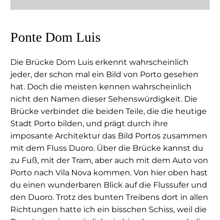
Ponte Dom Luis
Die Brücke Dom Luis erkennt wahrscheinlich
jeder, der schon mal ein Bild von Porto gesehen
hat. Doch die meisten kennen wahrscheinlich
nicht den Namen dieser Sehenswürdigkeit. Die
Brücke verbindet die beiden Teile, die die heutige
Stadt Porto bilden, und prägt durch ihre
imposante Architektur das Bild Portos zusammen
mit dem Fluss Duoro. Über die Brücke kannst du
zu Fuß, mit der Tram, aber auch mit dem Auto von
Porto nach Vila Nova kommen. Von hier oben hast
du einen wunderbaren Blick auf die Flussufer und
den Duoro. Trotz des bunten Treibens dort in allen
Richtungen hatte ich ein bisschen Schiss, weil die