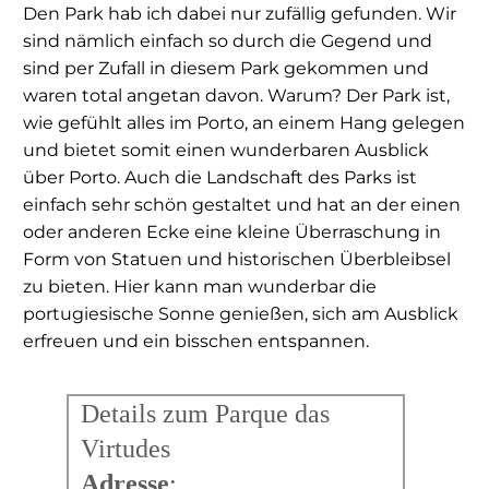
Den Park hab ich dabei nur zufällig gefunden. Wir
sind nämlich einfach so durch die Gegend und
sind per Zufall in diesem Park gekommen und
waren total angetan davon. Warum? Der Park ist,
wie gefühlt alles im Porto, an einem Hang gelegen
und bietet somit einen wunderbaren Ausblick
über Porto. Auch die Landschaft des Parks ist
einfach sehr schön gestaltet und hat an der einen
oder anderen Ecke eine kleine Überraschung in
Form von Statuen und historischen Überbleibsel
zu bieten. Hier kann man wunderbar die
portugiesische Sonne genießen, sich am Ausblick
erfreuen und ein bisschen entspannen.
Details zum Parque das
Virtudes
Adresse
: