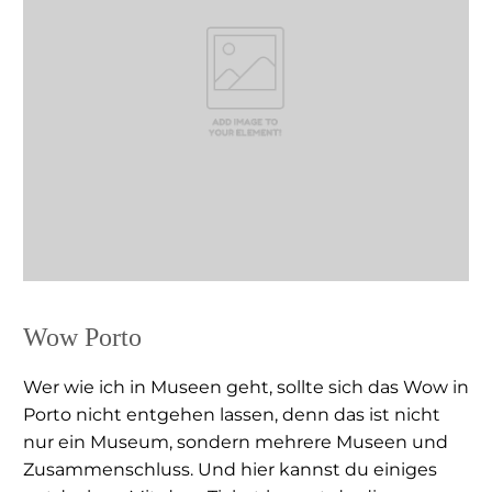
Wow Porto
Wer wie ich in Museen geht, sollte sich das Wow in
Porto nicht entgehen lassen, denn das ist nicht
nur ein Museum, sondern mehrere Museen und
Zusammenschluss. Und hier kannst du einiges