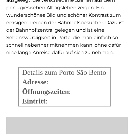
ausgelegt, die verschiedene Szenen aus dem
portugiesischen Alltagsleben zeigen. Ein
wunderschönes Bild und schöner Kontrast zum
emsigen Treiben der Bahnhofsbesucher. Dazu ist
der Bahnhof zentral gelegen und ist eine
Sehenswürdigkeit in Porto, die man einfach so
schnell nebenher mitnehmen kann, ohne dafür
eine lange Anreise dafür auf sich zu nehmen.
Details zum Porto São Bento
Adresse
:
Öffnungszeiten
:
Eintritt
: