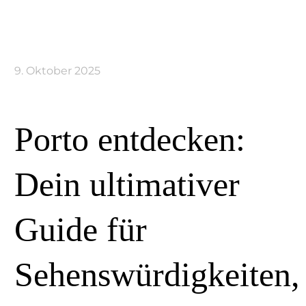
9. Oktober 2025
Porto entdecken:
Dein ultimativer
Guide für
Sehenswürdigkeiten,