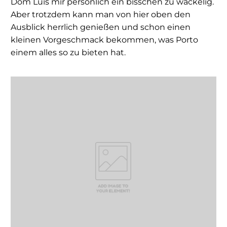
Dom Luis mir persönlich ein bisschen zu wackelig.
Aber trotzdem kann man von hier oben den
Ausblick herrlich genießen und schon einen
kleinen Vorgeschmack bekommen, was Porto
einem alles so zu bieten hat.