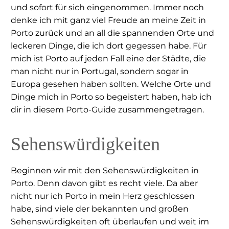
und sofort für sich eingenommen. Immer noch
denke ich mit ganz viel Freude an meine Zeit in
Porto zurück und an all die spannenden Orte und
leckeren Dinge, die ich dort gegessen habe. Für
mich ist Porto auf jeden Fall eine der Städte, die
man nicht nur in Portugal, sondern sogar in
Europa gesehen haben sollten. Welche Orte und
Dinge mich in Porto so begeistert haben, hab ich
dir in diesem Porto-Guide zusammengetragen.
Sehenswürdigkeiten
Beginnen wir mit den Sehenswürdigkeiten in
Porto. Denn davon gibt es recht viele. Da aber
nicht nur ich Porto in mein Herz geschlossen
habe, sind viele der bekannten und großen
Sehenswürdigkeiten oft überlaufen und weit im